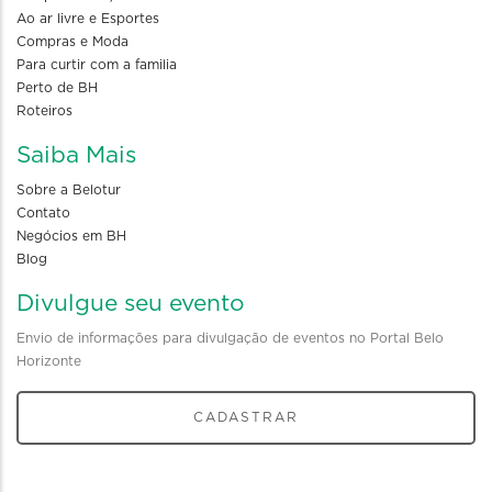
Ao ar livre e Esportes
Compras e Moda
Para curtir com a familia
Perto de BH
Roteiros
Saiba Mais
Sobre a Belotur
Contato
Negócios em BH
Blog
Divulgue seu evento
Envio de informações para divulgação de eventos no Portal Belo
Horizonte
CADASTRAR