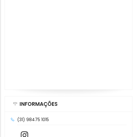
INFORMAÇÕES
(31) 98475 1015