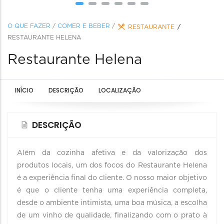
O QUE FAZER
/
COMER E BEBER
/
RESTAURANTE
RESTAURANTE HELENA
Restaurante Helena
INÍCIO
DESCRIÇÃO
LOCALIZAÇÃO
DESCRIÇÃO
Além da cozinha afetiva e da valorização dos
produtos locais, um dos focos do Restaurante Helena
é a experiência final do cliente. O nosso maior objetivo
é que o cliente tenha uma experiência completa,
desde o ambiente intimista, uma boa música, a escolha
de um vinho de qualidade, finalizando com o prato à