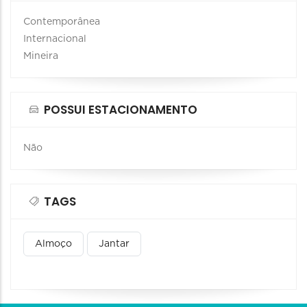
Contemporânea
Internacional
Mineira
POSSUI ESTACIONAMENTO
Não
TAGS
Almoço
Jantar