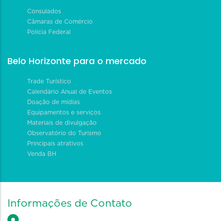
Consulados
Câmaras de Comércio
Polícia Federal
Belo Horizonte para o mercado
Trade Turístico
Calendário Anual de Eventos
Doação de mídias
Equipamentos e serviços
Materiais de divulgação
Observatório do Turismo
Principais atrativos
Venda BH
Informações de Contato