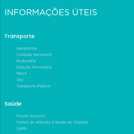
INFORMAÇÕES ÚTEIS
Transporte
Aeroportos
Conexão Aeroporto
Rodoviária
Estação Ferroviária
Metrô
Táxi
Transporte Público
Saúde
Pronto-Socorro
Centro de Atenção à Saúde do Viajante
SAMU