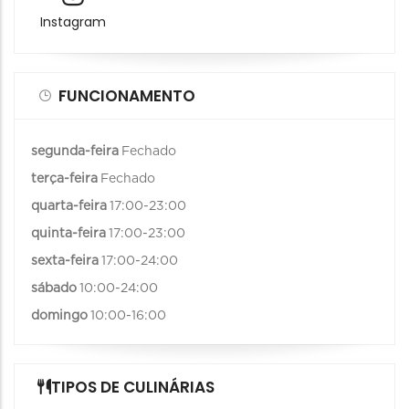
Instagram
FUNCIONAMENTO
segunda-feira
Fechado
terça-feira
Fechado
quarta-feira
17:00-23:00
quinta-feira
17:00-23:00
sexta-feira
17:00-24:00
sábado
10:00-24:00
domingo
10:00-16:00
TIPOS DE CULINÁRIAS