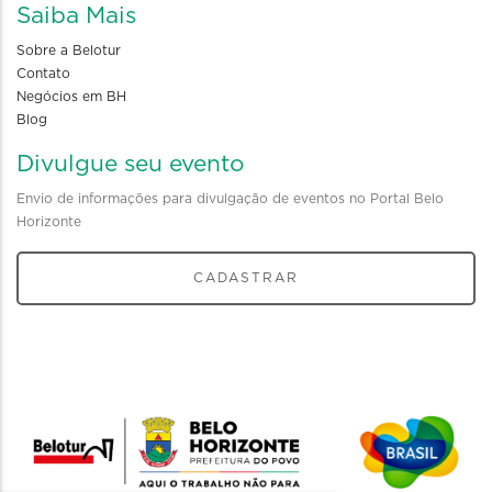
Saiba Mais
Sobre a Belotur
Contato
Negócios em BH
Blog
Divulgue seu evento
Envio de informações para divulgação de eventos no Portal Belo
Horizonte
CADASTRAR