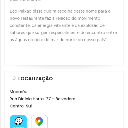
Léo Paixão disse que “a escolha deste nome para o
novo restaurante faz a relação do movimento
constante, da energia vibrante e da explosão de
sabores que surgem especialmente do encontro entre
as águas do rio e do mar do norte do nosso país”.
LOCALIZAÇÃO
Macaréu
Rua Dicíola Horta, 77 – Belvedere
Centro-Sul