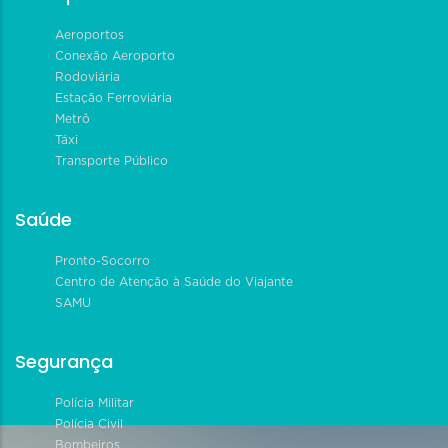
Aeroportos
Conexão Aeroporto
Rodoviária
Estação Ferroviária
Metrô
Táxi
Transporte Público
Saúde
Pronto-Socorro
Centro de Atenção à Saúde do Viajante
SAMU
Segurança
Polícia Militar
Polícia Civil
Bombeiros