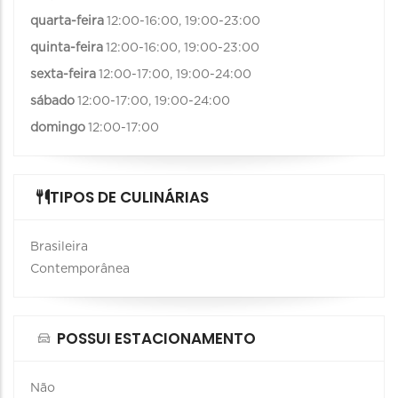
quarta-feira
12:00-16:00, 19:00-23:00
quinta-feira
12:00-16:00, 19:00-23:00
sexta-feira
12:00-17:00, 19:00-24:00
sábado
12:00-17:00, 19:00-24:00
domingo
12:00-17:00
TIPOS DE CULINÁRIAS
Brasileira
Contemporânea
POSSUI ESTACIONAMENTO
Não