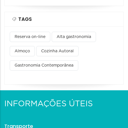
TAGS
Reserva on-line
Alta gastronomia
Almoço
Cozinha Autoral
Gastronomia Contemporânea
INFORMAÇÕES ÚTEIS
Transporte