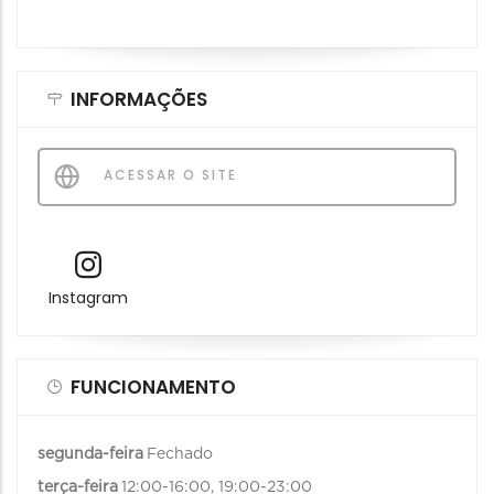
INFORMAÇÕES
ACESSAR O SITE
Instagram
FUNCIONAMENTO
segunda-feira
Fechado
terça-feira
12:00-16:00, 19:00-23:00