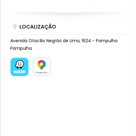
LOCALIZAÇÃO
Avenida Otacílio Negrão de Lima, 1624 - Pampulha
Pampulha