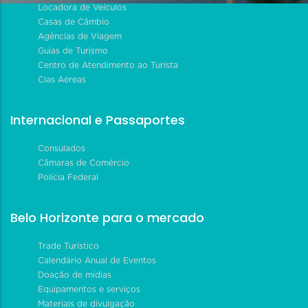
Locadora de Veículos
Casas de Câmbio
Agências de Viagem
Guias de Turismo
Centro de Atendimento ao Turista
Cias Aéreas
Internacional e Passaportes
Consulados
Câmaras de Comércio
Polícia Federal
Belo Horizonte para o mercado
Trade Turístico
Calendário Anual de Eventos
Doação de mídias
Equipamentos e serviços
Materiais de divulgação