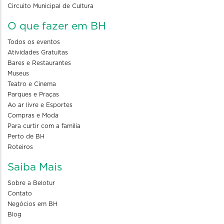
Circuito Municipal de Cultura
O que fazer em BH
Todos os eventos
Atividades Gratuitas
Bares e Restaurantes
Museus
Teatro e Cinema
Parques e Praças
Ao ar livre e Esportes
Compras e Moda
Para curtir com a familia
Perto de BH
Roteiros
Saiba Mais
Sobre a Belotur
Contato
Negócios em BH
Blog