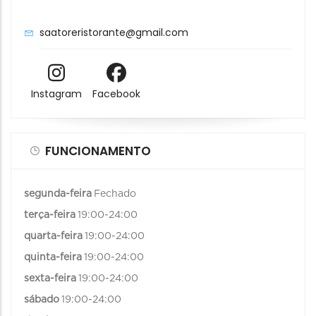
saatoreristorante@gmail.com
Instagram
Facebook
FUNCIONAMENTO
segunda-feira
Fechado
terça-feira
19:00-24:00
quarta-feira
19:00-24:00
quinta-feira
19:00-24:00
sexta-feira
19:00-24:00
sábado
19:00-24:00