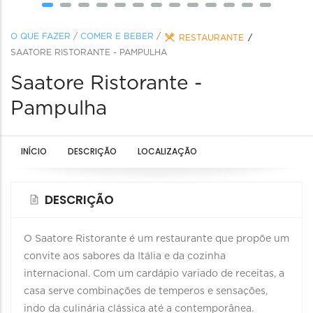
O QUE FAZER
/
COMER E BEBER
/
RESTAURANTE
SAATORE RISTORANTE - PAMPULHA
Saatore Ristorante -
Pampulha
INÍCIO
DESCRIÇÃO
LOCALIZAÇÃO
DESCRIÇÃO
O Saatore Ristorante é um restaurante que propõe um
convite aos sabores da Itália e da cozinha
internacional. Com um cardápio variado de receitas, a
casa serve combinações de temperos e sensações,
indo da culinária clássica até a contemporânea.