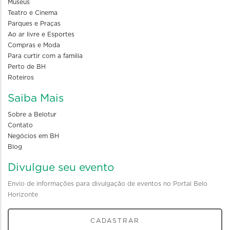
Museus
Teatro e Cinema
Parques e Praças
Ao ar livre e Esportes
Compras e Moda
Para curtir com a familia
Perto de BH
Roteiros
Saiba Mais
Sobre a Belotur
Contato
Negócios em BH
Blog
Divulgue seu evento
Envio de informações para divulgação de eventos no Portal Belo
Horizonte
CADASTRAR