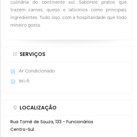
culinária do continente sul. Saboreie pratos que
trazem carnes, queijo e laticínios como principais
ingredientes. Tudo isso, com a hospitalidade que todo
mineiro gosta.
SERVIÇOS
Ar Condicionado
Wi-fi
LOCALIZAÇÃO
Rua Tomé de Souza, 133 - Funcionários
Centro-Sul