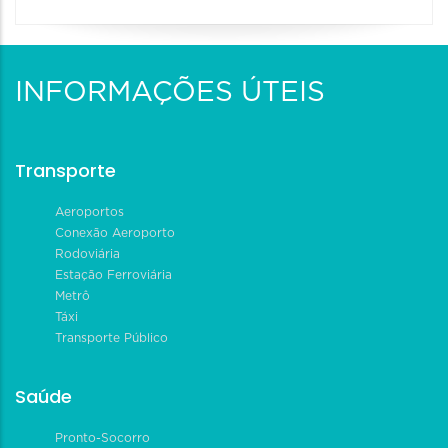
INFORMAÇÕES ÚTEIS
Transporte
Aeroportos
Conexão Aeroporto
Rodoviária
Estação Ferroviária
Metrô
Táxi
Transporte Público
Saúde
Pronto-Socorro