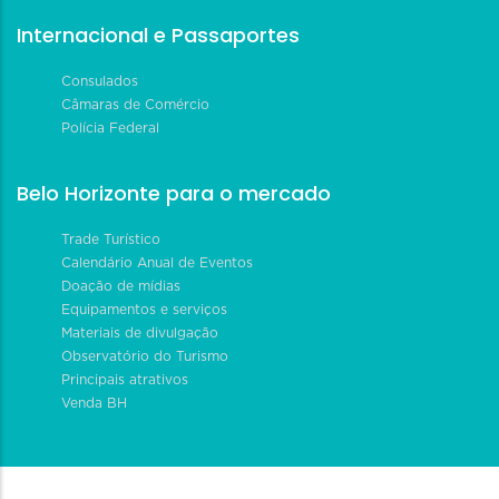
Internacional e Passaportes
Consulados
Câmaras de Comércio
Polícia Federal
Belo Horizonte para o mercado
Trade Turístico
Calendário Anual de Eventos
Doação de mídias
Equipamentos e serviços
Materiais de divulgação
Observatório do Turismo
Principais atrativos
Venda BH