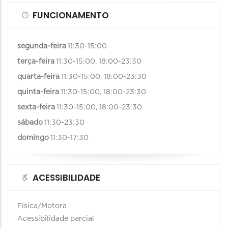
FUNCIONAMENTO
segunda-feira
11:30-15:00
terça-feira
11:30-15:00, 18:00-23:30
quarta-feira
11:30-15:00, 18:00-23:30
quinta-feira
11:30-15:00, 18:00-23:30
sexta-feira
11:30-15:00, 18:00-23:30
sábado
11:30-23:30
domingo
11:30-17:30
ACESSIBILIDADE
Física/Motora
Acessibilidade parcial