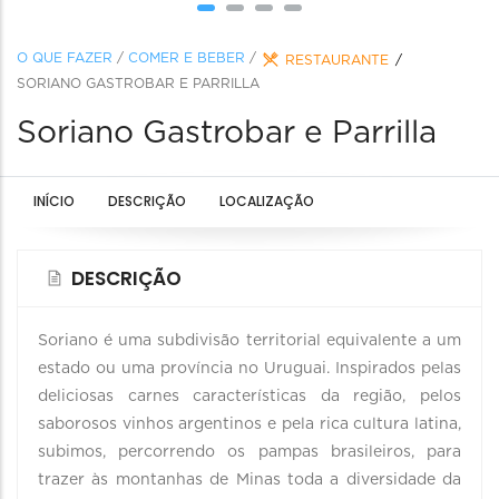
O QUE FAZER
/
COMER E BEBER
/
RESTAURANTE
SORIANO GASTROBAR E PARRILLA
Soriano Gastrobar e Parrilla
INÍCIO
DESCRIÇÃO
LOCALIZAÇÃO
DESCRIÇÃO
Soriano é uma subdivisão territorial equivalente a um
estado ou uma província no Uruguai. Inspirados pelas
deliciosas carnes características da região, pelos
saborosos vinhos argentinos e pela rica cultura latina,
subimos, percorrendo os pampas brasileiros, para
trazer às montanhas de Minas toda a diversidade da