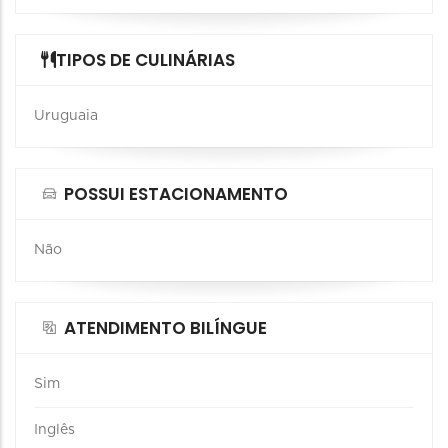
TIPOS DE CULINÁRIAS
Uruguaia
POSSUI ESTACIONAMENTO
Não
ATENDIMENTO BILÍNGUE
Sim
Inglês