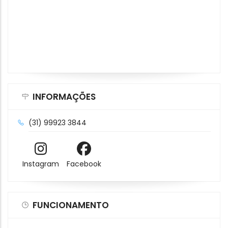
INFORMAÇÕES
(31) 99923 3844
Instagram
Facebook
FUNCIONAMENTO