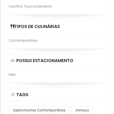
Conferir Funcionamento
TIPOS DE CULINÁRIAS
Contemporânea
POSSUI ESTACIONAMENTO
Não
TAGS
Gastronomia Contemporânea
Almoço