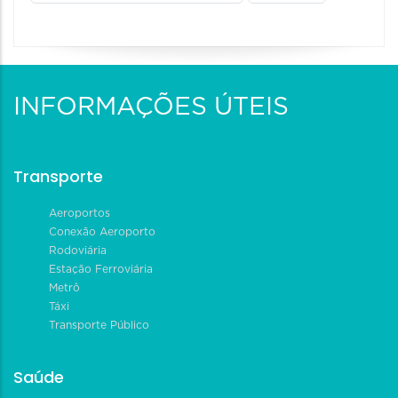
INFORMAÇÕES ÚTEIS
Transporte
Aeroportos
Conexão Aeroporto
Rodoviária
Estação Ferroviária
Metrô
Táxi
Transporte Público
Saúde