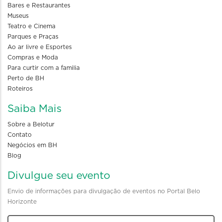
Bares e Restaurantes
Museus
Teatro e Cinema
Parques e Praças
Ao ar livre e Esportes
Compras e Moda
Para curtir com a familia
Perto de BH
Roteiros
Saiba Mais
Sobre a Belotur
Contato
Negócios em BH
Blog
Divulgue seu evento
Envio de informações para divulgação de eventos no Portal Belo
Horizonte