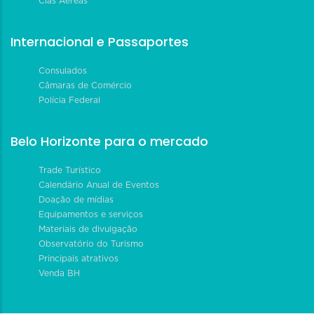
Cias Aéreas
Internacional e Passaportes
Consulados
Câmaras de Comércio
Polícia Federal
Belo Horizonte para o mercado
Trade Turístico
Calendário Anual de Eventos
Doação de mídias
Equipamentos e serviços
Materiais de divulgação
Observatório do Turismo
Principais atrativos
Venda BH