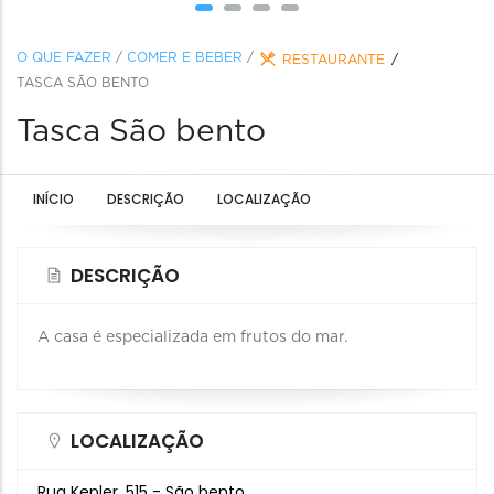
O QUE FAZER
/
COMER E BEBER
/
RESTAURANTE
TASCA SÃO BENTO
Tasca São bento
INÍCIO
DESCRIÇÃO
LOCALIZAÇÃO
DESCRIÇÃO
A casa é especializada em frutos do mar.
LOCALIZAÇÃO
Rua Kepler, 515 - São bento