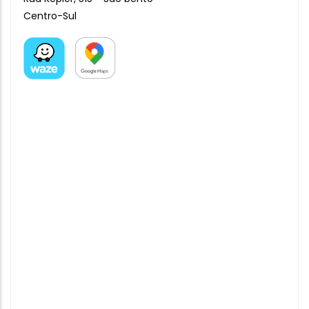
Centro-Sul