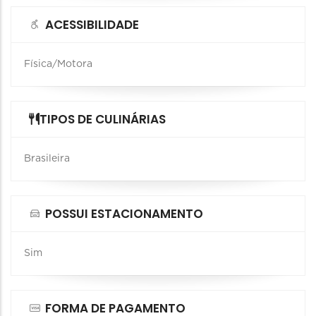
ACESSIBILIDADE
Física/Motora
TIPOS DE CULINÁRIAS
Brasileira
POSSUI ESTACIONAMENTO
Sim
FORMA DE PAGAMENTO