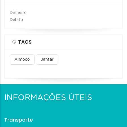
Dinheiro
Débito
TAGS
Almoço
Jantar
INFORMAÇÕES ÚTEIS
Transporte