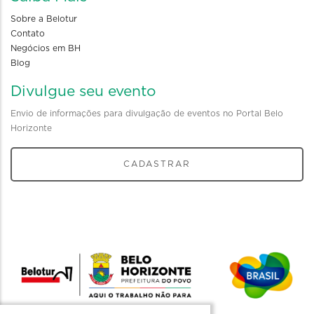
Sobre a Belotur
Contato
Negócios em BH
Blog
Divulgue seu evento
Envio de informações para divulgação de eventos no Portal Belo
Horizonte
CADASTRAR