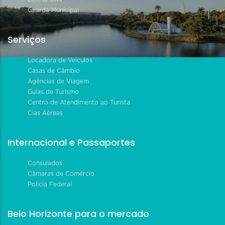
Guarda Municipal
Serviços
Locadora de Veículos
Casas de Câmbio
Agências de Viagem
Guias de Turismo
Centro de Atendimento ao Turista
Cias Aéreas
Internacional e Passaportes
Consulados
Câmaras de Comércio
Polícia Federal
Belo Horizonte para o mercado