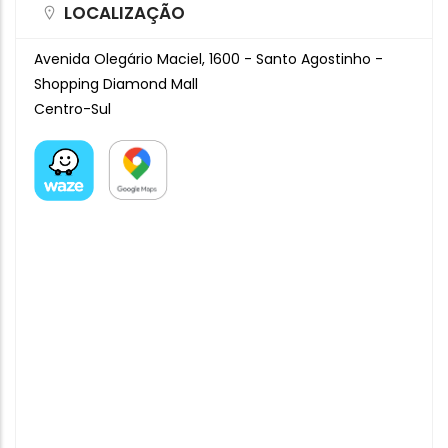
LOCALIZAÇÃO
Avenida Olegário Maciel, 1600 - Santo Agostinho -
Shopping Diamond Mall
Centro-Sul