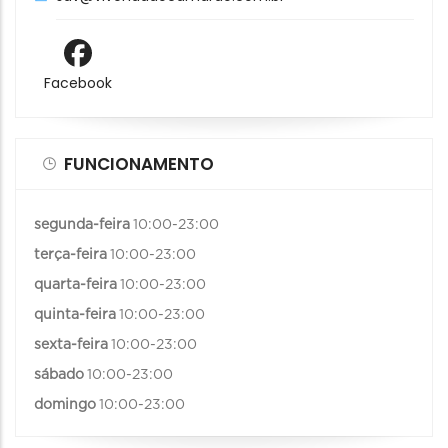
Facebook
FUNCIONAMENTO
segunda-feira
10:00-23:00
terça-feira
10:00-23:00
quarta-feira
10:00-23:00
quinta-feira
10:00-23:00
sexta-feira
10:00-23:00
sábado
10:00-23:00
domingo
10:00-23:00