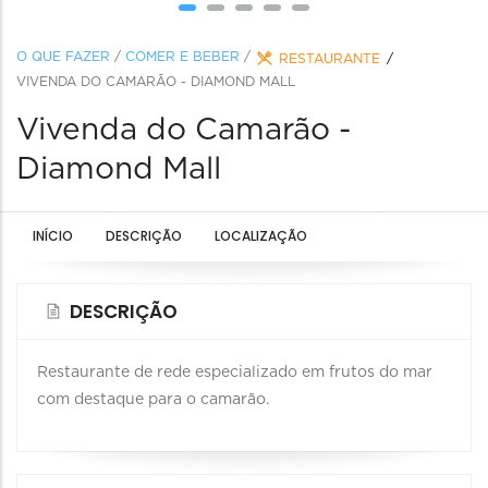
O QUE FAZER
/
COMER E BEBER
/
RESTAURANTE
VIVENDA DO CAMARÃO - DIAMOND MALL
Vivenda do Camarão -
Diamond Mall
INÍCIO
DESCRIÇÃO
LOCALIZAÇÃO
DESCRIÇÃO
Restaurante de rede especializado em frutos do mar
com destaque para o camarão.