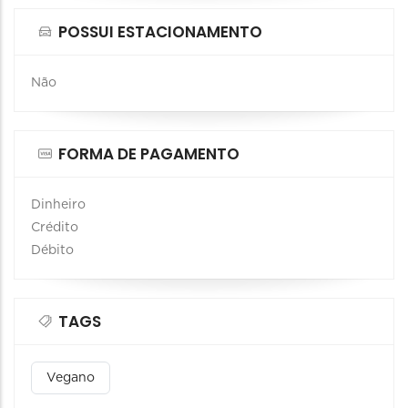
POSSUI ESTACIONAMENTO
Não
FORMA DE PAGAMENTO
Dinheiro
Crédito
Débito
TAGS
Vegano