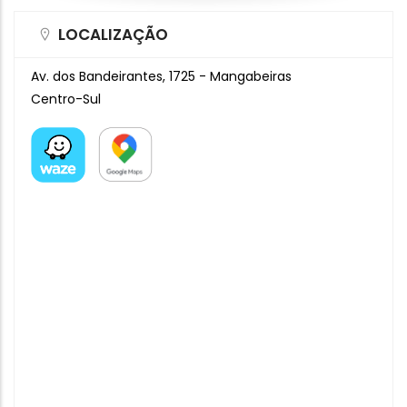
LOCALIZAÇÃO
Av. dos Bandeirantes, 1725 - Mangabeiras
Centro-Sul