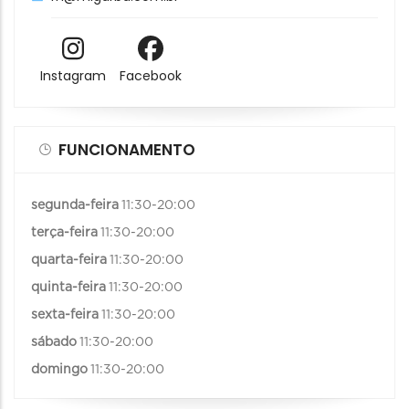
Instagram
Facebook
FUNCIONAMENTO
segunda-feira
11:30-20:00
terça-feira
11:30-20:00
quarta-feira
11:30-20:00
quinta-feira
11:30-20:00
sexta-feira
11:30-20:00
sábado
11:30-20:00
domingo
11:30-20:00