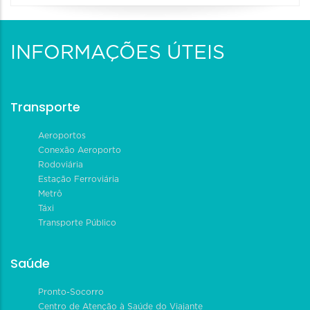
INFORMAÇÕES ÚTEIS
Transporte
Aeroportos
Conexão Aeroporto
Rodoviária
Estação Ferroviária
Metrô
Táxi
Transporte Público
Saúde
Pronto-Socorro
Centro de Atenção à Saúde do Viajante