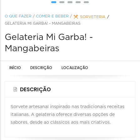
O QUE FAZER
/
COMER E BEBER
/
SORVETERIA
GELATERIA MI GARBA! - MANGABEIRAS
Gelateria Mi Garba! -
Mangabeiras
INÍCIO
DESCRIÇÃO
LOCALIZAÇÃO
DESCRIÇÃO
Sorvete artesanal inspirado nas tradicionais receitas
italianas. A gelateria oferece diversas opções de
sabores, desde ao clássicos aos mais criativos.