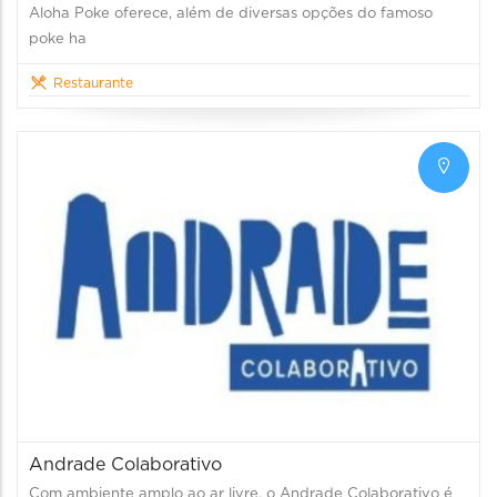
Aloha Poke oferece, além de diversas opções do famoso
poke ha
Restaurante
Andrade Colaborativo
Com ambiente amplo ao ar livre, o Andrade Colaborativo é