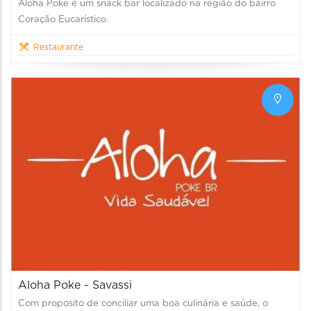
Aloha Poke é um snack bar localizado na região do bairro
Coração Eucarístico.
Restaurante
Aloha Poke - Savassi
Com proposito de conciliar uma boa culinária e saúde, o