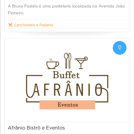
A Bruxa Pastéis é uma pastelaria localizada na Avenida João
Pinheiro.
Lanchonete e Padaria
Afrânio Bistrô e Eventos