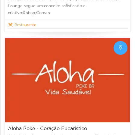
Lounge segue um conceito sofisticado e
criativo.&nbsp;Coman
Restaurante
Aloha Poke - Coração Eucarístico