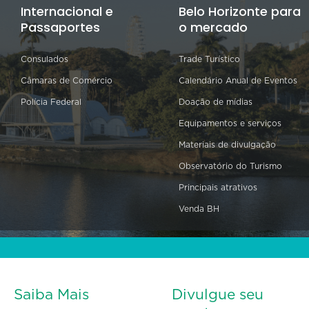
Internacional e
Belo Horizonte para
Passaportes
o mercado
Consulados
Trade Turístico
Câmaras de Comércio
Calendário Anual de Eventos
Polícia Federal
Doação de mídias
Equipamentos e serviços
Materiais de divulgação
Observatório do Turismo
Principais atrativos
Venda BH
Saiba Mais
Divulgue seu