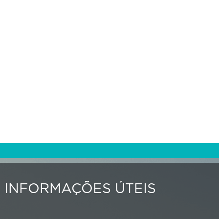
INFORMAÇÕES ÚTEIS