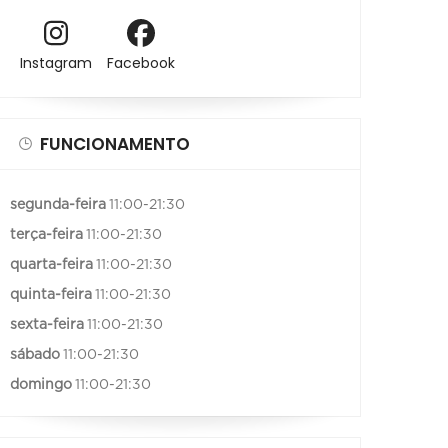
Instagram
Facebook
FUNCIONAMENTO
segunda-feira
11:00-21:30
terça-feira
11:00-21:30
quarta-feira
11:00-21:30
quinta-feira
11:00-21:30
sexta-feira
11:00-21:30
sábado
11:00-21:30
domingo
11:00-21:30