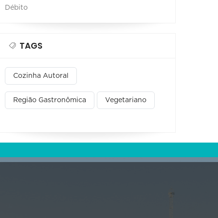
Débito
TAGS
Cozinha Autoral
Região Gastronômica
Vegetariano