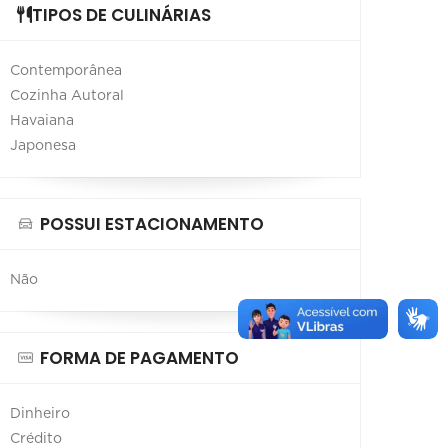
TIPOS DE CULINÁRIAS
Contemporânea
Cozinha Autoral
Havaiana
Japonesa
POSSUI ESTACIONAMENTO
Não
FORMA DE PAGAMENTO
Dinheiro
Crédito