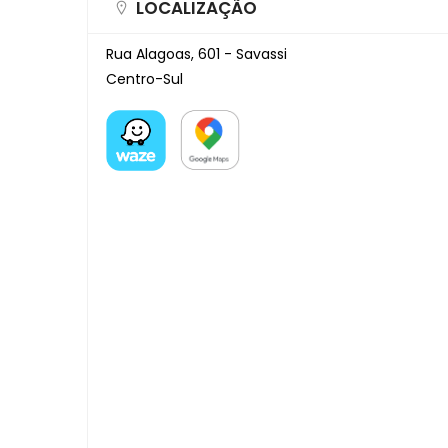
LOCALIZAÇÃO
Rua Alagoas, 601 - Savassi
Centro-Sul