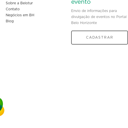
evento
Sobre a Belotur
Contato
Envio de informações para
Negócios em BH
divulgação de eventos no Portal
Blog
Belo Horizonte
CADASTRAR