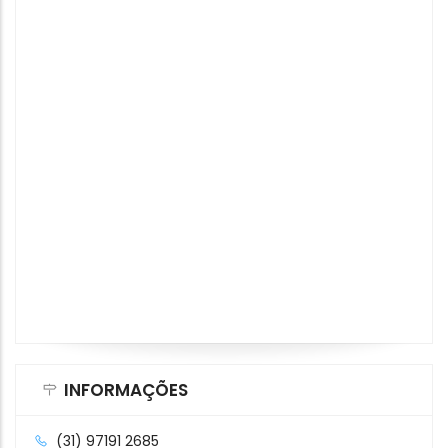
INFORMAÇÕES
(31) 97191 2685