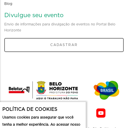
Blog
Divulgue seu evento
Envio de informações para divulgação de eventos no Portal Belo
Horizonte
CADASTRAR
POLÍTICA DE COOKIES
Usamos cookies para assegurar que você
tenha a melhor experiência. Ao acessar nosso