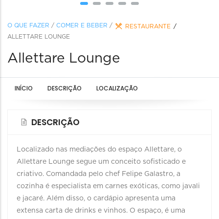
O QUE FAZER
/
COMER E BEBER
/
RESTAURANTE
ALLETTARE LOUNGE
Allettare Lounge
INÍCIO
DESCRIÇÃO
LOCALIZAÇÃO
DESCRIÇÃO
Localizado nas mediações do espaço Allettare, o
Allettare Lounge segue um conceito sofisticado e
criativo. Comandada pelo chef Felipe Galastro, a
cozinha é especialista em carnes exóticas, como javali
e jacaré. Além disso, o cardápio apresenta uma
extensa carta de drinks e vinhos. O espaço, é uma