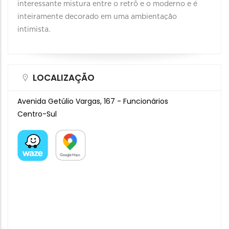
interessante mistura entre o retrô e o moderno e é
inteiramente decorado em uma ambientação
intimista.
LOCALIZAÇÃO
Avenida Getúlio Vargas, 167 - Funcionários
Centro-Sul