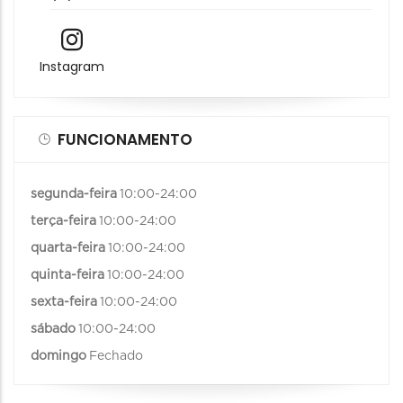
Instagram
FUNCIONAMENTO
segunda-feira
10:00-24:00
terça-feira
10:00-24:00
quarta-feira
10:00-24:00
quinta-feira
10:00-24:00
sexta-feira
10:00-24:00
sábado
10:00-24:00
domingo
Fechado