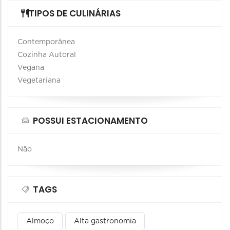
TIPOS DE CULINÁRIAS
Contemporânea
Cozinha Autoral
Vegana
Vegetariana
POSSUI ESTACIONAMENTO
Não
TAGS
Almoço
Alta gastronomia