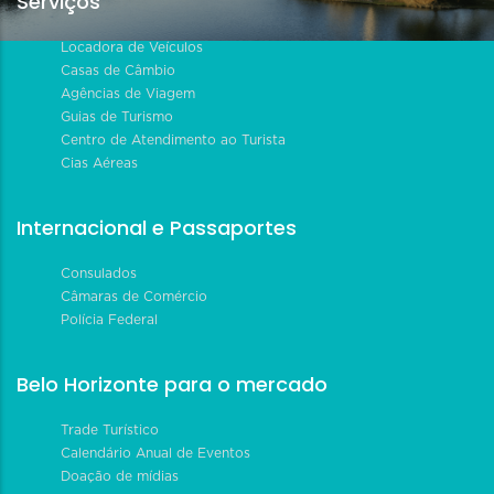
Serviços
Locadora de Veículos
Casas de Câmbio
Agências de Viagem
Guias de Turismo
Centro de Atendimento ao Turista
Cias Aéreas
Internacional e Passaportes
Consulados
Câmaras de Comércio
Polícia Federal
Belo Horizonte para o mercado
Trade Turístico
Calendário Anual de Eventos
Doação de mídias