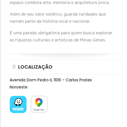
espaço combina arte, memória e arquitetura única.
Além de seu valor estético, guarda raridades que
narram parte da história local e nacional.
É uma parada obrigatória para quem busca explorar
as riquezas culturais e artísticas de Minas Gerais.
LOCALIZAÇÃO
Avenida Dom Pedro II, 1106 – Carlos Prates
Noroeste