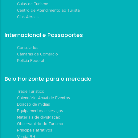
Guias de Turismo
Centro de Atendimento ao Turista
Cias Aéreas
Internacional e Passaportes
Consulados
Câmaras de Comércio
Polícia Federal
Belo Horizonte para o mercado
Trade Turístico
Calendário Anual de Eventos
Doação de mídias
Equipamentos e serviços
Materiais de divulgação
Observatório do Turismo
Principais atrativos
Venda BH