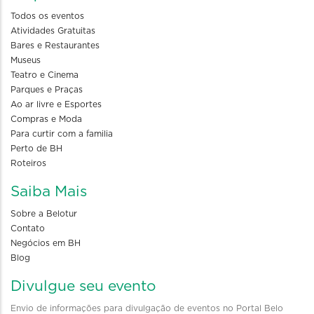
Todos os eventos
Atividades Gratuitas
Bares e Restaurantes
Museus
Teatro e Cinema
Parques e Praças
Ao ar livre e Esportes
Compras e Moda
Para curtir com a familia
Perto de BH
Roteiros
Saiba Mais
Sobre a Belotur
Contato
Negócios em BH
Blog
Divulgue seu evento
Envio de informações para divulgação de eventos no Portal Belo