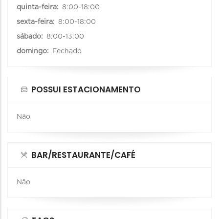
quinta-feira:
8:00-18:00
sexta-feira:
8:00-18:00
sábado:
8:00-13:00
domingo:
Fechado
POSSUI ESTACIONAMENTO
Não
BAR/RESTAURANTE/CAFÉ
Não