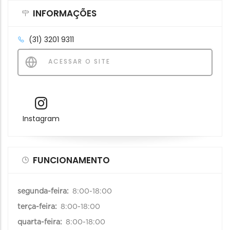
INFORMAÇÕES
(31) 3201 9311
ACESSAR O SITE
Instagram
FUNCIONAMENTO
segunda-feira:
8:00-18:00
terça-feira:
8:00-18:00
quarta-feira:
8:00-18:00