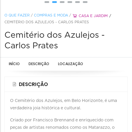
O QUE FAZER
/
COMPRAS E MODA
/
CASA E JARDIM
CEMITÉRIO DOS AZULEJOS - CARLOS PRATES
Cemitério dos Azulejos -
Carlos Prates
INÍCIO
DESCRIÇÃO
LOCALIZAÇÃO
DESCRIÇÃO
O Cemitério dos Azulejos, em Belo Horizonte, é uma
verdadeira joia histórica e cultural.
Criado por Francisco Brennand e enriquecido com
peças de artistas renomados como os Matarazzo, o