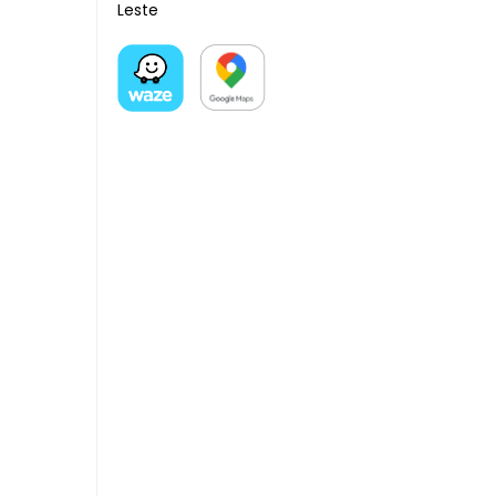
Leste