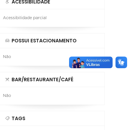
ACESSIBILIDADE
Acessibilidade parcial
POSSUI ESTACIONAMENTO
Não
BAR/RESTAURANTE/CAFÉ
Não
TAGS