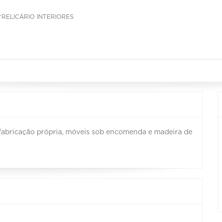
RELICÁRIO INTERIORES
 fabricação própria, móveis sob encomenda e madeira de