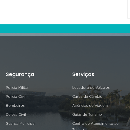
Segurança
Serviços
Polícia Militar
Locadora de Veículos
Polícia Civil
Casas de Câmbio
Bombeiros
Agências de Viagem
Defesa Civil
Guias de Turismo
Guarda Municipal
Centro de Atendimento ao
Turista