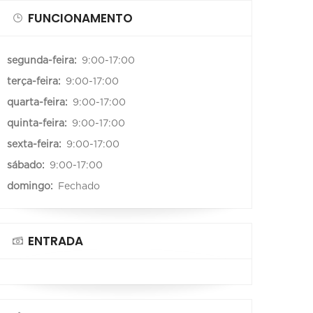
FUNCIONAMENTO
segunda-feira:
9:00-17:00
terça-feira:
9:00-17:00
quarta-feira:
9:00-17:00
quinta-feira:
9:00-17:00
sexta-feira:
9:00-17:00
sábado:
9:00-17:00
domingo:
Fechado
ENTRADA