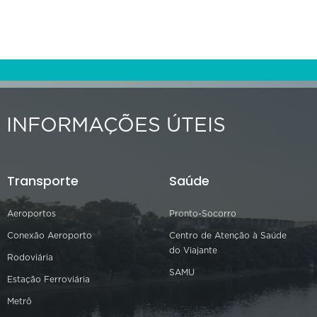
INFORMAÇÕES ÚTEIS
Transporte
Saúde
Aeroportos
Pronto-Socorro
Conexão Aeroporto
Centro de Atenção à Saúde
do Viajante
Rodoviária
SAMU
Estação Ferroviária
Metrô