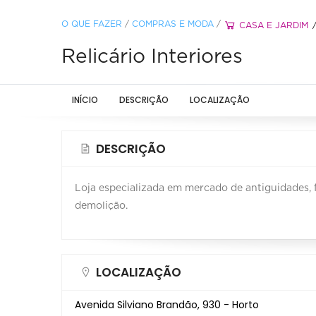
O QUE FAZER
/
COMPRAS E MODA
/
CASA E JARDIM
Relicário Interiores
INÍCIO
DESCRIÇÃO
LOCALIZAÇÃO
DESCRIÇÃO
Loja especializada em mercado de antiguidades,
demolição.
LOCALIZAÇÃO
Avenida Silviano Brandão, 930 - Horto