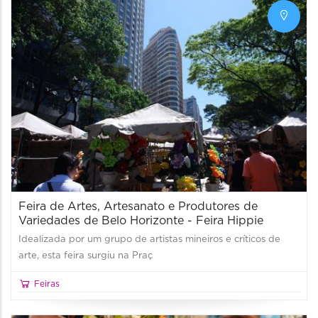
Feira de Artes, Artesanato e Produtores de
Variedades de Belo Horizonte - Feira Hippie
Idealizada por um grupo de artistas mineiros e críticos de
arte, esta feira surgiu na Praç
Feiras