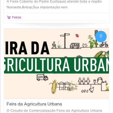
A Feira Coberta do Padre Eustáquio atende toda a região
Noroeste.&nbsp;Sua implantação rem
Feiras
Feira da Agricultura Urbana
O Circuito de Comercialização Feira da Agricultura Urbana