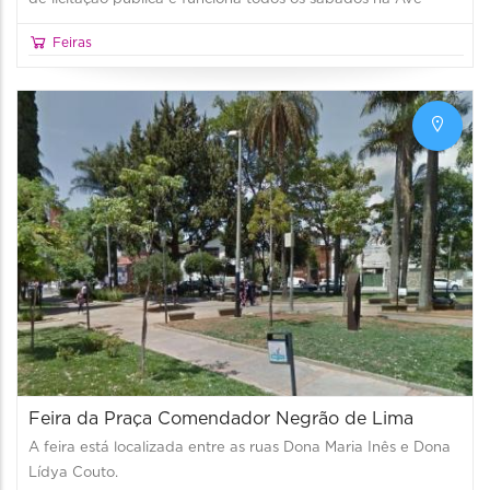
Feiras
Feira da Praça Comendador Negrão de Lima
A feira está localizada entre as ruas Dona Maria Inês e Dona
Lídya Couto.