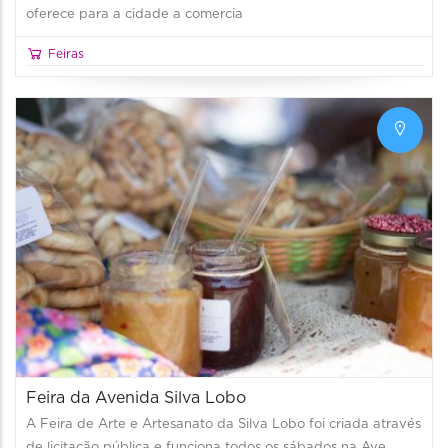
oferece para a cidade a comercia
Feiras
Feira da Avenida Silva Lobo
A Feira de Arte e Artesanato da Silva Lobo foi criada através
de licitação pública e funciona todos os sábados na Ave