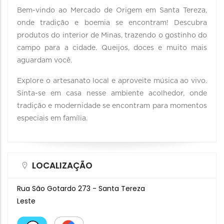
Bem-vindo ao Mercado de Origem em Santa Tereza,
onde tradição e boemia se encontram! Descubra
produtos do interior de Minas, trazendo o gostinho do
campo para a cidade. Queijos, doces e muito mais
aguardam você.
Explore o artesanato local e aproveite música ao vivo.
Sinta-se em casa nesse ambiente acolhedor, onde
tradição e modernidade se encontram para momentos
especiais em família.
LOCALIZAÇÃO
Rua São Gotardo 273 - Santa Tereza
Leste