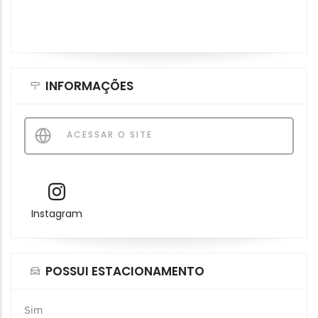
INFORMAÇÕES
ACESSAR O SITE
Instagram
POSSUI ESTACIONAMENTO
Sim