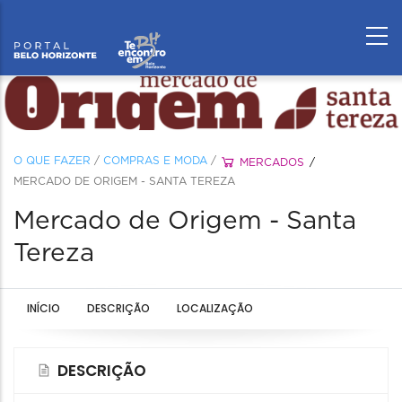
O QUE FAZER
/
COMPRAS E MODA
/
MERCADOS
MERCADO DE ORIGEM - SANTA TEREZA
Mercado de Origem - Santa
Tereza
INÍCIO
DESCRIÇÃO
LOCALIZAÇÃO
DESCRIÇÃO