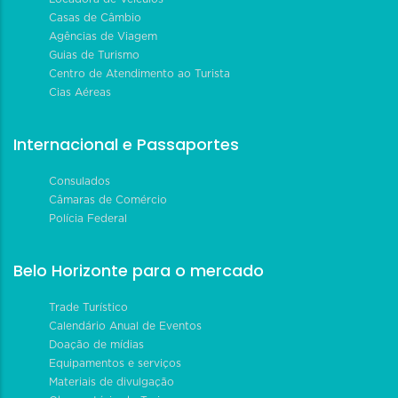
Casas de Câmbio
Agências de Viagem
Guias de Turismo
Centro de Atendimento ao Turista
Cias Aéreas
Internacional e Passaportes
Consulados
Câmaras de Comércio
Polícia Federal
Belo Horizonte para o mercado
Trade Turístico
Calendário Anual de Eventos
Doação de mídias
Equipamentos e serviços
Materiais de divulgação