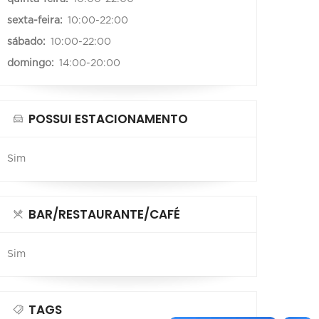
sexta-feira:
10:00-22:00
sábado:
10:00-22:00
domingo:
14:00-20:00
POSSUI ESTACIONAMENTO
Sim
BAR/RESTAURANTE/CAFÉ
Sim
TAGS