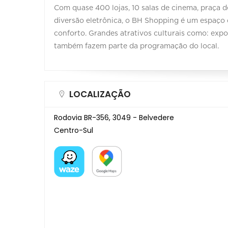
Com quase 400 lojas, 10 salas de cinema, praça
diversão eletrônica, o BH Shopping é um espaço d
conforto. Grandes atrativos culturais como: expos
também fazem parte da programação do local.
LOCALIZAÇÃO
Rodovia BR-356, 3049 - Belvedere
Centro-Sul