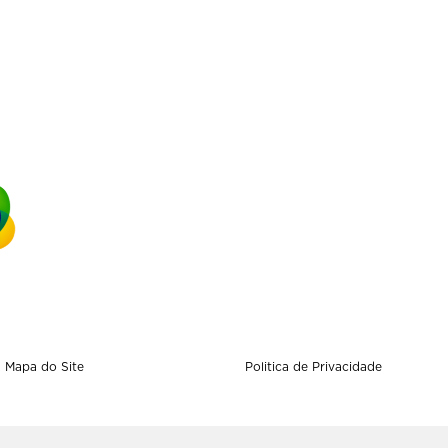
Mapa do Site
Politica de Privacidade