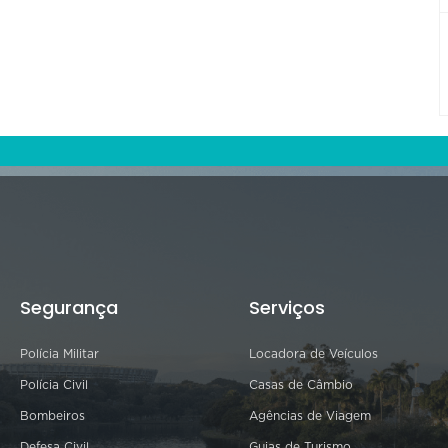
Segurança
Serviços
Polícia Militar
Locadora de Veículos
Polícia Civil
Casas de Câmbio
Bombeiros
Agências de Viagem
Defesa Civil
Guias de Turismo