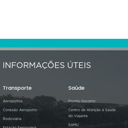
INFORMAÇÕES ÚTEIS
Transporte
Saúde
Aeroportos
Pronto-Socorro
Conexão Aeroporto
Centro de Atenção à Saúde
do Viajante
Rodoviária
SAMU
Estação Ferroviária