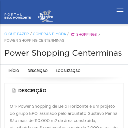
O QUE FAZER
/
COMPRAS E MODA
/
SHOPPINGS
POWER SHOPPING CENTERMINAS
Power Shopping Centerminas
INÍCIO
DESCRIÇÃO
LOCALIZAÇÃO
DESCRIÇÃO
O 1º Power Shopping de Belo Horizonte é um projeto
do grupo EPO, assinado pelo arquiteto Gustavo Penna.
São mais de 110.000 m2 de área construída,