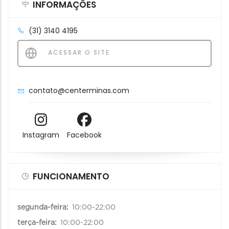
INFORMAÇÕES
(31) 3140 4195
ACESSAR O SITE
contato@centerminas.com
Instagram
Facebook
FUNCIONAMENTO
segunda-feira:
10:00-22:00
terça-feira:
10:00-22:00