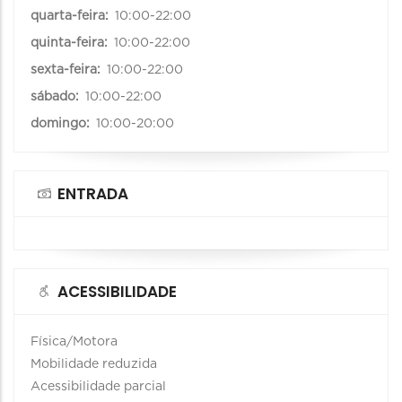
quarta-feira:
10:00-22:00
quinta-feira:
10:00-22:00
sexta-feira:
10:00-22:00
sábado:
10:00-22:00
domingo:
10:00-20:00
ENTRADA
ACESSIBILIDADE
Física/Motora
Mobilidade reduzida
Acessibilidade parcial