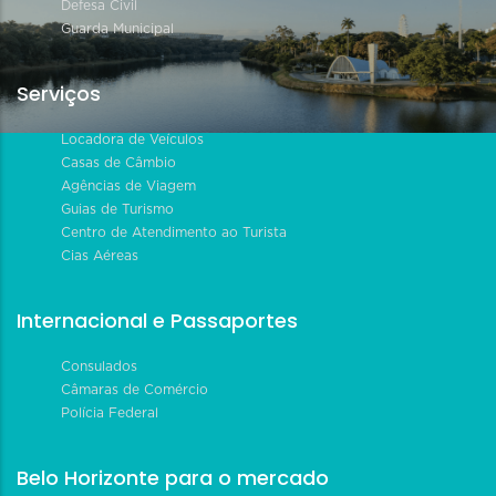
Defesa Civil
Guarda Municipal
Serviços
Locadora de Veículos
Casas de Câmbio
Agências de Viagem
Guias de Turismo
Centro de Atendimento ao Turista
Cias Aéreas
Internacional e Passaportes
Consulados
Câmaras de Comércio
Polícia Federal
Belo Horizonte para o mercado