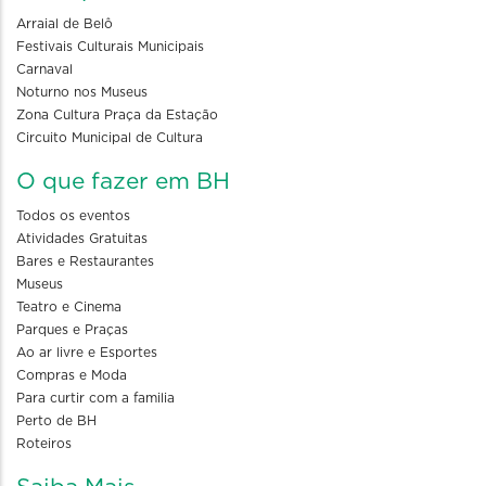
Arraial de Belô
Festivais Culturais Municipais
Carnaval
Noturno nos Museus
Zona Cultura Praça da Estação
Circuito Municipal de Cultura
O que fazer em BH
Todos os eventos
Atividades Gratuitas
Bares e Restaurantes
Museus
Teatro e Cinema
Parques e Praças
Ao ar livre e Esportes
Compras e Moda
Para curtir com a familia
Perto de BH
Roteiros