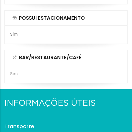
POSSUI ESTACIONAMENTO
Sim
BAR/RESTAURANTE/CAFÉ
Sim
INFORMAÇÕES ÚTEIS
Transporte