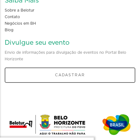
Saiba Mais
Sobre a Belotur
Contato
Negócios em BH
Blog
Divulgue seu evento
Envio de informações para divulgação de eventos no Portal Belo
Horizonte
CADASTRAR