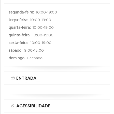
segunda-feira:
10:00-19:00
terça-feira:
10:00-19:00
quarta-feira:
10:00-19:00
quinta-feira:
10:00-19:00
sexta-feira:
10:00-19:00
sábado:
9:00-15:00
domingo:
Fechado
ENTRADA
ACESSIBILIDADE