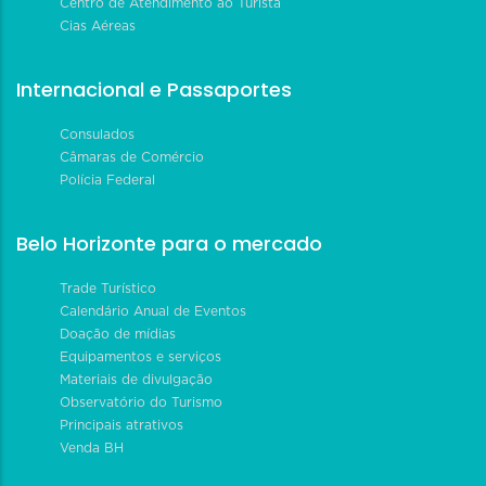
Centro de Atendimento ao Turista
Cias Aéreas
Internacional e Passaportes
Consulados
Câmaras de Comércio
Polícia Federal
Belo Horizonte para o mercado
Trade Turístico
Calendário Anual de Eventos
Doação de mídias
Equipamentos e serviços
Materiais de divulgação
Observatório do Turismo
Principais atrativos
Venda BH