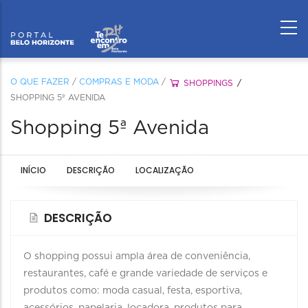
O QUE FAZER
/
COMPRAS E MODA
/
SHOPPINGS
SHOPPING 5ª AVENIDA
Shopping 5ª Avenida
INÍCIO
DESCRIÇÃO
LOCALIZAÇÃO
DESCRIÇÃO
O shopping possui ampla área de conveniência,
restaurantes, café e grande variedade de serviços e
produtos como: moda casual, festa, esportiva,