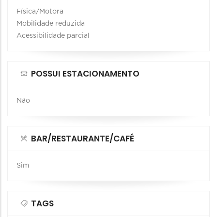
Física/Motora
Mobilidade reduzida
Acessibilidade parcial
POSSUI ESTACIONAMENTO
Não
BAR/RESTAURANTE/CAFÉ
Sim
TAGS