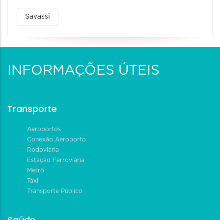
Savassi
INFORMAÇÕES ÚTEIS
Transporte
Aeroportos
Conexão Aeroporto
Rodoviária
Estação Ferroviária
Metrô
Táxi
Transporte Público
Saúde