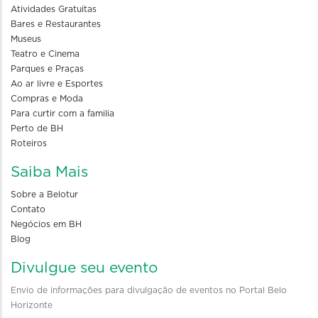
Atividades Gratuitas
Bares e Restaurantes
Museus
Teatro e Cinema
Parques e Praças
Ao ar livre e Esportes
Compras e Moda
Para curtir com a familia
Perto de BH
Roteiros
Saiba Mais
Sobre a Belotur
Contato
Negócios em BH
Blog
Divulgue seu evento
Envio de informações para divulgação de eventos no Portal Belo
Horizonte