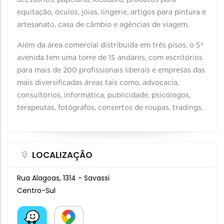
acessórios, papelaria, locadora, produtos para
equitação, óculos, jóias, lingerie, artigos para pintura e
artesanato, casa de câmbio e agências de viagem.
Além da área comercial distribuída em três pisos, o 5ª
avenida tem uma torre de 15 andares, com escritórios
para mais de 200 profissionais liberais e empresas das
mais diversificadas áreas tais como, advocacia,
consultórios, informática, publicidade, psicólogos,
terapeutas, fotógrafos, consertos de roupas, tradings.
LOCALIZAÇÃO
Rua Alagoas, 1314 - Savassi
Centro-Sul