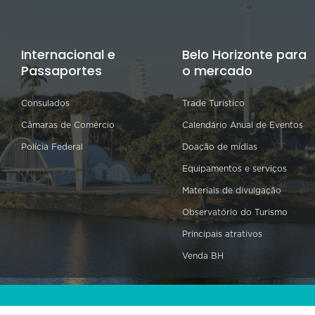
Internacional e
Belo Horizonte para
Passaportes
o mercado
Consulados
Trade Turístico
Câmaras de Comércio
Calendário Anual de Eventos
Polícia Federal
Doação de mídias
Equipamentos e serviços
Materiais de divulgação
Observatório do Turismo
Principais atrativos
Venda BH