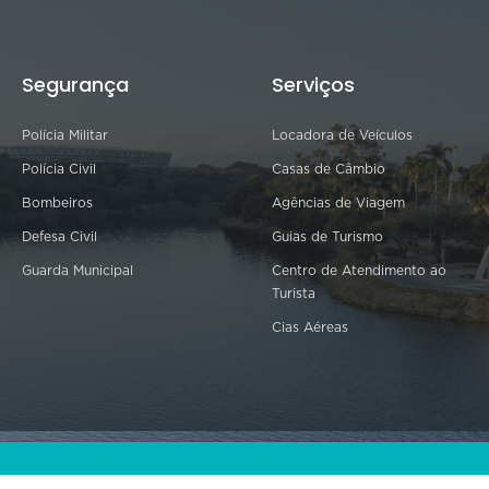
Segurança
Serviços
Polícia Militar
Locadora de Veículos
Polícia Civil
Casas de Câmbio
Bombeiros
Agências de Viagem
Defesa Civil
Guias de Turismo
Guarda Municipal
Centro de Atendimento ao
Turista
Cias Aéreas