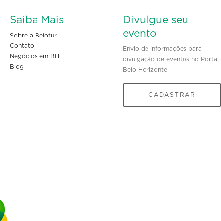
Saiba Mais
Divulgue seu
evento
Sobre a Belotur
Contato
Envio de informações para
Negócios em BH
divulgação de eventos no Portal
Blog
Belo Horizonte
CADASTRAR