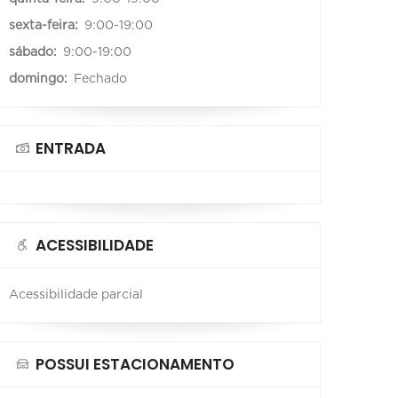
sexta-feira:
9:00-19:00
sábado:
9:00-19:00
domingo:
Fechado
ENTRADA
ACESSIBILIDADE
Acessibilidade parcial
POSSUI ESTACIONAMENTO