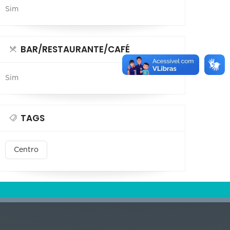
Sim
BAR/RESTAURANTE/CAFÉ
Sim
TAGS
Centro