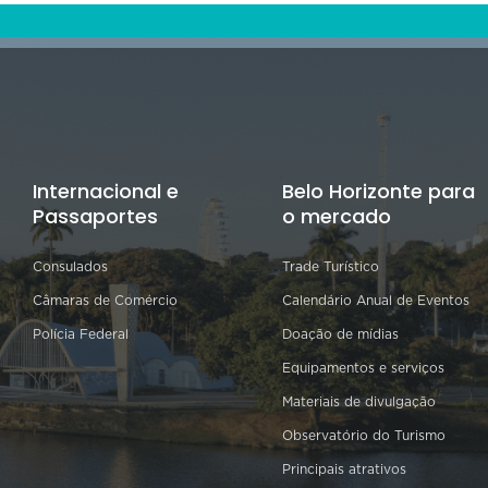
Internacional e
Belo Horizonte para
Passaportes
o mercado
Consulados
Trade Turístico
Câmaras de Comércio
Calendário Anual de Eventos
Polícia Federal
Doação de mídias
Equipamentos e serviços
Materiais de divulgação
Observatório do Turismo
Principais atrativos