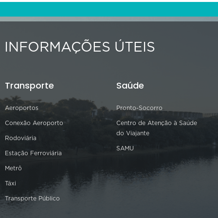
INFORMAÇÕES ÚTEIS
Transporte
Saúde
Aeroportos
Pronto-Socorro
Conexão Aeroporto
Centro de Atenção à Saúde
do Viajante
Rodoviária
SAMU
Estação Ferroviária
Metrô
Táxi
Transporte Público