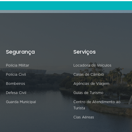
Segurança
Serviços
Polícia Militar
Locadora de Veículos
Polícia Civil
Casas de Câmbio
Bombeiros
Agências de Viagem
Defesa Civil
Guias de Turismo
Guarda Municipal
Centro de Atendimento ao
Turista
Cias Aéreas