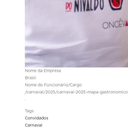
Nome da Empresa
Brasil
Nome do Funcionário/Cargo
/carnaval/2025/carnaval-2025-mapa-gastronomico
.
Tags
Convidados
Carnaval