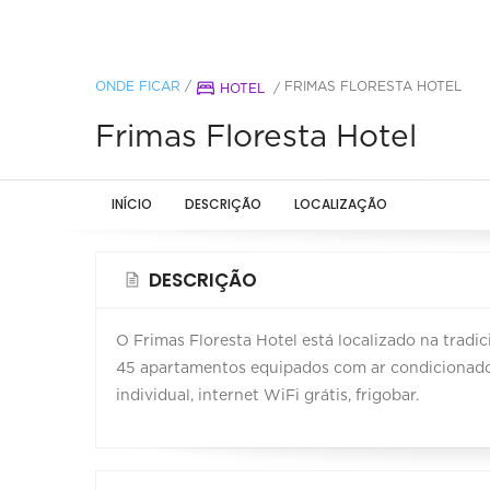
ONDE FICAR
/
FRIMAS FLORESTA HOTEL
HOTEL
/
Frimas Floresta Hotel
INÍCIO
DESCRIÇÃO
LOCALIZAÇÃO
DESCRIÇÃO
O Frimas Floresta Hotel está localizado na tradic
45 apartamentos equipados com ar condicionado, 
individual, internet WiFi grátis, frigobar.