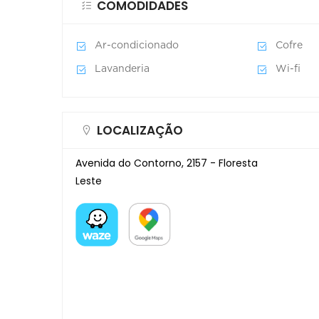
COMODIDADES
Ar-condicionado
Cofre
Lavanderia
Wi-fi
LOCALIZAÇÃO
Avenida do Contorno, 2157 - Floresta
Leste