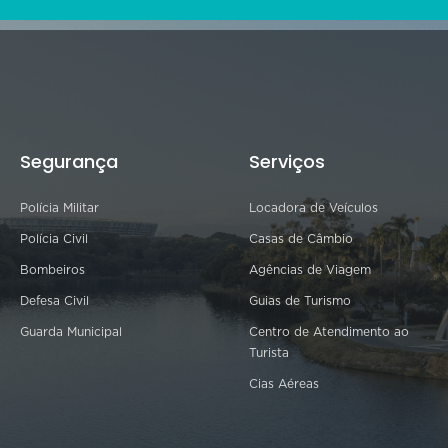
Segurança
Serviços
Polícia Militar
Locadora de Veículos
Polícia Civil
Casas de Câmbio
Bombeiros
Agências de Viagem
Defesa Civil
Guias de Turismo
Guarda Municipal
Centro de Atendimento ao
Turista
Cias Aéreas