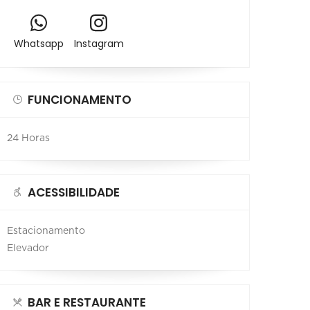
Whatsapp
Instagram
FUNCIONAMENTO
24 Horas
ACESSIBILIDADE
Estacionamento
Elevador
BAR E RESTAURANTE