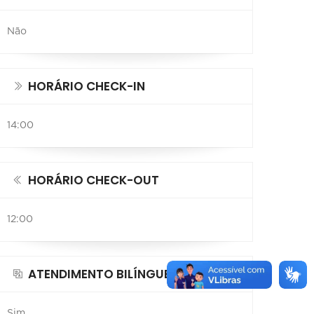
Não
HORÁRIO CHECK-IN
14:00
HORÁRIO CHECK-OUT
12:00
ATENDIMENTO BILÍNGUE
Sim