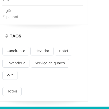
Inglês
Espanhol
TAGS
Cadeirante
Elevador
Hotel
Lavanderia
Serviço de quarto
Wifi
Hotéis