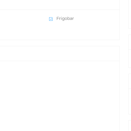
Frigobar