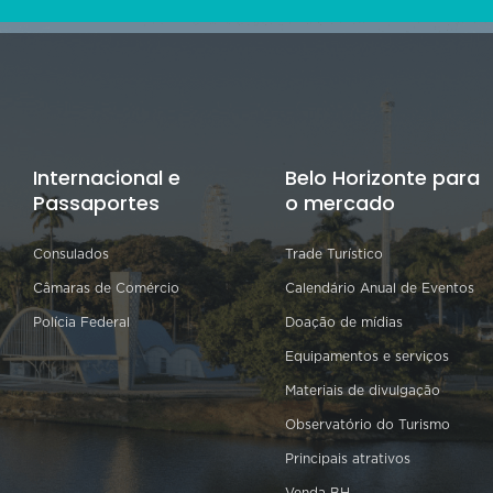
Internacional e
Belo Horizonte para
Passaportes
o mercado
Consulados
Trade Turístico
Câmaras de Comércio
Calendário Anual de Eventos
Polícia Federal
Doação de mídias
Equipamentos e serviços
Materiais de divulgação
Observatório do Turismo
Principais atrativos
Venda BH