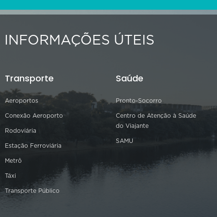
INFORMAÇÕES ÚTEIS
Transporte
Saúde
Aeroportos
Pronto-Socorro
Conexão Aeroporto
Centro de Atenção à Saúde
do Viajante
Rodoviária
SAMU
Estação Ferroviária
Metrô
Táxi
Transporte Público