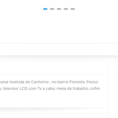
ional Avenida do Contorno , no bairro Floresta. Possui
televisor LCD com Tv a cabo, mesa de trabalho, cofre