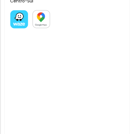
Centro-Sul