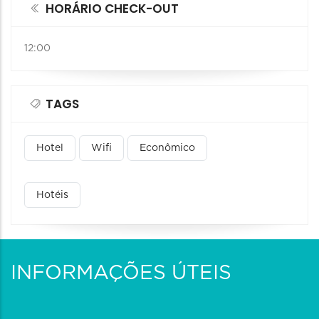
HORÁRIO CHECK-OUT
12:00
TAGS
Hotel
Wifi
Econômico
Hotéis
INFORMAÇÕES ÚTEIS