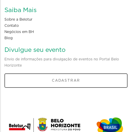
Saiba Mais
Sobre a Belotur
Contato
Negócios em BH
Blog
Divulgue seu evento
Envio de informações para divulgação de eventos no Portal Belo
Horizonte
CADASTRAR