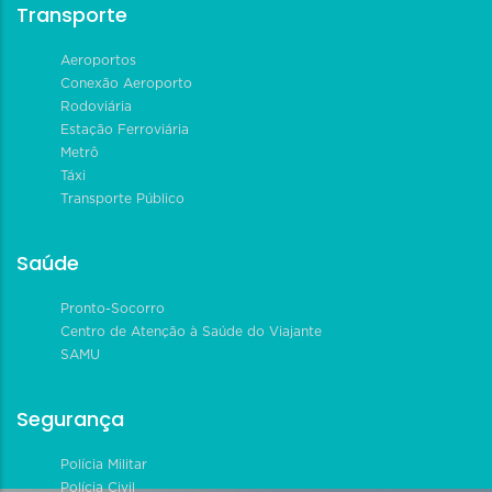
Transporte
Aeroportos
Conexão Aeroporto
Rodoviária
Estação Ferroviária
Metrô
Táxi
Transporte Público
Saúde
Pronto-Socorro
Centro de Atenção à Saúde do Viajante
SAMU
Segurança
Polícia Militar
Polícia Civil