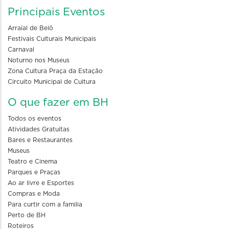
Principais Eventos
Arraial de Belô
Festivais Culturais Municipais
Carnaval
Noturno nos Museus
Zona Cultura Praça da Estação
Circuito Municipal de Cultura
O que fazer em BH
Todos os eventos
Atividades Gratuitas
Bares e Restaurantes
Museus
Teatro e Cinema
Parques e Praças
Ao ar livre e Esportes
Compras e Moda
Para curtir com a familia
Perto de BH
Roteiros