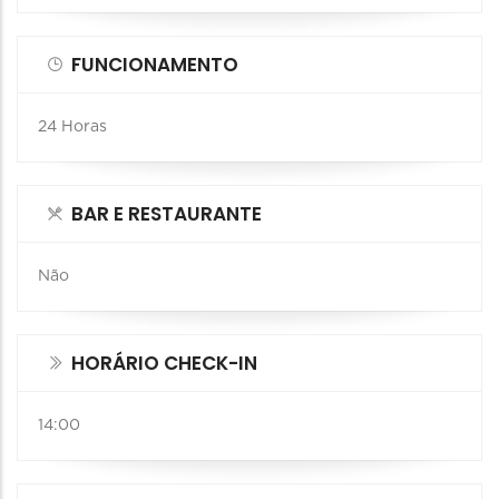
FUNCIONAMENTO
24 Horas
BAR E RESTAURANTE
Não
HORÁRIO CHECK-IN
14:00