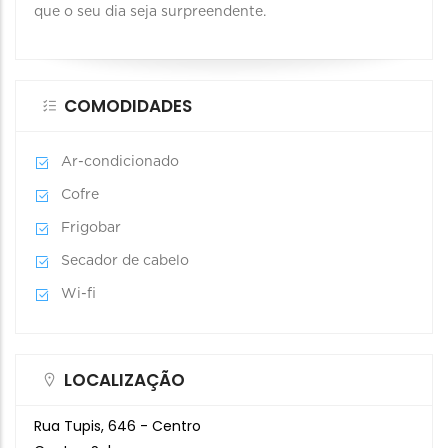
que o seu dia seja surpreendente.
COMODIDADES
Ar-condicionado
Cofre
Frigobar
Secador de cabelo
Wi-fi
LOCALIZAÇÃO
Rua Tupis, 646 - Centro