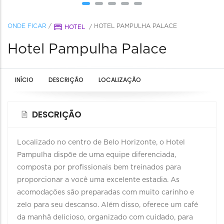
ONDE FICAR
/
HOTEL PAMPULHA PALACE
HOTEL
/
Hotel Pampulha Palace
INÍCIO
DESCRIÇÃO
LOCALIZAÇÃO
DESCRIÇÃO
Localizado no centro de Belo Horizonte, o Hotel
Pampulha dispõe de uma equipe diferenciada,
composta por profissionais bem treinados para
proporcionar a você uma excelente estadia. As
acomodações são preparadas com muito carinho e
zelo para seu descanso. Além disso, oferece um café
da manhã delicioso, organizado com cuidado, para