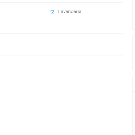
Lavanderia