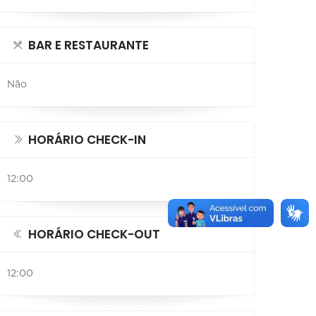
BAR E RESTAURANTE
Não
HORÁRIO CHECK-IN
12:00
HORÁRIO CHECK-OUT
12:00