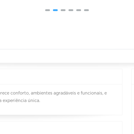
erece conforto, ambientes agradáveis e funcionais, e
 experiência única.