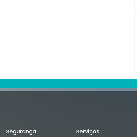
Segurança
Serviços