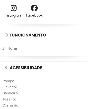
Instagram
Facebook
FUNCIONAMENTO
24 Horas
ACESSIBILIDADE
Rampa
Elevador
Banheiro
Assento
Corrimão