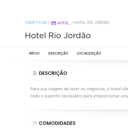
ONDE FICAR
/
HOTEL RIO JORDÃO
HOTEL
/
Hotel Rio Jordão
INÍCIO
DESCRIÇÃO
LOCALIZAÇÃO
DESCRIÇÃO
Para sua viagem de lazer ou negócios, o hotel of
todo o suporte necessário para proporcionar uma
COMODIDADES