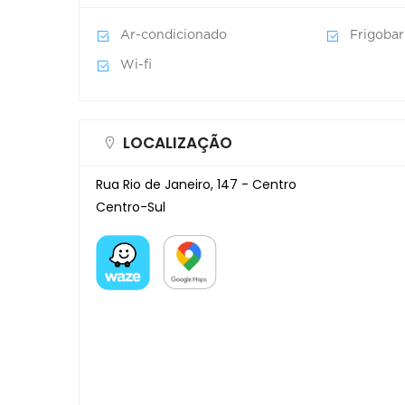
Ar-condicionado
Frigobar
Wi-fi
LOCALIZAÇÃO
Rua Rio de Janeiro, 147 - Centro
Centro-Sul