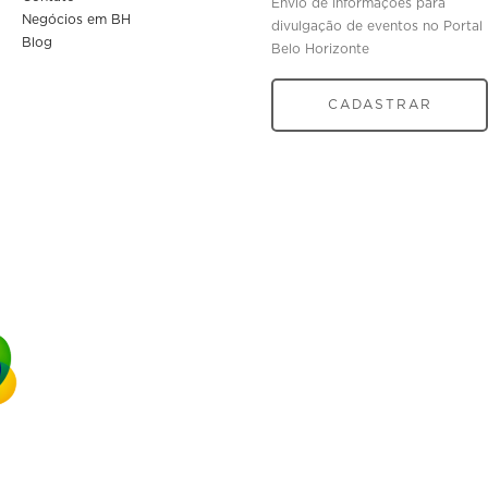
Envio de informações para
Negócios em BH
divulgação de eventos no Portal
Blog
Belo Horizonte
CADASTRAR