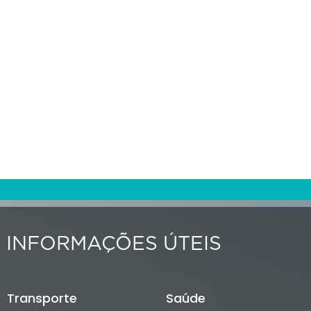
INFORMAÇÕES ÚTEIS
Transporte
Saúde