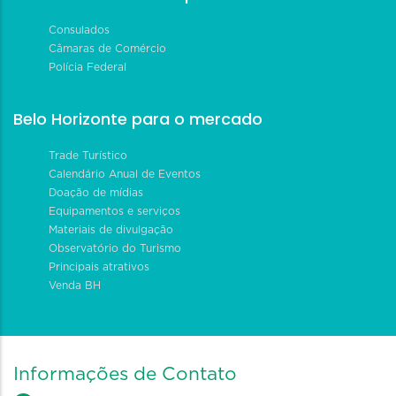
Consulados
Câmaras de Comércio
Polícia Federal
Belo Horizonte para o mercado
Trade Turístico
Calendário Anual de Eventos
Doação de mídias
Equipamentos e serviços
Materiais de divulgação
Observatório do Turismo
Principais atrativos
Venda BH
Informações de Contato