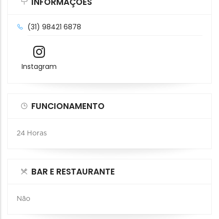
INFORMAÇÕES
(31) 98421 6878
Instagram
FUNCIONAMENTO
24 Horas
BAR E RESTAURANTE
Não