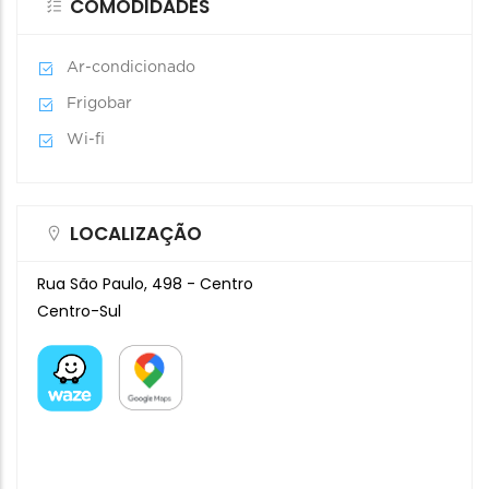
COMODIDADES
Ar-condicionado
Frigobar
Wi-fi
LOCALIZAÇÃO
Rua São Paulo, 498 - Centro
Centro-Sul