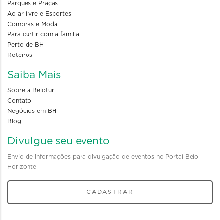
Parques e Praças
Ao ar livre e Esportes
Compras e Moda
Para curtir com a familia
Perto de BH
Roteiros
Saiba Mais
Sobre a Belotur
Contato
Negócios em BH
Blog
Divulgue seu evento
Envio de informações para divulgação de eventos no Portal Belo
Horizonte
CADASTRAR