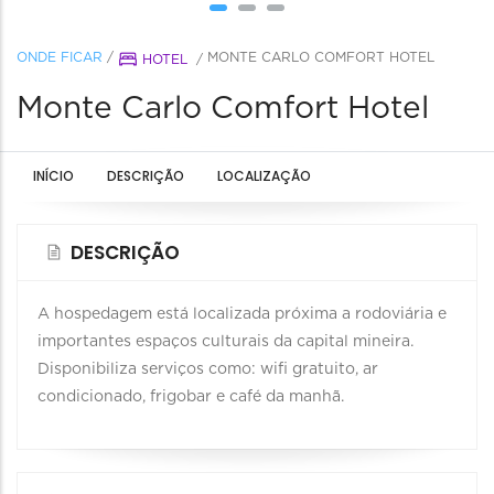
ONDE FICAR
/
MONTE CARLO COMFORT HOTEL
HOTEL
/
Monte Carlo Comfort Hotel
INÍCIO
DESCRIÇÃO
LOCALIZAÇÃO
DESCRIÇÃO
A hospedagem está localizada próxima a rodoviária e
importantes espaços culturais da capital mineira.
Disponibiliza serviços como: wifi gratuito, ar
condicionado, frigobar e café da manhã.