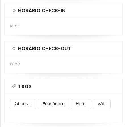
HORÁRIO CHECK-IN
14:00
HORÁRIO CHECK-OUT
12:00
TAGS
24 horas
Econômico
Hotel
Wifi