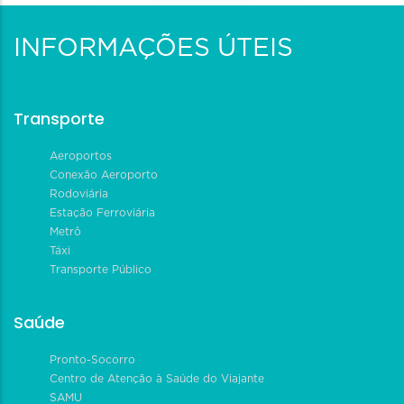
INFORMAÇÕES ÚTEIS
Transporte
Aeroportos
Conexão Aeroporto
Rodoviária
Estação Ferroviária
Metrô
Táxi
Transporte Público
Saúde
Pronto-Socorro
Centro de Atenção à Saúde do Viajante
SAMU