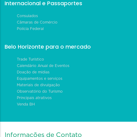
Internacional e Passaportes
Consulados
Câmaras de Comércio
Polícia Federal
Belo Horizonte para o mercado
Trade Turístico
Calendário Anual de Eventos
Doação de mídias
Equipamentos e serviços
Materiais de divulgação
Observatório do Turismo
Principais atrativos
Venda BH
Informações de Contato