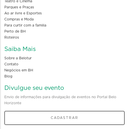
Teatro e Cinema
Parques e Praças
Ao ar livre e Esportes
Compras e Moda
Para curtir com a familia
Perto de BH
Roteiros
Saiba Mais
Sobre a Belotur
Contato
Negócios em BH
Blog
Divulgue seu evento
Envio de informações para divulgação de eventos no Portal Belo
Horizonte
CADASTRAR