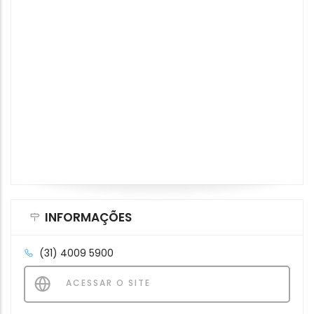
INFORMAÇÕES
(31) 4009 5900
ACESSAR O SITE