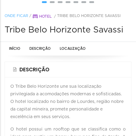
ONDE FICAR
/
TRIBE BELO HORIZONTE SAVASSI
HOTEL
/
Tribe Belo Horizonte Savassi
INÍCIO
DESCRIÇÃO
LOCALIZAÇÃO
DESCRIÇÃO
O Tribe Belo Horizonte une sua localização
privilegiada a acomodações modernas e sofisticadas.
O hotel localizado no bairro de Lourdes, região nobre
da capital mineira, promete personalidade e
excelência em seus serviços.
O hotel possui um rooftop que se classifica como o