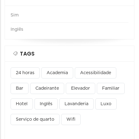
Sim
Inglês
TAGS
24 horas
Academia
Acessibilidade
Bar
Cadeirante
Elevador
Familiar
Hotel
Inglês
Lavanderia
Luxo
Serviço de quarto
Wifi