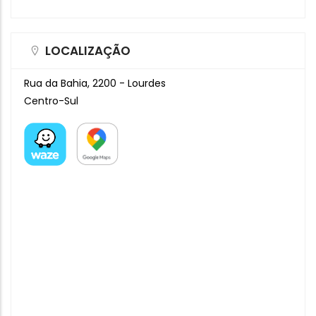
LOCALIZAÇÃO
Rua da Bahia, 2200 - Lourdes
Centro-Sul