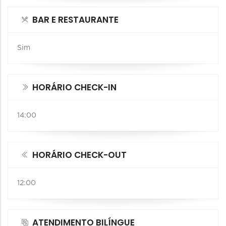
BAR E RESTAURANTE
Sim
HORÁRIO CHECK-IN
14:00
HORÁRIO CHECK-OUT
12:00
ATENDIMENTO BILÍNGUE