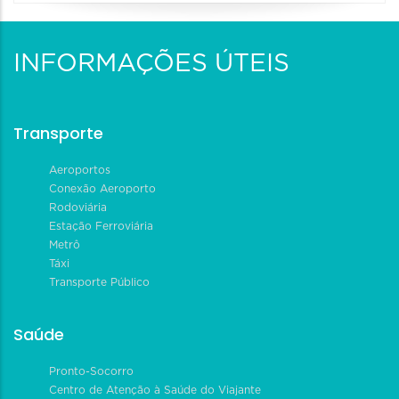
INFORMAÇÕES ÚTEIS
Transporte
Aeroportos
Conexão Aeroporto
Rodoviária
Estação Ferroviária
Metrô
Táxi
Transporte Público
Saúde
Pronto-Socorro
Centro de Atenção à Saúde do Viajante