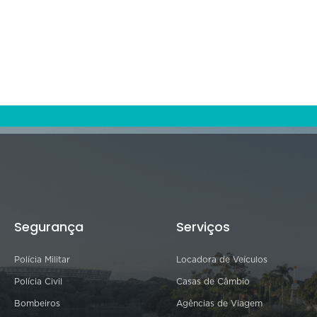
Segurança
Serviços
Polícia Militar
Locadora de Veículos
Polícia Civil
Casas de Câmbio
Bombeiros
Agências de Viagem