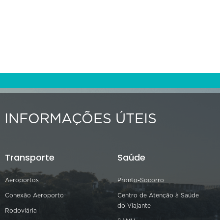
INFORMAÇÕES ÚTEIS
Transporte
Saúde
Aeroportos
Pronto-Socorro
Conexão Aeroporto
Centro de Atenção à Saúde
do Viajante
Rodoviária