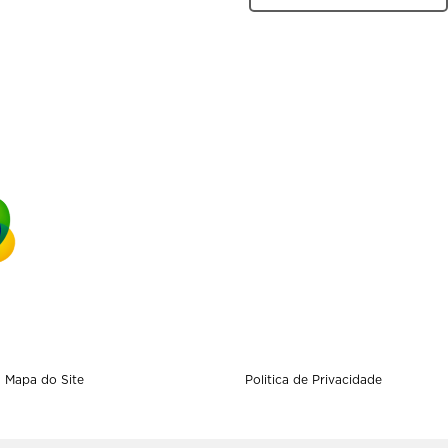
Mapa do Site
Politica de Privacidade