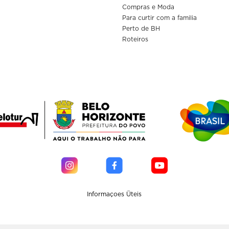
Compras e Moda
Para curtir com a familia
Perto de BH
Roteiros
Informaçoes Üteis