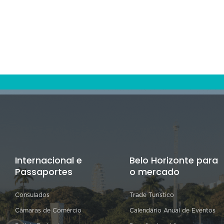
Internacional e
Belo Horizonte para
Passaportes
o mercado
Consulados
Trade Turístico
Câmaras de Comércio
Calendário Anual de Eventos