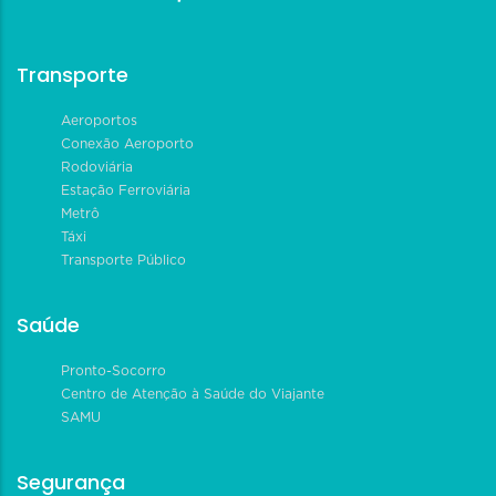
Transporte
Aeroportos
Conexão Aeroporto
Rodoviária
Estação Ferroviária
Metrô
Táxi
Transporte Público
Saúde
Pronto-Socorro
Centro de Atenção à Saúde do Viajante
SAMU
Segurança