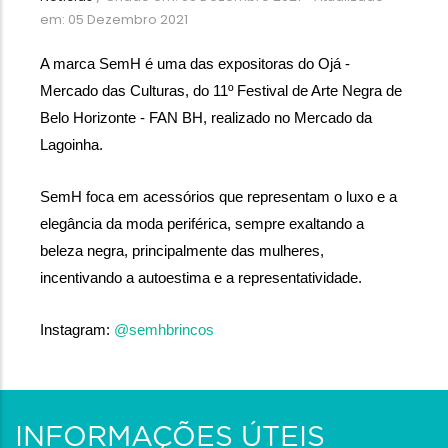
em: 05 Dezembro 2021
A marca SemH é uma das expositoras do Ojá - 
Mercado das Culturas, do 11º Festival de Arte Negra de 
Belo Horizonte - FAN BH, realizado no Mercado da 
Lagoinha.
SemH foca em acessórios que representam o luxo e a 
elegância da moda periférica, sempre exaltando a 
beleza negra, principalmente das mulheres, 
incentivando a autoestima e a representatividade.
Instagram: 
@semhbrincos
INFORMAÇÕES ÚTEIS