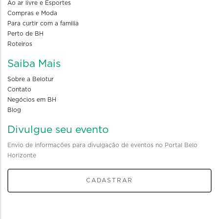
Ao ar livre e Esportes
Compras e Moda
Para curtir com a familia
Perto de BH
Roteiros
Saiba Mais
Sobre a Belotur
Contato
Negócios em BH
Blog
Divulgue seu evento
Envio de informações para divulgação de eventos no Portal Belo
Horizonte
CADASTRAR