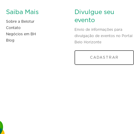
Saiba Mais
Divulgue seu
evento
Sobre a Belotur
Contato
Envio de informações para
Negócios em BH
divulgação de eventos no Portal
Blog
Belo Horizonte
CADASTRAR