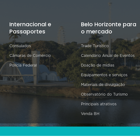
Internacional e
Belo Horizonte para
Passaportes
o mercado
Consulados
Trade Turístico
Câmaras de Comércio
Calendário Anual de Eventos
Polícia Federal
Doação de mídias
Equipamentos e serviços
Materiais de divulgação
Observatório do Turismo
Principais atrativos
Venda BH