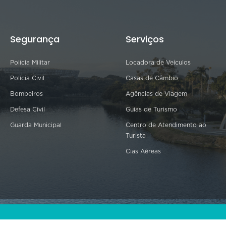
Segurança
Serviços
Polícia Militar
Locadora de Veículos
Polícia Civil
Casas de Câmbio
Bombeiros
Agências de Viagem
Defesa Civil
Guias de Turismo
Guarda Municipal
Centro de Atendimento ao
Turista
Cias Aéreas