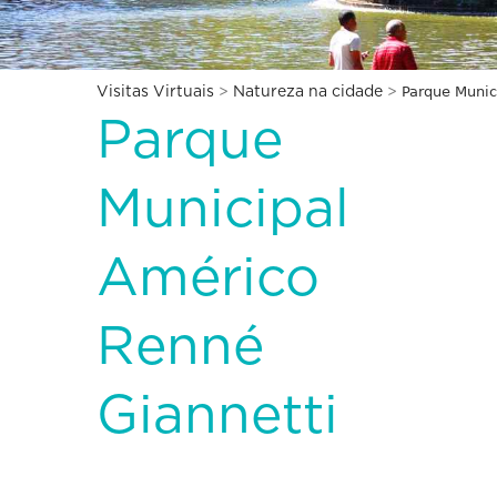
Parque Munic
Visitas Virtuais
>
Natureza na cidade
>
Parque
Municipal
Américo
Renné
Giannetti