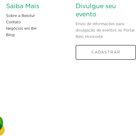
Saiba Mais
Divulgue seu
evento
Sobre a Belotur
Contato
Envio de informações para
Negócios em BH
divulgação de eventos no Portal
Blog
Belo Horizonte
CADASTRAR