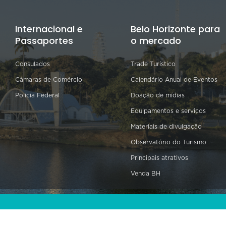
Internacional e
Belo Horizonte para
Passaportes
o mercado
Consulados
Trade Turístico
Câmaras de Comércio
Calendário Anual de Eventos
Polícia Federal
Doação de mídias
Equipamentos e serviços
Materiais de divulgação
Observatório do Turismo
Principais atrativos
Venda BH