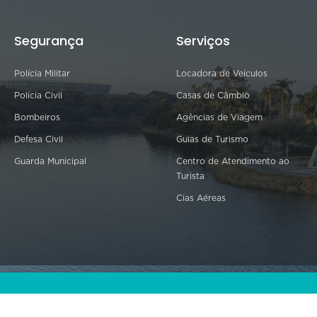
Segurança
Serviços
Polícia Militar
Locadora de Veículos
Polícia Civil
Casas de Câmbio
Bombeiros
Agências de Viagem
Defesa Civil
Guias de Turismo
Guarda Municipal
Centro de Atendimento ao
Turista
Cias Aéreas