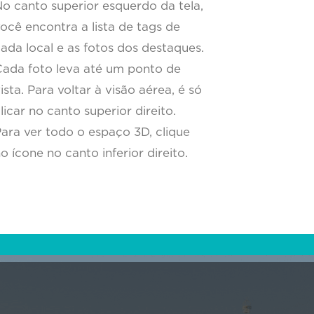
o canto superior esquerdo da tela,
ocê encontra a lista de tags de
ada local e as fotos dos destaques.
ada foto leva até um ponto de
ista. Para voltar à visão aérea, é só
licar no canto superior direito.
ara ver todo o espaço 3D, clique
o ícone no canto inferior direito.