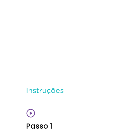
Instruções
Passo 1