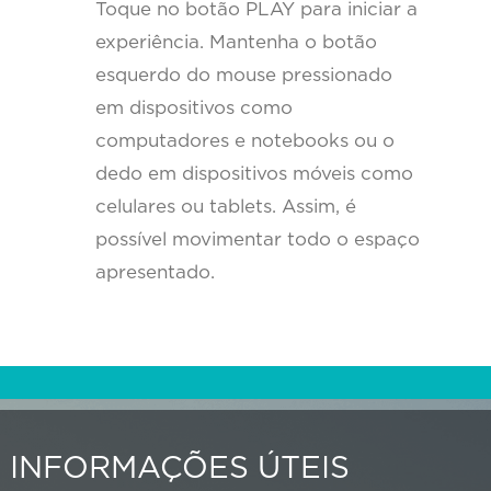
Toque no botão PLAY para iniciar a
experiência. Mantenha o botão
esquerdo do mouse pressionado
em dispositivos como
computadores e notebooks ou o
dedo em dispositivos móveis como
celulares ou tablets. Assim, é
possível movimentar todo o espaço
apresentado.
INFORMAÇÕES ÚTEIS