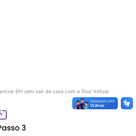
enciar BH sem sair de casa com a Tour Virtual.
Passo 3