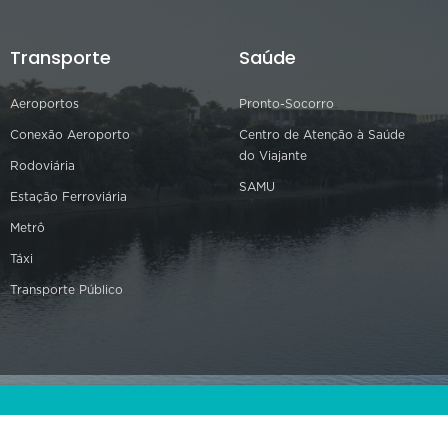
Transporte
Saúde
Aeroportos
Pronto-Socorro
Conexão Aeroporto
Centro de Atenção à Saúde
do Viajante
Rodoviária
SAMU
Estação Ferroviária
Metrô
Táxi
Transporte Público