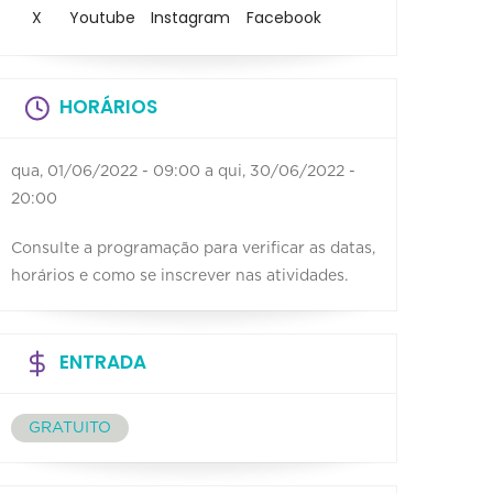
X
Youtube
Instagram
Facebook
HORÁRIOS
qua, 01/06/2022 - 09:00
a
qui, 30/06/2022 -
20:00
Consulte a programação para verificar as datas,
horários e como se inscrever nas atividades.
ENTRADA
GRATUITO