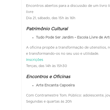
Encontros abertos para a discussão de um livro l
livre
Dia 21, sábado, das 15h às 16h
Patrimônio Cultural
Tudo Pode Ser Jardim – Escola Livre de Art
A oficina propõe a transformação de utensílios, r
e transformando-os no seu uso e utilidade.
Inscrições
Terças, das 14h às 15h30
Encontros e Oficinas
Arte Encanta Capoeira
Com Contramestre Tom. Público: adolescente, jo
Segundas e quartas às 20h