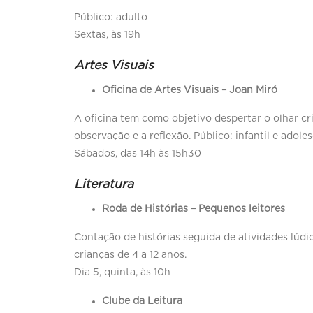
Público: adulto
Sextas, às 19h
Artes Visuais
Oficina de Artes Visuais – Joan Miró
A oficina tem como objetivo despertar o olhar c
observação e a reflexão. Público: infantil e adol
Sábados, das 14h às 15h30
Literatura
Roda de Histórias – Pequenos leitores
Contação de histórias seguida de atividades lúdica
crianças de 4 a 12 anos.
Dia 5, quinta, às 10h
Clube da Leitura