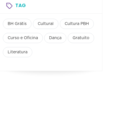
TAG
BH Grátis
Cultural
Cultura PBH
Curso e Oficina
Dança
Gratuito
Literatura