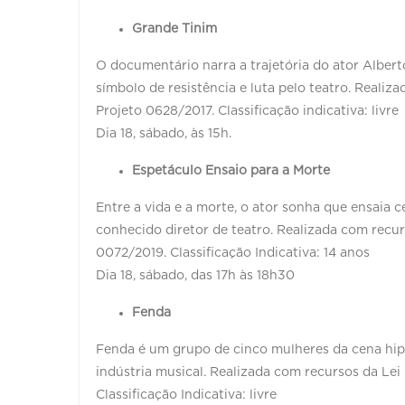
Grande Tinim
O documentário narra a trajetória do ator Alber
símbolo de resistência e luta pelo teatro. Realiz
Projeto 0628/2017. Classificação indicativa: livre
Dia 18, sábado, às 15h.
Espetáculo Ensaio para a Morte
Entre a vida e a morte, o ator sonha que ensaia 
conhecido diretor de teatro. Realizada com recur
0072/2019. Classificação Indicativa: 14 anos
Dia 18, sábado, das 17h às 18h30
Fenda
Fenda é um grupo de cinco mulheres da cena hip
indústria musical. Realizada com recursos da Lei
Classificação Indicativa: livre