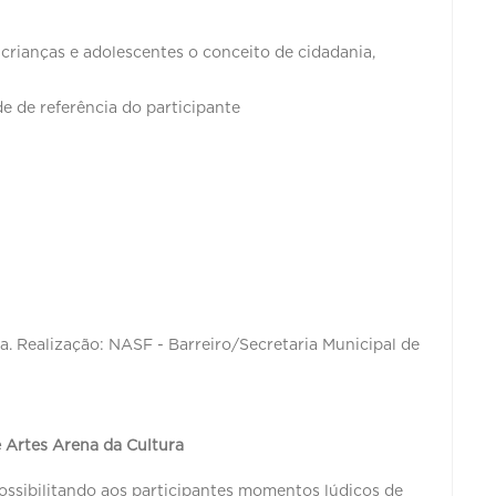
 crianças e adolescentes o conceito de cidadania,
 de referência do participante
a. Realização: NASF - Barreiro/Secretaria Municipal de
e Artes Arena da Cultura
ossibilitando aos participantes momentos lúdicos de