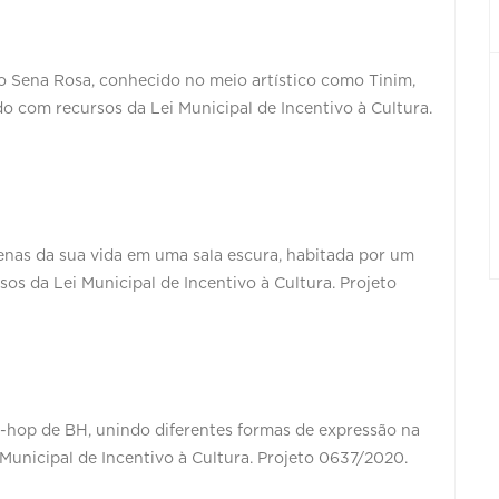
to Sena Rosa, conhecido no meio artístico como Tinim,
ado com recursos da Lei Municipal de Incentivo à Cultura.
cenas da sua vida em uma sala escura, habitada por um
sos da Lei Municipal de Incentivo à Cultura. Projeto
-hop de BH, unindo diferentes formas de expressão na
 Municipal de Incentivo à Cultura. Projeto 0637/2020.