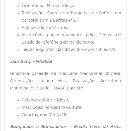
Orientação: Míriam Vilaça.
Realização: Secretaria Municipal de Saúde, em
parceria com a Cáritas-MG.
Público: de 7 a 17 anos.
Inscrições: encaminhamento pelo Centro de
Saúde de referência do participante.
Terças e quintas, das 8h às 12h e das 13h às 17h
Lian Gong – NASF/B
Ginástica baseada na medicina tradicional chinesa.
Orientação: Juliana Mota. Realização: Secretaria
Municipal de Saúde – NASF Barreiro.
Público: adulto e idoso.
Inscrições: no Centro Cultural.
Quartas, das 10h às 11h
Brinquedos e Brincadeiras - Escola Livre de Artes