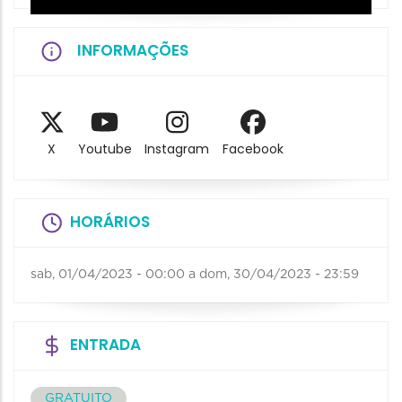
INFORMAÇÕES
X
Youtube
Instagram
Facebook
HORÁRIOS
sab, 01/04/2023 - 00:00
a
dom, 30/04/2023 - 23:59
ENTRADA
GRATUITO