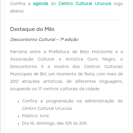
Confira a
agenda
do
Centro Cultural Urucuia
logo
abaixo.
Destaque do Mês
Descontorno Cultural – 7ª edição
Parceria entre a Prefeitura de Belo Horizonte e a
Associação Cultural e Artística Ouro Negro, o
Descontorno é a mostra dos Centros Culturais
Municipais de BH, um momento de festa, com mais de
200 atrações artísticas, de diferentes linguagens,
ocupando os 17 centros culturais da cidade.
Confira a programação na administração do
Centro Cultural Urucuia.
Público: livre.
Dia 16, domingo, das 10h às 20h