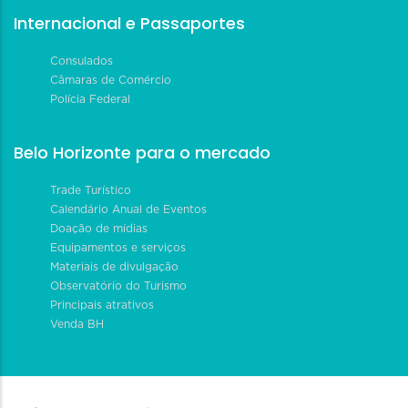
Internacional e Passaportes
Consulados
Câmaras de Comércio
Polícia Federal
Belo Horizonte para o mercado
Trade Turístico
Calendário Anual de Eventos
Doação de mídias
Equipamentos e serviços
Materiais de divulgação
Observatório do Turismo
Principais atrativos
Venda BH