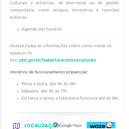
culturais e artísticas, de bem-estar ou de gestão
comunitária, como ensaios, encontros e reuniões
públicas.
Agende seu horário!
Acesse todas as informações sobre como visitar os
espaços no
site:
pbh.gov.br/reaberturacentrosculturais
Horários de funcionamento presencial:
Terça a sexta, das 9h às 19h.
Sábados: das 9h às 17h.
De terça a sexta, a biblioteca funciona até as 18h.
LOCALIZAÇÃO