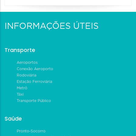
INFORMAÇÕES ÚTEIS
Transporte
Aeroportos
Conexão Aeroporto
Rodoviária
Estação Ferroviária
Metrô
Táxi
Transporte Público
Saúde
Pronto-Socorro