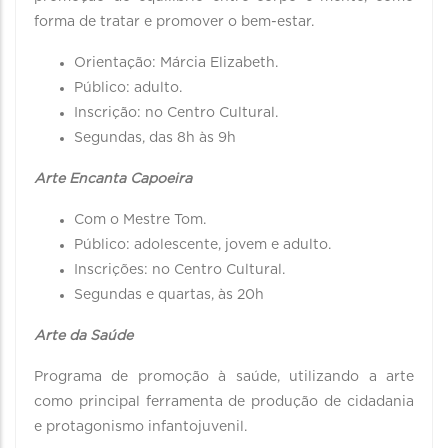
forma de tratar e promover o bem-estar.
Orientação: Márcia Elizabeth.
Público: adulto.
Inscrição: no Centro Cultural.
Segundas, das 8h às 9h
Arte Encanta Capoeira
Com o Mestre Tom.
Público: adolescente, jovem e adulto.
Inscrições: no Centro Cultural.
Segundas e quartas, às 20h
Arte da Saúde
Programa de promoção à saúde, utilizando a arte
como principal ferramenta de produção de cidadania
e protagonismo infantojuvenil.