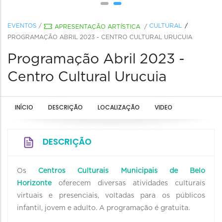
EVENTOS
/
CULTURAL
APRESENTAÇÃO ARTÍSTICA
/
PROGRAMAÇÃO ABRIL 2023 - CENTRO CULTURAL URUCUIA
Programação Abril 2023 -
Centro Cultural Urucuia
INÍCIO
DESCRIÇÃO
LOCALIZAÇÃO
VIDEO
DESCRIÇÃO
Os
Centros Culturais Municipais de Belo
Horizonte
oferecem diversas atividades culturais
virtuais e presenciais, voltadas para os públicos
infantil, jovem e adulto. A programação é gratuita.