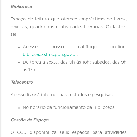
Biblioteca
Espaço de leitura que oferece empréstimo de livros,
revistas, quadrinhos e atividades literárias. Cadastre-
se!
Acesse nosso catálogo on-line:
bibliotecasfmc.pbh.gov.br
.
De terça a sexta, das 9h às 18h; sábados, das 9h
às 17h
Telecentro
Acesso livre à internet para estudos e pesquisas.
No horário de funcionamento da Biblioteca
Cessão de Espaço
O CCU disponibiliza seus espaços para atividades