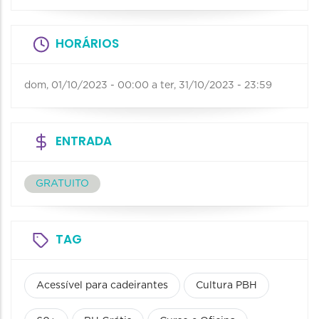
HORÁRIOS
dom, 01/10/2023 - 00:00
a
ter, 31/10/2023 - 23:59
ENTRADA
GRATUITO
TAG
Acessível para cadeirantes
Cultura PBH