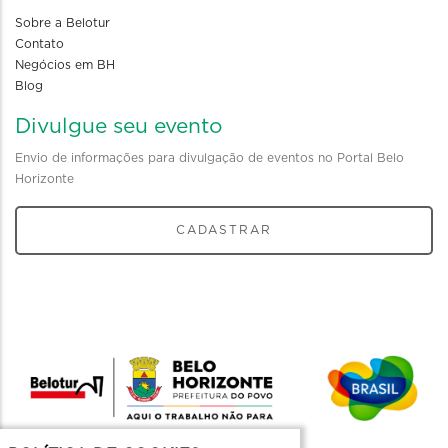
Sobre a Belotur
Contato
Negócios em BH
Blog
Divulgue seu evento
Envio de informações para divulgação de eventos no Portal Belo
Horizonte
CADASTRAR