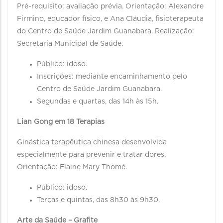
Pré-requisito: avaliação prévia. Orientação: Alexandre
Firmino, educador físico, e Ana Cláudia, fisioterapeuta
do Centro de Saúde Jardim Guanabara. Realização:
Secretaria Municipal de Saúde.
Público: idoso.
Inscrições: mediante encaminhamento pelo
Centro de Saúde Jardim Guanabara.
Segundas e quartas, das 14h às 15h.
Lian Gong em 18 Terapias
Ginástica terapêutica chinesa desenvolvida
especialmente para prevenir e tratar dores.
Orientação: Elaine Mary Thomé.
Público: idoso.
Terças e quintas, das 8h30 às 9h30.
Arte da Saúde – Grafite