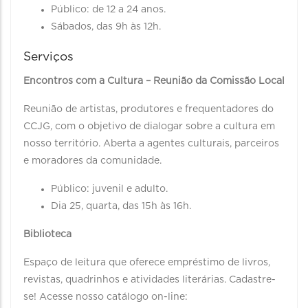
Público: de 12 a 24 anos.
Sábados, das 9h às 12h.
Serviços
Encontros com a Cultura – Reunião da Comissão Local
Reunião de artistas, produtores e frequentadores do
CCJG, com o objetivo de dialogar sobre a cultura em
nosso território. Aberta a agentes culturais, parceiros
e moradores da comunidade.
Público: juvenil e adulto.
Dia 25, quarta, das 15h às 16h.
Biblioteca
Espaço de leitura que oferece empréstimo de livros,
revistas, quadrinhos e atividades literárias. Cadastre-
se! Acesse nosso catálogo on-line: