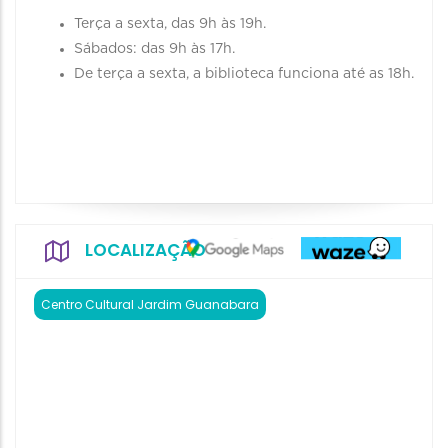
Terça a sexta, das 9h às 19h.
Sábados: das 9h às 17h.
De terça a sexta, a biblioteca funciona até as 18h.
LOCALIZAÇÃO
Centro Cultural Jardim Guanabara