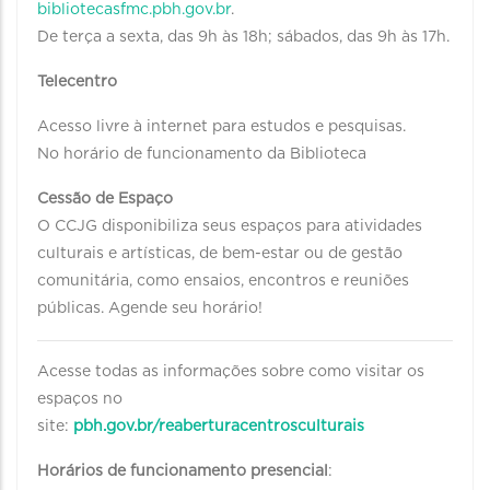
bibliotecasfmc.pbh.gov.br
.
De terça a sexta, das 9h às 18h; sábados, das 9h às 17h.
Telecentro
Acesso livre à internet para estudos e pesquisas.
No horário de funcionamento da Biblioteca
Cessão de Espaço
O CCJG disponibiliza seus espaços para atividades
culturais e artísticas, de bem-estar ou de gestão
comunitária, como ensaios, encontros e reuniões
públicas. Agende seu horário!
Acesse todas as informações sobre como visitar os
espaços no
site:
pbh.gov.br/reaberturacentrosculturais
Horários de funcionamento presencial
: