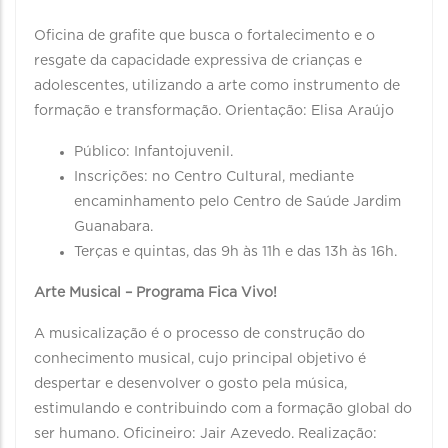
Oficina de grafite que busca o fortalecimento e o
resgate da capacidade expressiva de crianças e
adolescentes, utilizando a arte como instrumento de
formação e transformação. Orientação: Elisa Araújo
Público: Infantojuvenil.
Inscrições: no Centro Cultural, mediante
encaminhamento pelo Centro de Saúde Jardim
Guanabara.
Terças e quintas, das 9h às 11h e das 13h às 16h.
Arte Musical – Programa Fica Vivo!
A musicalização é o processo de construção do
conhecimento musical, cujo principal objetivo é
despertar e desenvolver o gosto pela música,
estimulando e contribuindo com a formação global do
ser humano. Oficineiro: Jair Azevedo. Realização: