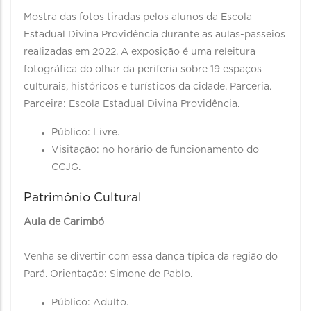
Mostra das fotos tiradas pelos alunos da Escola
Estadual Divina Providência durante as aulas-passeios
realizadas em 2022. A exposição é uma releitura
fotográfica do olhar da periferia sobre 19 espaços
culturais, históricos e turísticos da cidade. Parceria.
Parceira: Escola Estadual Divina Providência.
Público: Livre.
Visitação: no horário de funcionamento do
CCJG.
Patrimônio Cultural
Aula de Carimbó
Venha se divertir com essa dança típica da região do
Pará. Orientação: Simone de Pablo.
Público: Adulto.