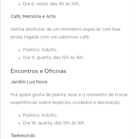
Dia 6, sexta, das 9h às 10h.
Café, Memória e Arte
Venha desfrutar de um momento especial com boa
prosa regada com um saboroso café.
Público: Adulto.
Dia 11, quarta, das 15h às 16h.
Encontros e Oficinas
Jardim Lua Nova
Pra quem gosta de planta, esse é o momento de trocar
experiências sobre espécies, cuidados e decoração.
Público: Adulto.
Dia 18, quarta, das 15h às 16h.
Taekwondo