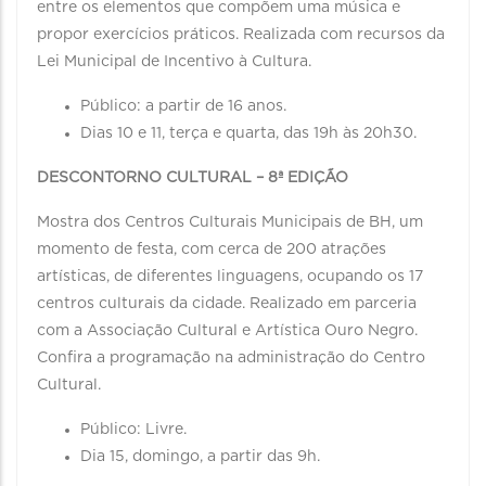
entre os elementos que compõem uma música e
propor exercícios práticos. Realizada com recursos da
Lei Municipal de Incentivo à Cultura.
Público: a partir de 16 anos.
Dias 10 e 11, terça e quarta, das 19h às 20h30.
DESCONTORNO CULTURAL – 8ª EDIÇÃO
Mostra dos Centros Culturais Municipais de BH, um
momento de festa, com cerca de 200 atrações
artísticas, de diferentes linguagens, ocupando os 17
centros culturais da cidade. Realizado em parceria
com a Associação Cultural e Artística Ouro Negro.
Confira a programação na administração do Centro
Cultural.
Público: Livre.
Dia 15, domingo, a partir das 9h.