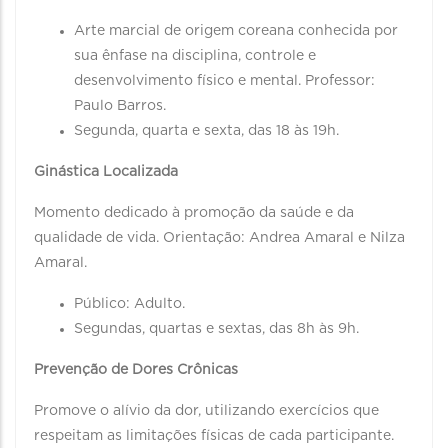
Arte marcial de origem coreana conhecida por
sua ênfase na disciplina, controle e
desenvolvimento físico e mental. Professor:
Paulo Barros.
Segunda, quarta e sexta, das 18 às 19h.
Ginástica Localizada
Momento dedicado à promoção da saúde e da
qualidade de vida. Orientação: Andrea Amaral e Nilza
Amaral.
Público: Adulto.
Segundas, quartas e sextas, das 8h às 9h.
Prevenção de Dores Crônicas
Promove o alívio da dor, utilizando exercícios que
respeitam as limitações físicas de cada participante.