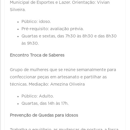
Municipal de Esportes e Lazer. Orientação: Vivian
Silveira.
Público: idoso.
Pré-requisito: avaliação prévia.
Quartas e sextas, das 7h30 às 8h30 e das 8h30
às 9h30.
Encontro Troca de Saberes
Grupo de mulheres que se reúne semanalmente para
confeccionar peças em artesanato e partilhar as
técnicas. Mediação: Amezina Oliveira
Público: Adulto.
Quartas, das 14h às 17h.
Prevenção de Quedas para Idosos