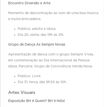
Encontro Diversão e Arte
Momento de descontração ao som de uma boa música
e muita brincadeira.
Público: adulto e idoso.
Dia 20, sexta, das 19h às 21h.
Grupo de Dança As Sempre Novas
Apresentação de dança com o grupo Sempre Vivas,
em comemoração ao Dia Internacional da Pessoa
Idosa. Parceria: Grupo de Convivência Venda Nova.
Público: Livre.
Dia 31, terça, das 9h30 às 10h.
Artes Visuais
Exposição BH é Quem? BH é Nóis!