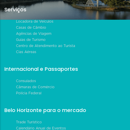
Serviços
Locadora de Veículos
Casas de Câmbio
Agências de Viagem
Guias de Turismo
Centro de Atendimento ao Turista
Cias Aéreas
Internacional e Passaportes
Consulados
Câmaras de Comércio
Polícia Federal
Belo Horizonte para o mercado
Trade Turístico
Calendário Anual de Eventos