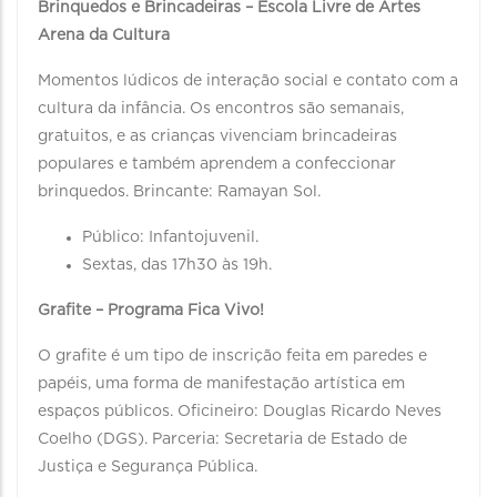
Brinquedos e Brincadeiras – Escola Livre de Artes
Arena da Cultura
Momentos lúdicos de interação social e contato com a
cultura da infância. Os encontros são semanais,
gratuitos, e as crianças vivenciam brincadeiras
populares e também aprendem a confeccionar
brinquedos. Brincante: Ramayan Sol.
Público: Infantojuvenil.
Sextas, das 17h30 às 19h.
Grafite – Programa Fica Vivo!
O grafite é um tipo de inscrição feita em paredes e
papéis, uma forma de manifestação artística em
espaços públicos. Oficineiro: Douglas Ricardo Neves
Coelho (DGS). Parceria: Secretaria de Estado de
Justiça e Segurança Pública.