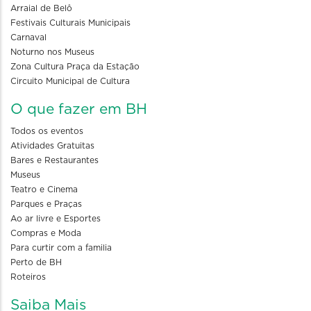
Arraial de Belô
Festivais Culturais Municipais
Carnaval
Noturno nos Museus
Zona Cultura Praça da Estação
Circuito Municipal de Cultura
O que fazer em BH
Todos os eventos
Atividades Gratuitas
Bares e Restaurantes
Museus
Teatro e Cinema
Parques e Praças
Ao ar livre e Esportes
Compras e Moda
Para curtir com a familia
Perto de BH
Roteiros
Saiba Mais