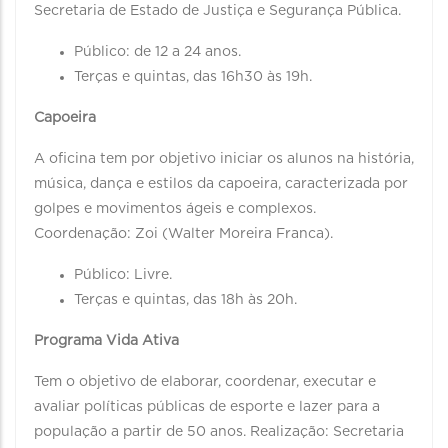
Secretaria de Estado de Justiça e Segurança Pública.
Público: de 12 a 24 anos.
Terças e quintas, das 16h30 às 19h.
Capoeira
A oficina tem por objetivo iniciar os alunos na história,
música, dança e estilos da capoeira, caracterizada por
golpes e movimentos ágeis e complexos.
Coordenação: Zoi (Walter Moreira Franca).
Público: Livre.
Terças e quintas, das 18h às 20h.
Programa Vida Ativa
Tem o objetivo de elaborar, coordenar, executar e
avaliar políticas públicas de esporte e lazer para a
população a partir de 50 anos. Realização: Secretaria