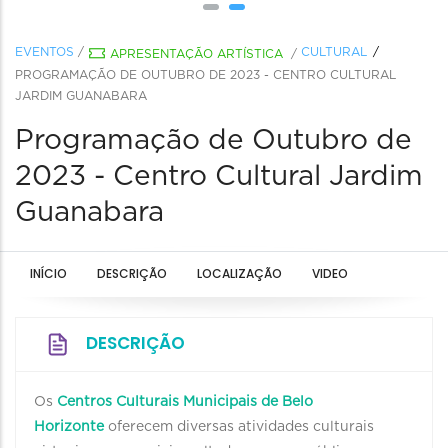
EVENTOS
/
CULTURAL
APRESENTAÇÃO ARTÍSTICA
/
PROGRAMAÇÃO DE OUTUBRO DE 2023 - CENTRO CULTURAL
JARDIM GUANABARA
Programação de Outubro de
2023 - Centro Cultural Jardim
Guanabara
INÍCIO
DESCRIÇÃO
LOCALIZAÇÃO
VIDEO
DESCRIÇÃO
Os
Centros Culturais Municipais de Belo
Horizonte
oferecem diversas atividades culturais