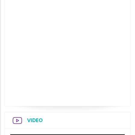
VIDEO