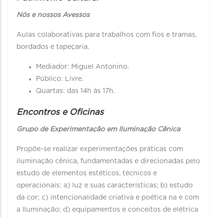
Nós e nossos Avessos
Aulas colaborativas para trabalhos com fios e tramas,
bordados e tapeçaria.
Mediador: Miguel Antonino.
Público: Livre.
Quartas: das 14h às 17h.
Encontros e Oficinas
Grupo de Experimentação em Iluminação Cênica
Propõe-se realizar experimentações práticas com
iluminação cênica, fundamentadas e direcionadas pelo
estudo de elementos estéticos, técnicos e
operacionais: a) luz e suas características; b) estudo
da cor; c) intencionalidade criativa e poética na e com
a Iluminação; d) equipamentos e conceitos de elétrica