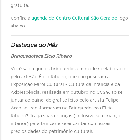
gratuita.
Confira a
agenda
do
Centro Cultural São Geraldo
logo
abaixo.
Destaque do Mês
Brinquedoteca Élcio Ribeiro
Você sabia que os brinquedos em madeira elaborados
pelo artesão Élcio Ribeiro, que compuseram a
Exposição Farol Cultural - Cultura da Infância e da
Adolescência, realizada em outubro no CCSG, ao se
juntar ao painel de grafite feito pelo artista Felipe
Arco se transformaram na Brinquedoteca Élcio
Ribeiro? Traga suas crianças (inclusive sua criança
interior) para brincar e se encantar com essas
preciosidades do patrimônio cultural!.