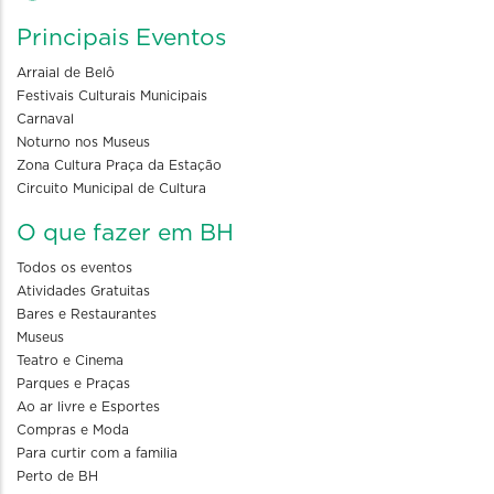
Principais Eventos
Arraial de Belô
Festivais Culturais Municipais
Carnaval
Noturno nos Museus
Zona Cultura Praça da Estação
Circuito Municipal de Cultura
O que fazer em BH
Todos os eventos
Atividades Gratuitas
Bares e Restaurantes
Museus
Teatro e Cinema
Parques e Praças
Ao ar livre e Esportes
Compras e Moda
Para curtir com a familia
Perto de BH