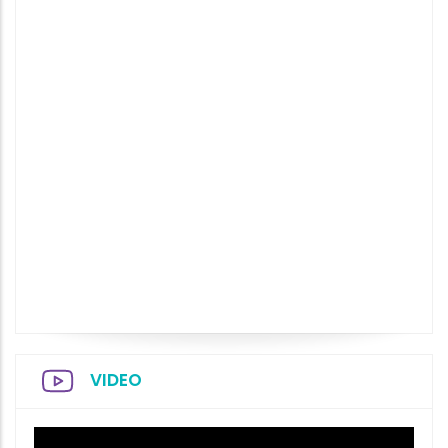
VIDEO