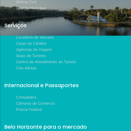
Defesa Civil
Guarda Municipal
Serviços
Locadora de Veículos
Casas de Câmbio
Agências de Viagem
Guias de Turismo
Centro de Atendimento ao Turista
Cias Aéreas
Internacional e Passaportes
Consulados
Câmaras de Comércio
Polícia Federal
Belo Horizonte para o mercado