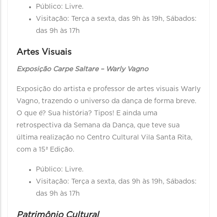
Público: Livre.
Visitação: Terça a sexta, das 9h às 19h, Sábados:
das 9h às 17h
Artes Visuais
Exposição Carpe Saltare – Warly Vagno
Exposição do artista e professor de artes visuais Warly
Vagno, trazendo o universo da dança de forma breve.
O que é? Sua história? Tipos! E ainda uma
retrospectiva da Semana da Dança, que teve sua
última realização no Centro Cultural Vila Santa Rita,
com a 15ª Edição.
Público: Livre.
Visitação: Terça a sexta, das 9h às 19h, Sábados:
das 9h às 17h
Patrimônio Cultural