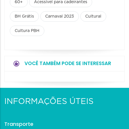
60+
Acessível para cadeirantes
BH Grátis
Carnaval 2023
Cultural
Cultura PBH
VOCÊ TAMBÉM PODE SE INTERESSAR
INFORMAÇÕES ÚTEIS
Transporte