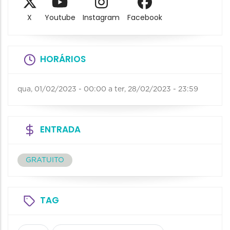
X
Youtube
Instagram
Facebook
HORÁRIOS
qua, 01/02/2023 - 00:00
a
ter, 28/02/2023 - 23:59
ENTRADA
GRATUITO
TAG