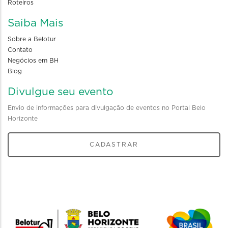
Roteiros
Saiba Mais
Sobre a Belotur
Contato
Negócios em BH
Blog
Divulgue seu evento
Envio de informações para divulgação de eventos no Portal Belo
Horizonte
CADASTRAR