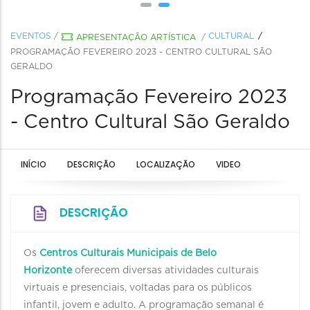
EVENTOS
/
CULTURAL
APRESENTAÇÃO ARTÍSTICA
/
PROGRAMAÇÃO FEVEREIRO 2023 - CENTRO CULTURAL SÃO
GERALDO
Programação Fevereiro 2023
- Centro Cultural São Geraldo
INÍCIO
DESCRIÇÃO
LOCALIZAÇÃO
VIDEO
DESCRIÇÃO
Os
Centros Culturais Municipais de Belo
Horizonte
oferecem diversas atividades culturais
virtuais e presenciais, voltadas para os públicos
infantil, jovem e adulto. A programação semanal é