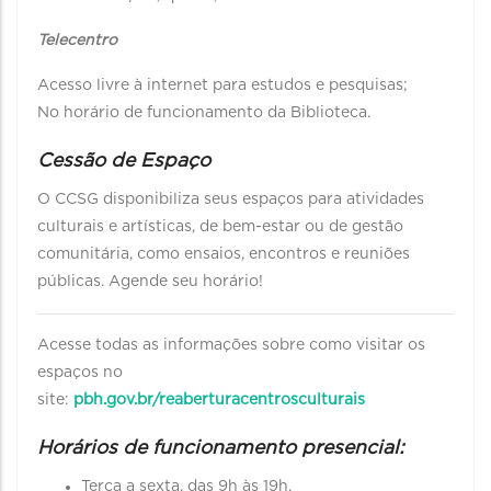
Telecentro
Acesso livre à internet para estudos e pesquisas;
No horário de funcionamento da Biblioteca.
Cessão de Espaço
O CCSG disponibiliza seus espaços para atividades
culturais e artísticas, de bem-estar ou de gestão
comunitária, como ensaios, encontros e reuniões
públicas. Agende seu horário!
Acesse todas as informações sobre como visitar os
espaços no
site:
pbh.gov.br/reaberturacentrosculturais
Horários de funcionamento presencial:
Terça a sexta, das 9h às 19h.