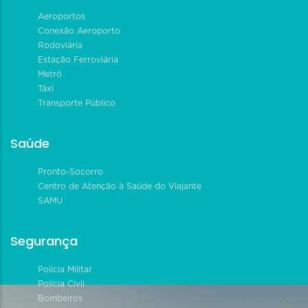
Aeroportos
Conexão Aeroporto
Rodoviária
Estação Ferroviária
Metrô
Táxi
Transporte Público
Saúde
Pronto-Socorro
Centro de Atenção à Saúde do Viajante
SAMU
Segurança
Polícia Militar
Polícia Civil
Bombeiros