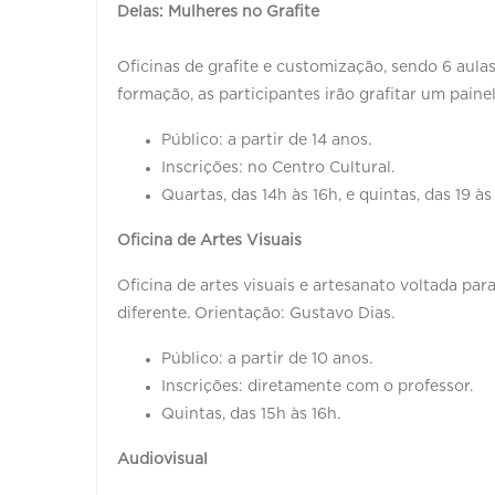
Delas: Mulheres no Grafite
Oficinas de grafite e customização, sendo 6 aul
formação, as participantes irão grafitar um pain
Público: a partir de 14 anos.
Inscrições: no Centro Cultural.
Quartas, das 14h às 16h, e quintas, das 19 às 
Oficina de Artes Visuais
Oficina de artes visuais e artesanato voltada pa
diferente. Orientação: Gustavo Dias.
Público: a partir de 10 anos.
Inscrições: diretamente com o professor.
Quintas, das 15h às 16h.
Audiovisual