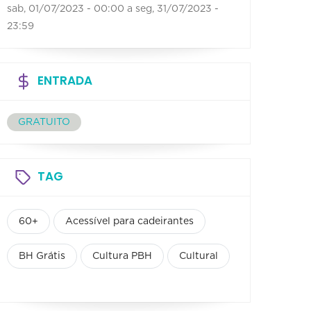
sab, 01/07/2023 - 00:00
a
seg, 31/07/2023 -
23:59
ENTRADA
GRATUITO
TAG
60+
Acessível para cadeirantes
BH Grátis
Cultura PBH
Cultural