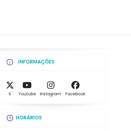
INFORMAÇÕES
X
Youtube
Instagram
Facebook
HORÁRIOS