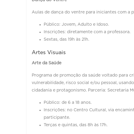
Aulas de dança do ventre para iniciantes com a 
Público: Jovem, Adulto e Idoso.
Inscrições: diretamente com a professora.
Sextas, das 19h às 21h.
Artes Visuais
Arte da Saúde
Programa de promoção da saúde voltado para cri
vulnerabilidade, risco social e/ou pessoal, usan
cidadania e protagonismo. Parceria: Secretaria M
Público: de 6 a 18 anos.
Inscrições: no Centro Cultural, via encam
participante.
Terças e quintas, das 8h às 17h.