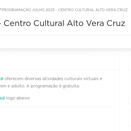
PROGRAMAÇÃO JULHO 2023 - CENTRO CULTURAL ALTO VERA CRUZ
Centro Cultural Alto Vera Cruz
te
oferecem diversas atividades culturais virtuais e
jovem e adulto. A programação é gratuita.
ruz
logo abaixo