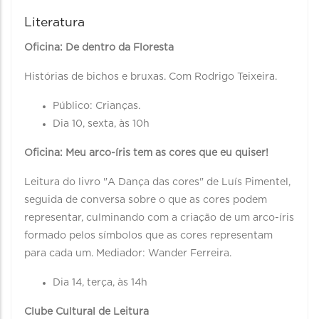
Literatura
Oficina: De dentro da Floresta
Histórias de bichos e bruxas. Com Rodrigo Teixeira.
Público: Crianças.
Dia 10, sexta, às 10h
Oficina: Meu arco-íris tem as cores que eu quiser!
Leitura do livro "A Dança das cores" de Luís Pimentel,
seguida de conversa sobre o que as cores podem
representar, culminando com a criação de um arco-íris
formado pelos símbolos que as cores representam
para cada um. Mediador: Wander Ferreira.
Dia 14, terça, às 14h
Clube Cultural de Leitura