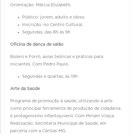
Orientação: Márcia Elizabeth.
Público: jovem, adulto e idoso.
Inscrição: no Centro Cultural.
Segundas, das 8h às 9h
Oficina de dança de salão
Bolero e Forró, aulas teóricas e práticas para
iniciantes. Com Pedro Paulo.
Segundas e quartas, às 19h
Arte da Saúde
Programa de promoção à saúde, utilizando a arte
como principal ferramenta de produção de cidadania
e protagonismo infantojuvenil. Com Míriam Vilaça.
Realização: Secretaria Municipal de Saúde, em
parceria com a Cáritas-MG.