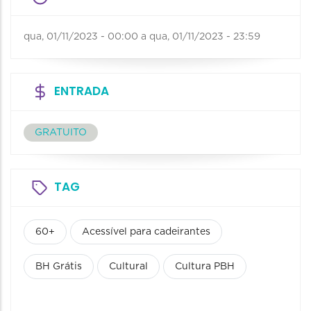
qua, 01/11/2023 - 00:00
a
qua, 01/11/2023 - 23:59
ENTRADA
GRATUITO
TAG
60+
Acessível para cadeirantes
BH Grátis
Cultural
Cultura PBH