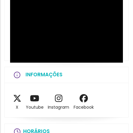
INFORMAÇÕES
X
Youtube
Instagram
Facebook
HORÁRIOS