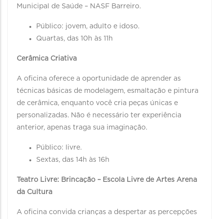
Municipal de Saúde – NASF Barreiro.
Público: jovem, adulto e idoso.
Quartas, das 10h às 11h
Cerâmica Criativa
A oficina oferece a oportunidade de aprender as
técnicas básicas de modelagem, esmaltação e pintura
de cerâmica, enquanto você cria peças únicas e
personalizadas. Não é necessário ter experiência
anterior, apenas traga sua imaginação.
Público: livre.
Sextas, das 14h às 16h
Teatro Livre: Brincação – Escola Livre de Artes Arena
da Cultura
A oficina convida crianças a despertar as percepções