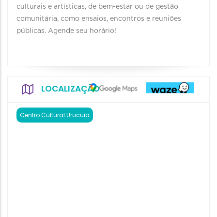
culturais e artísticas, de bem-estar ou de gestão
comunitária, como ensaios, encontros e reuniões
públicas. Agende seu horário!
LOCALIZAÇÃO
Centro Cultural Urucuia