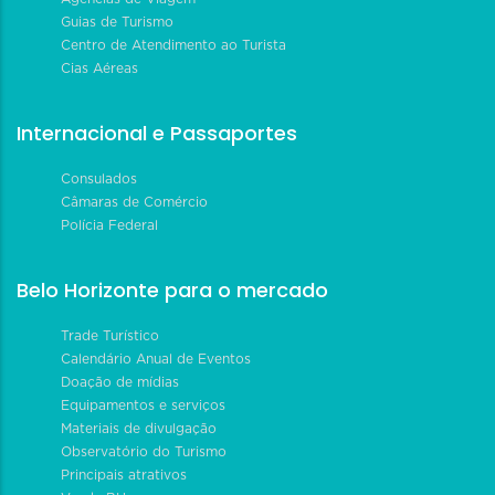
Guias de Turismo
Centro de Atendimento ao Turista
Cias Aéreas
Internacional e Passaportes
Consulados
Câmaras de Comércio
Polícia Federal
Belo Horizonte para o mercado
Trade Turístico
Calendário Anual de Eventos
Doação de mídias
Equipamentos e serviços
Materiais de divulgação
Observatório do Turismo
Principais atrativos