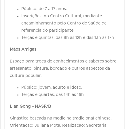
Público: de 7 a 17 anos.
Inscrições: no Centro Cultural, mediante
encaminhamento pelo Centro de Saúde de
referência do participante.
Terças e quintas, das 8h às 12h e das 13h às 17h
Mãos Amigas
Espaço para troca de conhecimentos e saberes sobre
artesanato, pintura, bordado e outros aspectos da
cultura popular.
Público: jovem, adulto e idoso.
Terças e quartas, das 14h às 16h
Lian Gong – NASF/B
Ginástica baseada na medicina tradicional chinesa.
Orientação: Juliana Mota. Realização: Secretaria