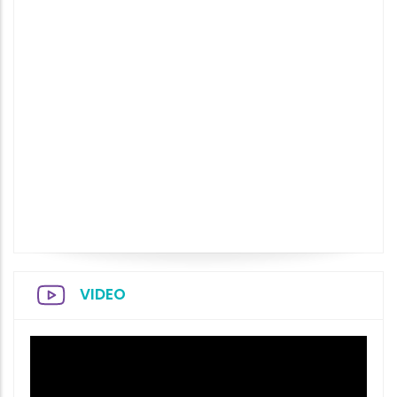
VIDEO