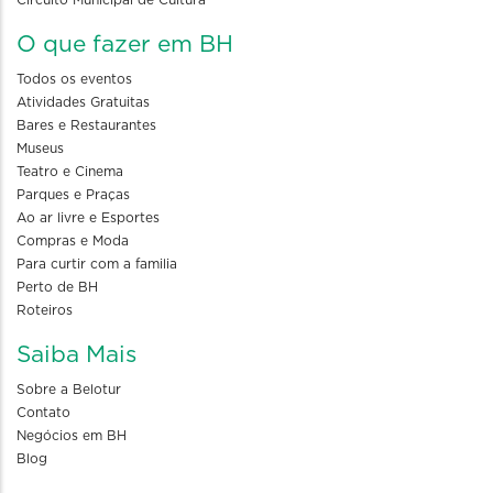
O que fazer em BH
Todos os eventos
Atividades Gratuitas
Bares e Restaurantes
Museus
Teatro e Cinema
Parques e Praças
Ao ar livre e Esportes
Compras e Moda
Para curtir com a familia
Perto de BH
Roteiros
Saiba Mais
Sobre a Belotur
Contato
Negócios em BH
Blog