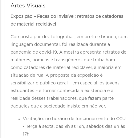
Artes Visuais
Exposição – Faces do Invisível: retratos de catadores
de material reciclável
Composta por dez fotografias, em preto e branco, com
linguagem documental, foi realizada durante a
pandemia de covid-19. A mostra apresenta retratos de
mulheres, homens e transgêneros que trabalham
como catadores de material reciclável, a maioria em
situação de rua. A proposta da exposição é
sensibilizar o público geral – em especial, os jovens
estudantes – e tornar conhecida a existência e a
realidade desses trabalhadores, que fazem parte
daqueles que a sociedade insiste em não ver.
Visitação: no horário de funcionamento do CCU
- Terça à sexta, das 9h às 19h, sábados das 9h às
17h