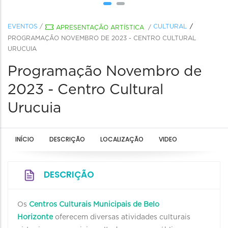
EVENTOS
/
CULTURAL
APRESENTAÇÃO ARTÍSTICA
/
PROGRAMAÇÃO NOVEMBRO DE 2023 - CENTRO CULTURAL
URUCUIA
Programação Novembro de
2023 - Centro Cultural
Urucuia
INÍCIO
DESCRIÇÃO
LOCALIZAÇÃO
VIDEO
DESCRIÇÃO
Os
Centros Culturais Municipais de Belo
Horizonte
oferecem diversas atividades culturais