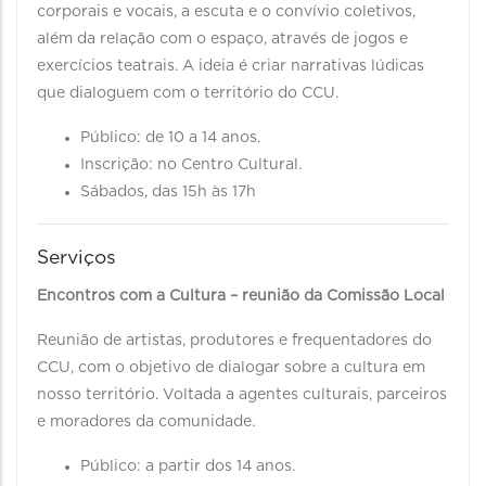
corporais e vocais, a escuta e o convívio coletivos,
além da relação com o espaço, através de jogos e
exercícios teatrais. A ideia é criar narrativas lúdicas
que dialoguem com o território do CCU.
Público: de 10 a 14 anos.
Inscrição: no Centro Cultural.
Sábados, das 15h às 17h
Serviços
Encontros com a Cultura – reunião da Comissão Local
Reunião de artistas, produtores e frequentadores do
CCU, com o objetivo de dialogar sobre a cultura em
nosso território. Voltada a agentes culturais, parceiros
e moradores da comunidade.
Público: a partir dos 14 anos.