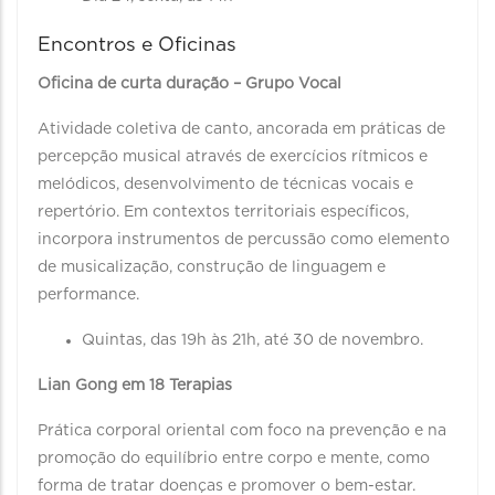
Encontros e Oficinas
Oficina de curta duração – Grupo Vocal
Atividade coletiva de canto, ancorada em práticas de
percepção musical através de exercícios rítmicos e
melódicos, desenvolvimento de técnicas vocais e
repertório. Em contextos territoriais específicos,
incorpora instrumentos de percussão como elemento
de musicalização, construção de linguagem e
performance.
Quintas, das 19h às 21h, até 30 de novembro.
Lian Gong em 18 Terapias
Prática corporal oriental com foco na prevenção e na
promoção do equilíbrio entre corpo e mente, como
forma de tratar doenças e promover o bem-estar.