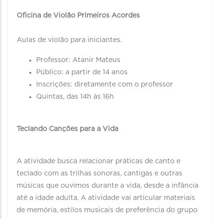
Oficina de Violão Primeiros Acordes
Aulas de violão para iniciantes.
Professor: Atanir Mateus
Público: a partir de 14 anos
Inscrições: diretamente com o professor
Quintas, das 14h às 16h
Teclando Canções para a Vida
A atividade busca relacionar práticas de canto e
teclado com as trilhas sonoras, cantigas e outras
músicas que ouvimos durante a vida, desde a infância
até a idade adulta. A atividade vai articular materiais
de memória, estilos musicais de preferência do grupo