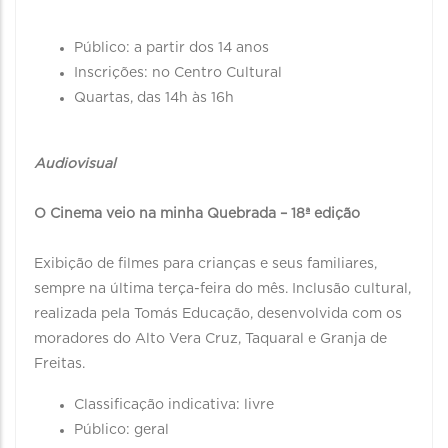
Público: a partir dos 14 anos
Inscrições: no Centro Cultural
Quartas, das 14h às 16h
Audiovisual
O Cinema veio na minha Quebrada – 18ª edição
Exibição de filmes para crianças e seus familiares,
sempre na última terça-feira do mês. Inclusão cultural,
realizada pela Tomás Educação, desenvolvida com os
moradores do Alto Vera Cruz, Taquaral e Granja de
Freitas.
Classificação indicativa: livre
Público: geral