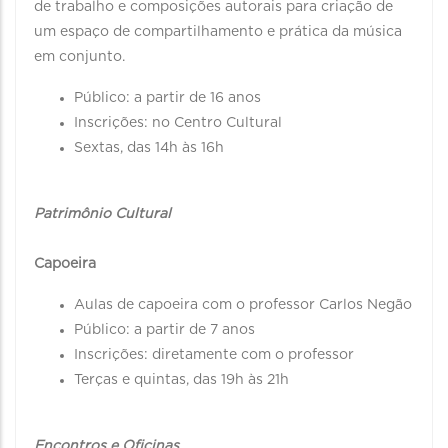
de trabalho e composições autorais para criação de
um espaço de compartilhamento e prática da música
em conjunto.
Público: a partir de 16 anos
Inscrições: no Centro Cultural
Sextas, das 14h às 16h
Patrimônio Cultural
Capoeira
Aulas de capoeira com o professor Carlos Negão
Público: a partir de 7 anos
Inscrições: diretamente com o professor
Terças e quintas, das 19h às 21h
Encontros e Oficinas