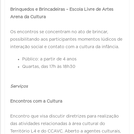
Brinquedos e Brincadeiras – Escola Livre de Artes
Arena da Cultura
Os encontros se concentram no ato de brincar,
possibilitando aos participantes momentos lúdicos de
interação social e contato com a cultura da infância.
Público: a partir de 4 anos
Quartas, das 17h às 18h30
Serviços
Encontros com a Cultura
Encontro que visa discutir diretrizes para realização
das atividades relacionadas à área cultural do
Território L4 e do CCAVC. Aberto a agentes culturais,