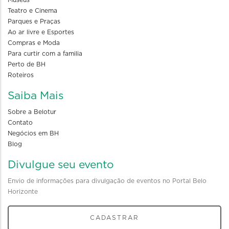
Teatro e Cinema
Parques e Praças
Ao ar livre e Esportes
Compras e Moda
Para curtir com a familia
Perto de BH
Roteiros
Saiba Mais
Sobre a Belotur
Contato
Negócios em BH
Blog
Divulgue seu evento
Envio de informações para divulgação de eventos no Portal Belo
Horizonte
CADASTRAR