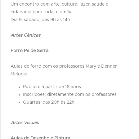
Um encontro com arte, cultura, lazer, saúde e
cidadania para toda a família.
Dia 9, sábado, das 9h às 14h
Artes Cênicas
Forró Pé de Serra
Aulas de forró com os professores Mary e Denner
Melodia.
Público: a partir de 16 anos
Inscrições: diretamente com os professores
Quartas, das 20h às 22h
Artes Visuais
Aulas de Desenho e Pintura