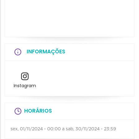
INFORMAÇÕES
Instagram
HORÁRIOS
sex, 01/11/2024 - 00:00
a
sab, 30/11/2024 - 23:59