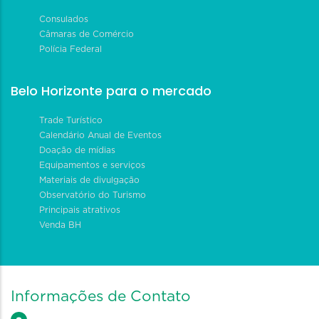
Consulados
Câmaras de Comércio
Polícia Federal
Belo Horizonte para o mercado
Trade Turístico
Calendário Anual de Eventos
Doação de mídias
Equipamentos e serviços
Materiais de divulgação
Observatório do Turismo
Principais atrativos
Venda BH
Informações de Contato