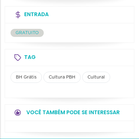
ENTRADA
GRATUITO
TAG
BH Grátis
Cultura PBH
Cultural
VOCÊ TAMBÉM PODE SE INTERESSAR