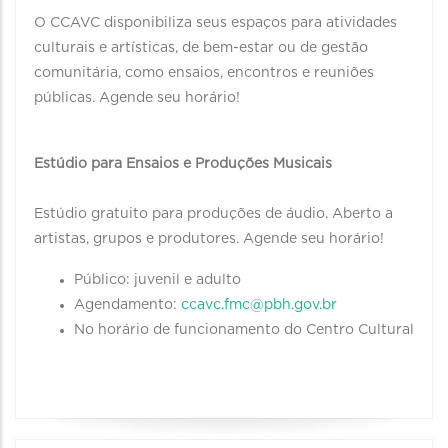
O CCAVC disponibiliza seus espaços para atividades
culturais e artísticas, de bem-estar ou de gestão
comunitária, como ensaios, encontros e reuniões
públicas. Agende seu horário!
Estúdio para Ensaios e Produções Musicais
Estúdio gratuito para produções de áudio. Aberto a
artistas, grupos e produtores. Agende seu horário!
Público: juvenil e adulto
Agendamento:
ccavc.fmc@pbh.gov.br
No horário de funcionamento do Centro Cultural