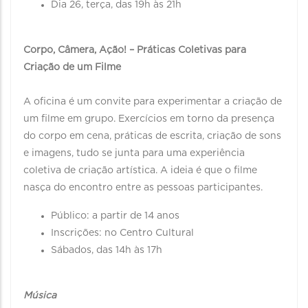
Dia 26, terça, das 19h às 21h
Corpo, Câmera, Ação! – Práticas Coletivas para
Criação de um Filme
A oficina é um convite para experimentar a criação de
um filme em grupo. Exercícios em torno da presença
do corpo em cena, práticas de escrita, criação de sons
e imagens, tudo se junta para uma experiência
coletiva de criação artística. A ideia é que o filme
nasça do encontro entre as pessoas participantes.
Público: a partir de 14 anos
Inscrições: no Centro Cultural
Sábados, das 14h às 17h
Música