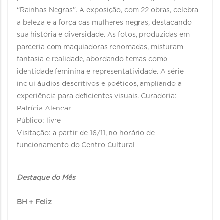
“Rainhas Negras”. A exposição, com 22 obras, celebra
a beleza e a força das mulheres negras, destacando
sua história e diversidade. As fotos, produzidas em
parceria com maquiadoras renomadas, misturam
fantasia e realidade, abordando temas como
identidade feminina e representatividade. A série
inclui áudios descritivos e poéticos, ampliando a
experiência para deficientes visuais. Curadoria:
Patrícia Alencar.
Público: livre
Visitação: a partir de 16/11, no horário de
funcionamento do Centro Cultural
Destaque do Mês
BH + Feliz