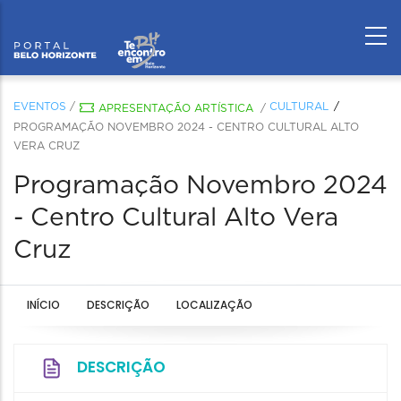
EVENTOS
/
CULTURAL
APRESENTAÇÃO ARTÍSTICA
/
PROGRAMAÇÃO NOVEMBRO 2024 - CENTRO CULTURAL ALTO
VERA CRUZ
Programação Novembro 2024
- Centro Cultural Alto Vera
Cruz
INÍCIO
DESCRIÇÃO
LOCALIZAÇÃO
DESCRIÇÃO