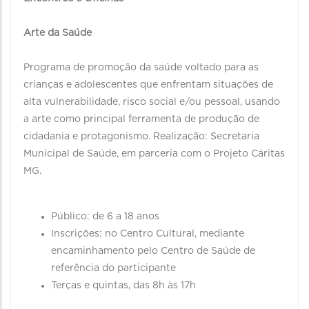
Arte da Saúde
Programa de promoção da saúde voltado para as
crianças e adolescentes que enfrentam situações de
alta vulnerabilidade, risco social e/ou pessoal, usando
a arte como principal ferramenta de produção de
cidadania e protagonismo. Realização: Secretaria
Municipal de Saúde, em parceria com o Projeto Cáritas
MG.
Público: de 6 a 18 anos
Inscrições: no Centro Cultural, mediante
encaminhamento pelo Centro de Saúde de
referência do participante
Terças e quintas, das 8h às 17h