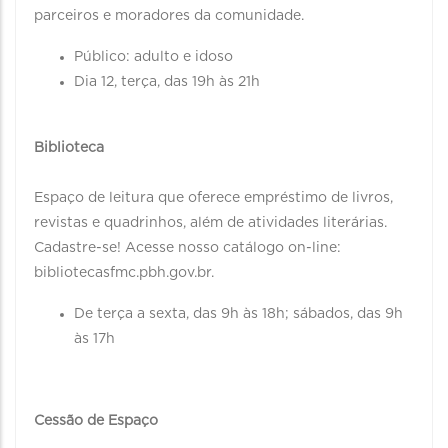
parceiros e moradores da comunidade.
Público: adulto e idoso
Dia 12, terça, das 19h às 21h
Biblioteca
Espaço de leitura que oferece empréstimo de livros,
revistas e quadrinhos, além de atividades literárias.
Cadastre-se! Acesse nosso catálogo on-line:
bibliotecasfmc.pbh.gov.br.
De terça a sexta, das 9h às 18h; sábados, das 9h
às 17h
Cessão de Espaço