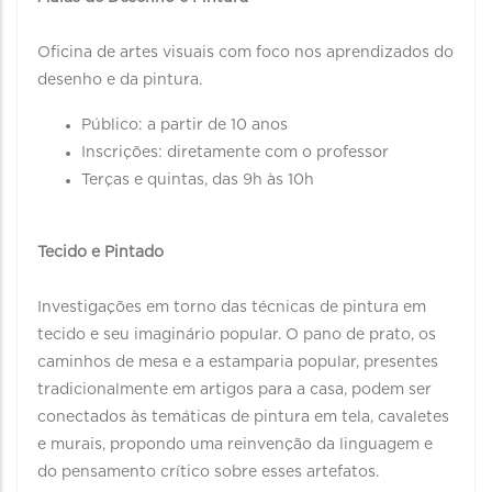
Oficina de artes visuais com foco nos aprendizados do
desenho e da pintura.
Público: a partir de 10 anos
Inscrições: diretamente com o professor
Terças e quintas, das 9h às 10h
Tecido e Pintado
Investigações em torno das técnicas de pintura em
tecido e seu imaginário popular. O pano de prato, os
caminhos de mesa e a estamparia popular, presentes
tradicionalmente em artigos para a casa, podem ser
conectados às temáticas de pintura em tela, cavaletes
e murais, propondo uma reinvenção da linguagem e
do pensamento crítico sobre esses artefatos.