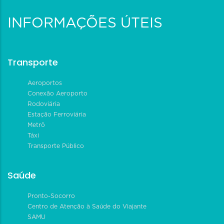
INFORMAÇÕES ÚTEIS
Transporte
Aeroportos
Conexão Aeroporto
Rodoviária
Estação Ferroviária
Metrô
Táxi
Transporte Público
Saúde
Pronto-Socorro
Centro de Atenção à Saúde do Viajante
SAMU