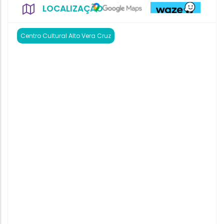
LOCALIZAÇÃO
Centro Cultural Alto Vera Cruz