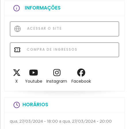
INFORMAÇÕES
ACESSAR O SITE
COMPRA DE INGRESSOS
X
Youtube
Instagram
Facebook
HORÁRIOS
qua, 27/03/2024 - 18:00
a
qua, 27/03/2024 - 20:00