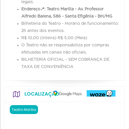
legais.
Endereço📍: Teatro Marília - Av. Professor
Alfredo Balena, 586 - Santa Efigênia - BH/MG
Bilheteria do Teatro - Horário de funcionamento:
2h antes dos eventos.
R$ 10,00 (Inteira) R$ 5,00 (Meia)
O Teatro não se responsabiliza por compras
efetuadas em canais não oficiais.
BILHETERIA OFICIAL - SEM COBRANÇA DE
TAXA DE CONVENIÊNCIA
LOCALIZAÇÃO
Teatro Marília