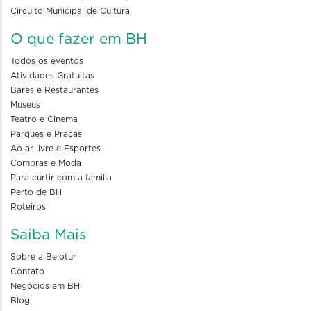
Circuito Municipal de Cultura
O que fazer em BH
Todos os eventos
Atividades Gratuitas
Bares e Restaurantes
Museus
Teatro e Cinema
Parques e Praças
Ao ar livre e Esportes
Compras e Moda
Para curtir com a familia
Perto de BH
Roteiros
Saiba Mais
Sobre a Belotur
Contato
Negócios em BH
Blog