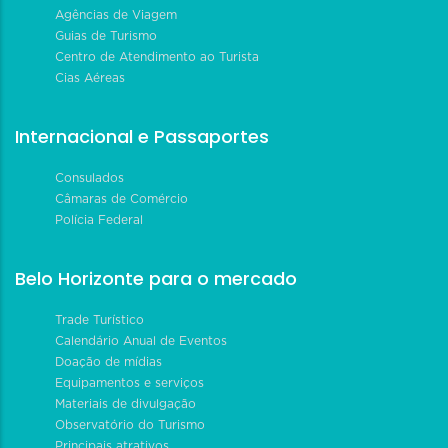
Agências de Viagem
Guias de Turismo
Centro de Atendimento ao Turista
Cias Aéreas
Internacional e Passaportes
Consulados
Câmaras de Comércio
Polícia Federal
Belo Horizonte para o mercado
Trade Turístico
Calendário Anual de Eventos
Doação de mídias
Equipamentos e serviços
Materiais de divulgação
Observatório do Turismo
Principais atrativos