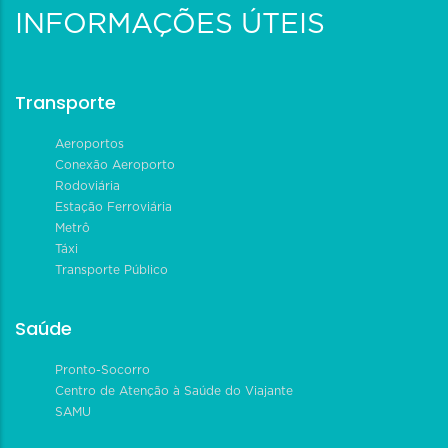
INFORMAÇÕES ÚTEIS
Transporte
Aeroportos
Conexão Aeroporto
Rodoviária
Estação Ferroviária
Metrô
Táxi
Transporte Público
Saúde
Pronto-Socorro
Centro de Atenção à Saúde do Viajante
SAMU