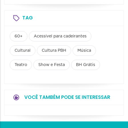
TAG
60+
Acessível para cadeirantes
Cultural
Cultura PBH
Música
Teatro
Show e Festa
BH Grátis
VOCÊ TAMBÉM PODE SE INTERESSAR