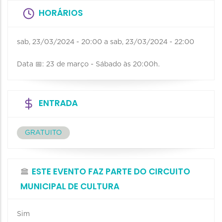
HORÁRIOS
sab, 23/03/2024 - 20:00
a
sab, 23/03/2024 - 22:00
Data 📅: 23 de março - Sábado às 20:00h.
ENTRADA
GRATUITO
ESTE EVENTO FAZ PARTE DO CIRCUITO
MUNICIPAL DE CULTURA
Sim