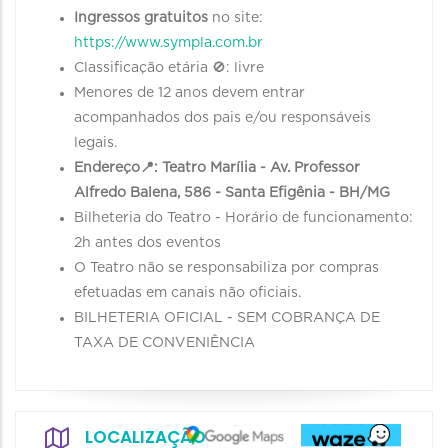
Ingressos gratuitos
no site:
https://www.sympla.com.br
Classificação etária 🚫: livre
Menores de 12 anos devem entrar
acompanhados dos pais e/ou responsáveis
legais.
Endereço📍: Teatro Marília - Av. Professor
Alfredo Balena, 586 - Santa Efigênia - BH/MG
Bilheteria do Teatro - Horário de funcionamento:
2h antes dos eventos
O Teatro não se responsabiliza por compras
efetuadas em canais não oficiais.
BILHETERIA OFICIAL - SEM COBRANÇA DE
TAXA DE CONVENIÊNCIA
LOCALIZAÇÃO