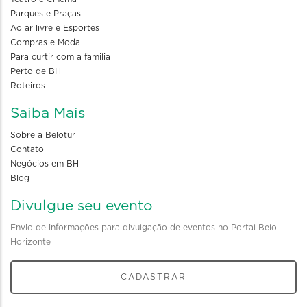
Parques e Praças
Ao ar livre e Esportes
Compras e Moda
Para curtir com a familia
Perto de BH
Roteiros
Saiba Mais
Sobre a Belotur
Contato
Negócios em BH
Blog
Divulgue seu evento
Envio de informações para divulgação de eventos no Portal Belo
Horizonte
CADASTRAR