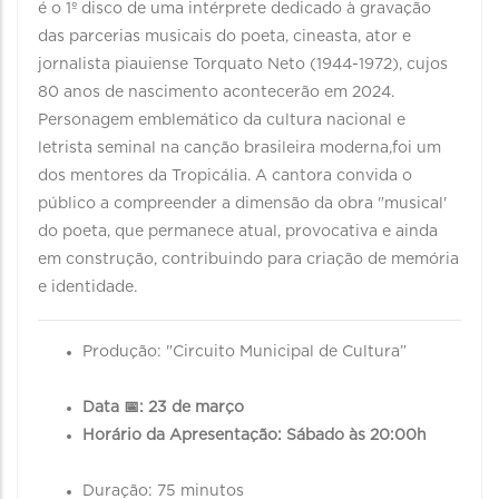
é o 1º disco de uma intérprete dedicado à gravação
das parcerias musicais do poeta, cineasta, ator e
jornalista piauiense Torquato Neto (1944-1972), cujos
80 anos de nascimento acontecerão em 2024.
Personagem emblemático da cultura nacional e
letrista seminal na canção brasileira moderna,foi um
dos mentores da Tropicália. A cantora convida o
público a compreender a dimensão da obra "musical'
do poeta, que permanece atual, provocativa e ainda
em construção, contribuindo para criação de memória
e identidade.
Produção: "Circuito Municipal de Cultura”
Data 📅: 23 de março
Horário da Apresentação: Sábado às 20:00h
Duração: 75 minutos