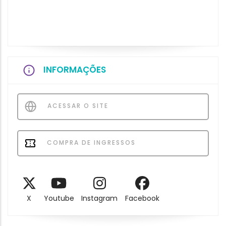
INFORMAÇÕES
ACESSAR O SITE
COMPRA DE INGRESSOS
X
Youtube
Instagram
Facebook