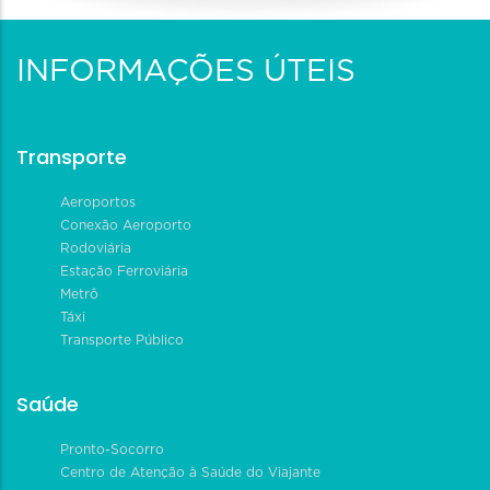
INFORMAÇÕES ÚTEIS
Transporte
Aeroportos
Conexão Aeroporto
Rodoviária
Estação Ferroviária
Metrô
Táxi
Transporte Público
Saúde
Pronto-Socorro
Centro de Atenção à Saúde do Viajante