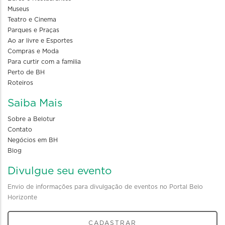
Museus
Teatro e Cinema
Parques e Praças
Ao ar livre e Esportes
Compras e Moda
Para curtir com a familia
Perto de BH
Roteiros
Saiba Mais
Sobre a Belotur
Contato
Negócios em BH
Blog
Divulgue seu evento
Envio de informações para divulgação de eventos no Portal Belo
Horizonte
CADASTRAR