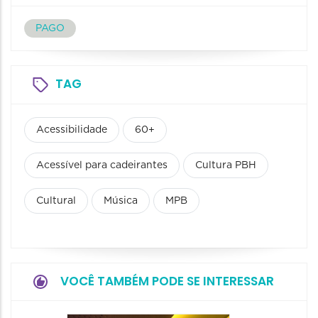
PAGO
TAG
Acessibilidade
60+
Acessível para cadeirantes
Cultura PBH
Cultural
Música
MPB
VOCÊ TAMBÉM PODE SE INTERESSAR