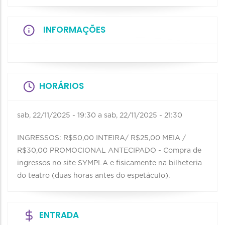
INFORMAÇÕES
HORÁRIOS
sab, 22/11/2025 - 19:30
a
sab, 22/11/2025 - 21:30
INGRESSOS: R$50,00 INTEIRA/ R$25,00 MEIA /
R$30,00 PROMOCIONAL ANTECIPADO - Compra de
ingressos no site SYMPLA e fisicamente na bilheteria
do teatro (duas horas antes do espetáculo).
ENTRADA