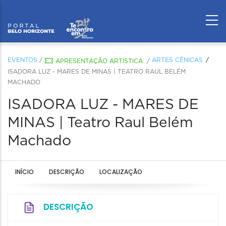
EVENTOS
/
ARTES CÊNICAS
APRESENTAÇÃO ARTÍSTICA
/
ISADORA LUZ - MARES DE MINAS | TEATRO RAUL BELÉM
MACHADO
ISADORA LUZ - MARES DE
MINAS | Teatro Raul Belém
Machado
INÍCIO
DESCRIÇÃO
LOCALIZAÇÃO
DESCRIÇÃO