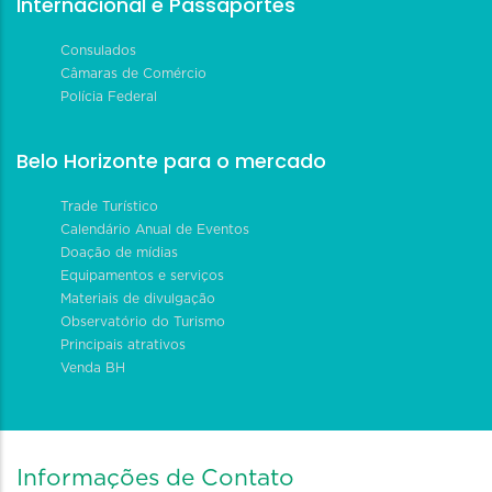
Internacional e Passaportes
Consulados
Câmaras de Comércio
Polícia Federal
Belo Horizonte para o mercado
Trade Turístico
Calendário Anual de Eventos
Doação de mídias
Equipamentos e serviços
Materiais de divulgação
Observatório do Turismo
Principais atrativos
Venda BH
Informações de Contato