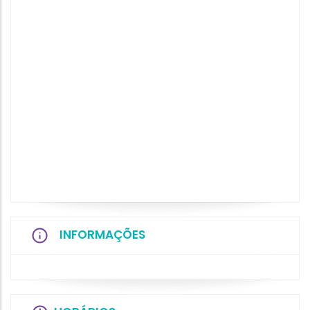
INFORMAÇÕES