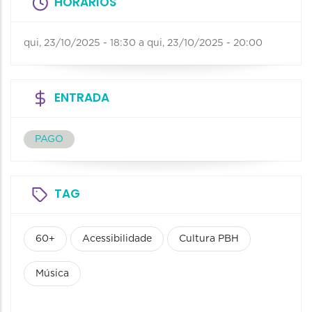
HORÁRIOS
qui, 23/10/2025 - 18:30
a
qui, 23/10/2025 - 20:00
ENTRADA
PAGO
TAG
60+
Acessibilidade
Cultura PBH
Música