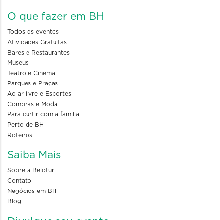
O que fazer em BH
Todos os eventos
Atividades Gratuitas
Bares e Restaurantes
Museus
Teatro e Cinema
Parques e Praças
Ao ar livre e Esportes
Compras e Moda
Para curtir com a familia
Perto de BH
Roteiros
Saiba Mais
Sobre a Belotur
Contato
Negócios em BH
Blog