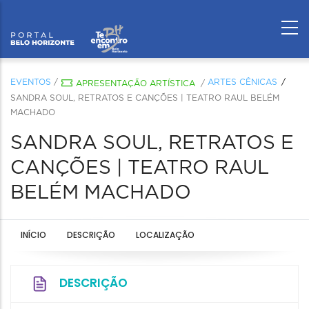
EVENTOS
/
ARTES CÊNICAS
APRESENTAÇÃO ARTÍSTICA
/
SANDRA SOUL, RETRATOS E CANÇÕES | TEATRO RAUL BELÉM
MACHADO
SANDRA SOUL, RETRATOS E
CANÇÕES | TEATRO RAUL
BELÉM MACHADO
INÍCIO
DESCRIÇÃO
LOCALIZAÇÃO
DESCRIÇÃO