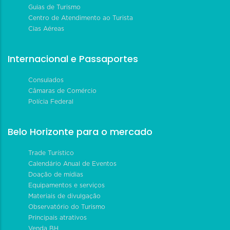
Guias de Turismo
Centro de Atendimento ao Turista
Cias Aéreas
Internacional e Passaportes
Consulados
Câmaras de Comércio
Polícia Federal
Belo Horizonte para o mercado
Trade Turístico
Calendário Anual de Eventos
Doação de mídias
Equipamentos e serviços
Materiais de divulgação
Observatório do Turismo
Principais atrativos
Venda BH