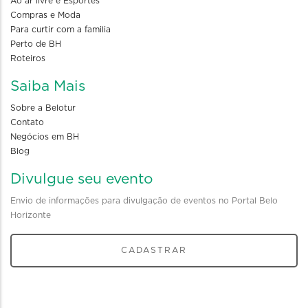
Ao ar livre e Esportes
Compras e Moda
Para curtir com a familia
Perto de BH
Roteiros
Saiba Mais
Sobre a Belotur
Contato
Negócios em BH
Blog
Divulgue seu evento
Envio de informações para divulgação de eventos no Portal Belo
Horizonte
CADASTRAR