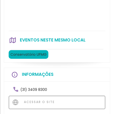
EVENTOS NESTE MESMO LOCAL
Conservatório UFMG
INFORMAÇÕES
(31) 3409 8300
ACESSAR O SITE