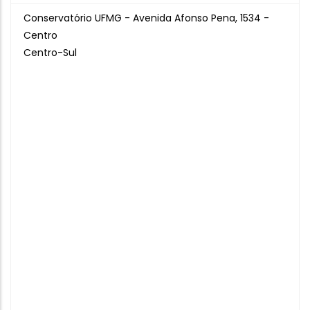
Conservatório UFMG - Avenida Afonso Pena, 1534 -
Centro
Centro-Sul