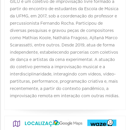
GILU é um coletivo de improvisação livre formado a
partir do encontro de estudantes da Escola de Música
da UFMG, em 2017, sob a coordenação do professor e
percussionista Fernando Rocha. Participou de
diversas pesquisas e gravou peças de compositores
como Mathias Koole, Nathália Fragoso, Ajítẹnà Marco
Scarassatti, entre outros. Desde 2019, atua de forma
independente, estabelecendo parcerias com coletivos
de dança e artistas da cena experimental. A atuação
do coletivo permeia a improvisação musical e a
interdisciplinaridade, interagindo com vídeos, vídeo-
partituras, performance, programação criativa e, mais
recentemente, a partir do contexto pandêmico, a
improvisação remota em interação com outras mídias.
LOCALIZAÇÃO