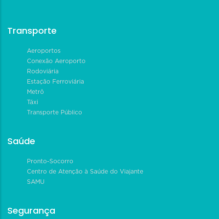
Transporte
Aeroportos
Conexão Aeroporto
Rodoviária
Estação Ferroviária
Metrô
Táxi
Transporte Público
Saúde
Pronto-Socorro
Centro de Atenção à Saúde do Viajante
SAMU
Segurança