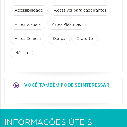
Acessibilidade
Acessível para cadeirantes
Artes Visuais
Artes Plásticas
Artes Cênicas
Dança
Gratuito
Música
VOCÊ TAMBÉM PODE SE INTERESSAR
INFORMAÇÕES ÚTEIS