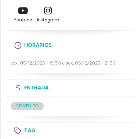
Youtube
Instagram
HORÁRIOS
sex, 05/12/2025 - 19:30
a
sex, 05/12/2025 - 21:30
ENTRADA
GRATUITO
TAG