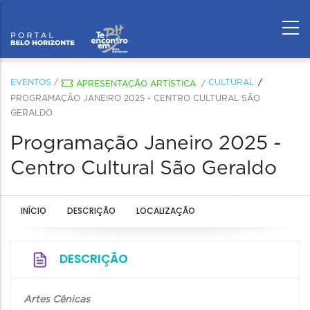
EVENTOS
/
CULTURAL
APRESENTAÇÃO ARTÍSTICA
/
PROGRAMAÇÃO JANEIRO 2025 - CENTRO CULTURAL SÃO
GERALDO
Programação Janeiro 2025 -
Centro Cultural São Geraldo
INÍCIO
DESCRIÇÃO
LOCALIZAÇÃO
DESCRIÇÃO
Artes Cênicas