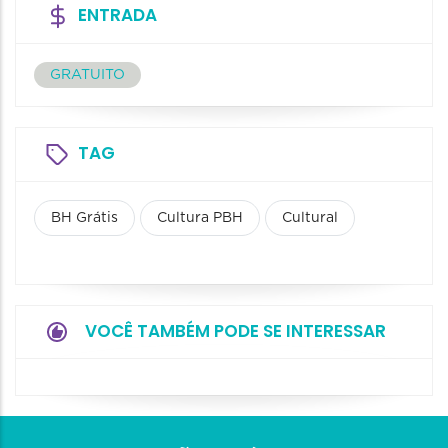
ENTRADA
GRATUITO
TAG
BH Grátis
Cultura PBH
Cultural
VOCÊ TAMBÉM PODE SE INTERESSAR