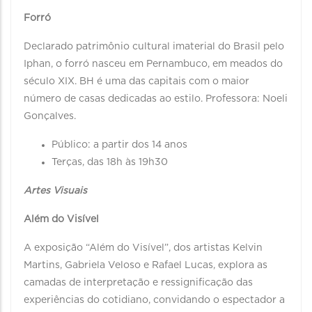
Forró
Declarado patrimônio cultural imaterial do Brasil pelo
Iphan, o forró nasceu em Pernambuco, em meados do
século XIX. BH é uma das capitais com o maior
número de casas dedicadas ao estilo. Professora: Noeli
Gonçalves.
Público: a partir dos 14 anos
Terças, das 18h às 19h30
Artes Visuais
Além do Visível
A exposição “Além do Visível”, dos artistas Kelvin
Martins, Gabriela Veloso e Rafael Lucas, explora as
camadas de interpretação e ressignificação das
experiências do cotidiano, convidando o espectador a