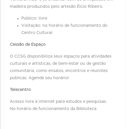
madeira produzidos pelo artesão Élcio Ribeiro.
Público: livre
Visitação: no horário de funcionamento do
Centro Cultural
Cessão de Espaço
O CCSG disponibiliza seus espaços para atividades
culturais e artísticas, de bem-estar ou de gestão
comunitária, como ensaios, encontros e reuniões
públicas. Agende seu horário!
Telecentro
Acesso livre à internet para estudos e pesquisas.
No horário de funcionamento da Biblioteca