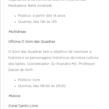
Mediadora: Belle Andrade.
Público: a partir dos 14 anos
Quartas, das 14h às 15h
Multiáreas
Oficina O Som das Quadras
O Som das Quadras tem o objetivo de valorizar a
história e os personagens históricos da nossa cultura
dos bailes. Coordenador: DJ Evandro MC. Professor:
Daniel do RAP.
Público: livre
Quintas, das 19h30 às 21h30
Música
Coral Canto Livre