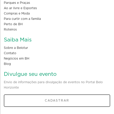
Parques e Praças
Ao ar livre e Esportes
Compras e Moda
Para curtir com a familia
Perto de BH
Roteiros
Saiba Mais
Sobre a Belotur
Contato
Negócios em BH
Blog
Divulgue seu evento
Envio de informações para divulgação de eventos no Portal Belo
Horizonte
CADASTRAR