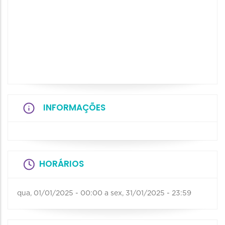
INFORMAÇÕES
HORÁRIOS
qua, 01/01/2025 - 00:00
a
sex, 31/01/2025 - 23:59