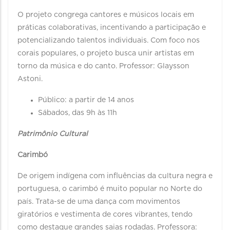
O projeto congrega cantores e músicos locais em
práticas colaborativas, incentivando a participação e
potencializando talentos individuais. Com foco nos
corais populares, o projeto busca unir artistas em
torno da música e do canto. Professor: Glaysson
Astoni.
Público: a partir de 14 anos
Sábados, das 9h às 11h
Patrimônio Cultural
Carimbó
De origem indígena com influências da cultura negra e
portuguesa, o carimbó é muito popular no Norte do
país. Trata-se de uma dança com movimentos
giratórios e vestimenta de cores vibrantes, tendo
como destaque grandes saias rodadas. Professora: