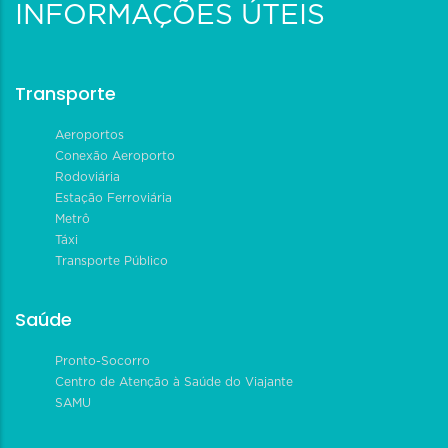
INFORMAÇÕES ÚTEIS
Transporte
Aeroportos
Conexão Aeroporto
Rodoviária
Estação Ferroviária
Metrô
Táxi
Transporte Público
Saúde
Pronto-Socorro
Centro de Atenção à Saúde do Viajante
SAMU