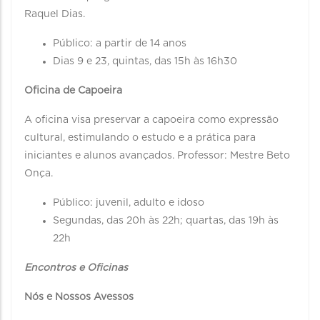
Raquel Dias.
Público: a partir de 14 anos
Dias 9 e 23, quintas, das 15h às 16h30
Oficina de Capoeira
A oficina visa preservar a capoeira como expressão
cultural, estimulando o estudo e a prática para
iniciantes e alunos avançados. Professor: Mestre Beto
Onça.
Público: juvenil, adulto e idoso
Segundas, das 20h às 22h; quartas, das 19h às
22h
Encontros e Oficinas
Nós e Nossos Avessos