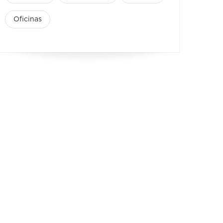
Oficinas