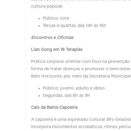
cultura popular.
Público: livre
Terças e quartas, das 14h às 16h
Encontros e Oficinas
Lian Gong em 18 Terapias
Prática corporal oriental com foco na prevenção
forma de tratar doenças e promover o bem-estar. 
Belo Horizonte, por meio da Secretaria Municipal
Público: juvenil, adulto e idoso
Segundas, das 8h às 9h
Cais da Bahia Capoeira
A capoeira é uma expressão cultural afro-brasile
Incorpora movimentos acrobáticos, ritmos percussi