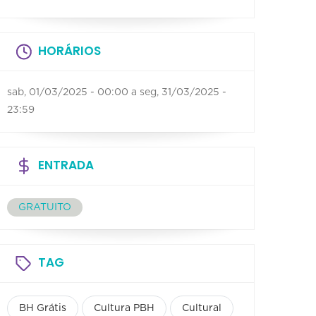
HORÁRIOS
sab, 01/03/2025 - 00:00
a
seg, 31/03/2025 -
23:59
ENTRADA
GRATUITO
TAG
BH Grátis
Cultura PBH
Cultural