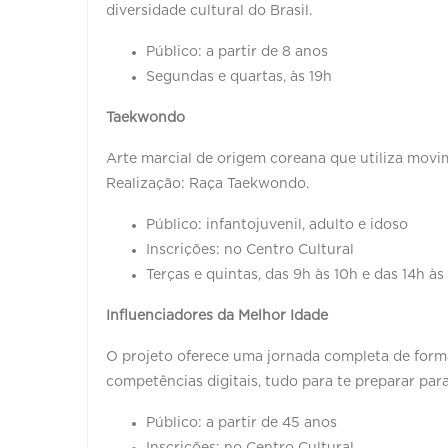
diversidade cultural do Brasil.
Público: a partir de 8 anos
Segundas e quartas, às 19h
Taekwondo
Arte marcial de origem coreana que utiliza movi
Realização: Raça Taekwondo.
Público: infantojuvenil, adulto e idoso
Inscrições: no Centro Cultural
Terças e quintas, das 9h às 10h e das 14h às
Influenciadores da Melhor Idade
O projeto oferece uma jornada completa de for
competências digitais, tudo para te preparar para
Público: a partir de 45 anos