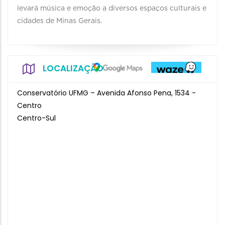
levará música e emoção a diversos espaços culturais e
cidades de Minas Gerais.
LOCALIZAÇÃO
Conservatório UFMG – Avenida Afonso Pena, 1534 -
Centro
Centro-Sul