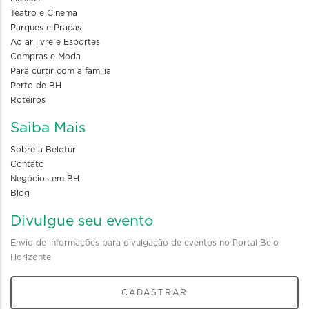
Teatro e Cinema
Parques e Praças
Ao ar livre e Esportes
Compras e Moda
Para curtir com a familia
Perto de BH
Roteiros
Saiba Mais
Sobre a Belotur
Contato
Negócios em BH
Blog
Divulgue seu evento
Envio de informações para divulgação de eventos no Portal Belo
Horizonte
CADASTRAR