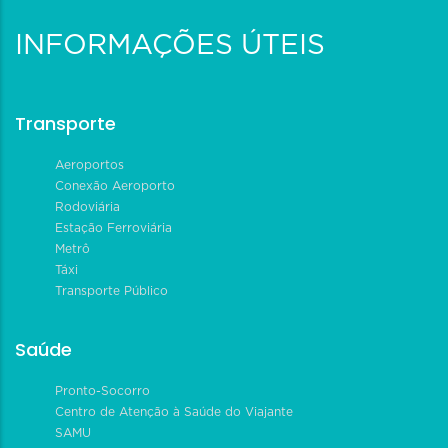
INFORMAÇÕES ÚTEIS
Transporte
Aeroportos
Conexão Aeroporto
Rodoviária
Estação Ferroviária
Metrô
Táxi
Transporte Público
Saúde
Pronto-Socorro
Centro de Atenção à Saúde do Viajante
SAMU