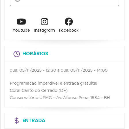
Youtube
Instagram
Facebook
HORÁRIOS
qua, 05/11/2025 - 12:30
a
qua, 05/11/2025 - 14:00
Programação imperdível e entrada gratuita!
Coral Canto do Cerrado (DF)
Conservatório UFMG – Av. Afonso Pena, 1534 – BH
ENTRADA