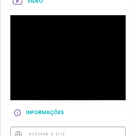
VIDEO
INFORMAÇÕES
ACESSAR O SITE