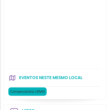
EVENTOS NESTE MESMO LOCAL
Conservatório UFMG