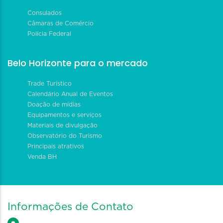
Consulados
Câmaras de Comércio
Polícia Federal
Belo Horizonte para o mercado
Trade Turístico
Calendário Anual de Eventos
Doação de mídias
Equipamentos e serviços
Materiais de divulgação
Observatório do Turismo
Principais atrativos
Venda BH
Informações de Contato