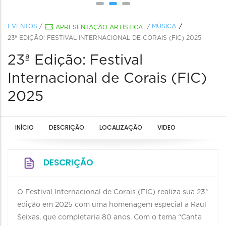
EVENTOS
/
MÚSICA
APRESENTAÇÃO ARTÍSTICA
/
23ª EDIÇÃO: FESTIVAL INTERNACIONAL DE CORAIS (FIC) 2025
23ª Edição: Festival
Internacional de Corais (FIC)
2025
INÍCIO
DESCRIÇÃO
LOCALIZAÇÃO
VIDEO
DESCRIÇÃO
O Festival Internacional de Corais (FIC) realiza sua 23ª
edição em 2025 com uma homenagem especial a Raul
Seixas, que completaria 80 anos. Com o tema “Canta