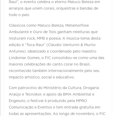
Raul”, o evento celebra o eterno Maluco Beleza em
arranjos que unem corais, orquestras e bandas de
todo o país.
Clássicos como Maluco Beleza, Metamorfose
Ambulante e Ouro de Tolo ganham releituras que
misturam rock, MPB e poesia. A música-tema desta
edição é “Toca Raul” (Cláudio Venturini & Murilo
Antunes). Idealizado e coordenado pelo maestro
Lindomar Gomes, o FIC consolidou-se como uma das
maiores celebrações do canto coral no Brasil,
reconhecido também internacionalmente pelo seu
impacto artístico, social e educativo.
Com patrocínio do Ministério da Cultura, Drogaria
Araújo e Tecnokor, e apoio da BMA Ambiental e
Engesolo, o festival é produzido pela MPRO
Comunicação e Eventos e tem entrada gratuita em
todas as apresentações. Ao longo de novembro, o FIC