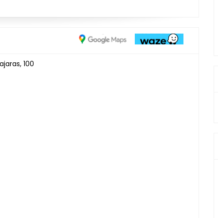
jaras, 100