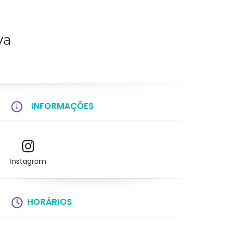
va
INFORMAÇÕES
Instagram
HORÁRIOS