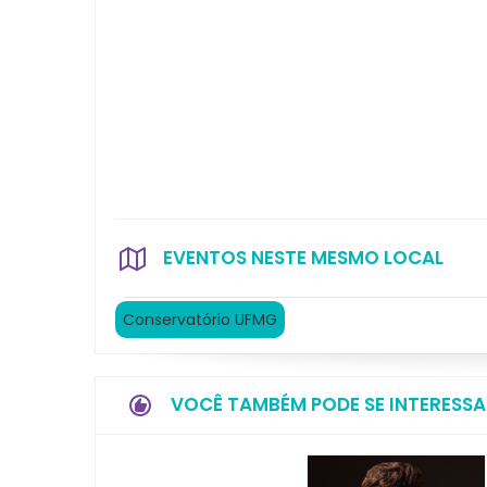
EVENTOS NESTE MESMO LOCAL
Conservatório UFMG
VOCÊ TAMBÉM PODE SE INTERESSA