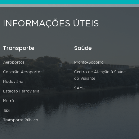
INFORMAÇÕES ÚTEIS
Transporte
Saúde
Aeroportos
Pronto-Socorro
Conexão Aeroporto
Centro de Atenção à Saúde
do Viajante
Rodoviária
SAMU
Estação Ferroviária
Metrô
Táxi
Transporte Público