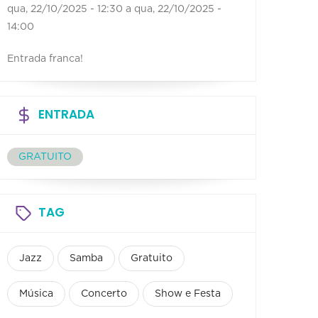
qua, 22/10/2025 - 12:30
a
qua, 22/10/2025 -
14:00
Entrada franca!
ENTRADA
GRATUITO
TAG
Jazz
Samba
Gratuito
Música
Concerto
Show e Festa