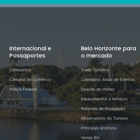
Internacional e
Belo Horizonte para
Passaportes
o mercado
Consulados
Trade Turístico
Câmaras de Comércio
Calendário Anual de Eventos
Polícia Federal
Doação de mídias
Equipamentos e serviços
Materiais de divulgação
Observatório do Turismo
Principais atrativos
Venda BH