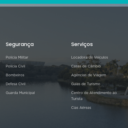
Segurança
Serviços
Polícia Militar
Locadora de Veículos
Polícia Civil
Casas de Câmbio
Bombeiros
Agências de Viagem
Defesa Civil
Guias de Turismo
Guarda Municipal
Centro de Atendimento ao
Turista
Cias Aéreas