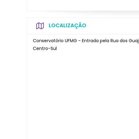
LOCALIZAÇÃO
Conservatório UFMG - Entrada pela Rua dos Guaja
Centro-Sul