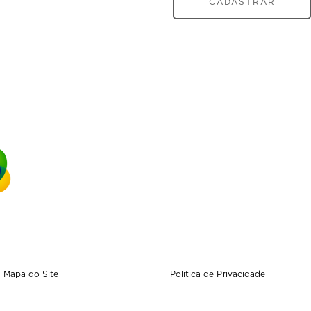
CADASTRAR
Mapa do Site
Politica de Privacidade