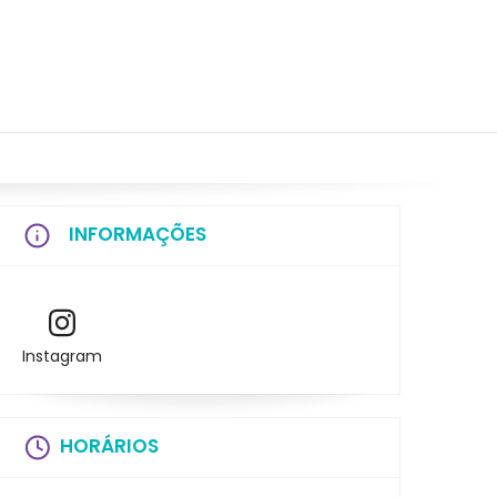
INFORMAÇÕES
Instagram
HORÁRIOS