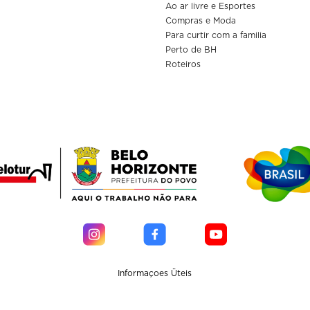
Ao ar livre e Esportes
Compras e Moda
Para curtir com a familia
Perto de BH
Roteiros
Informaçoes Üteis