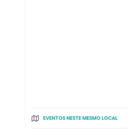
EVENTOS NESTE MESMO LOCAL