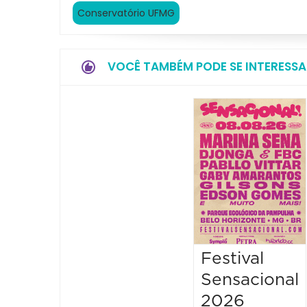
Conservatório UFMG
VOCÊ TAMBÉM PODE SE INTERESSA
Festival
Sensacional
2026