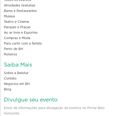
Atividades Gratuitas
Bares e Restaurantes
Museus
Teatro e Cinema
Parques e Praças
Ao ar livre e Esportes
Compras e Moda
Para curtir com a familia
Perto de BH
Roteiros
Saiba Mais
Sobre a Belotur
Contato
Negócios em BH
Blog
Divulgue seu evento
Envio de informações para divulgação de eventos no Portal Belo
Horizonte