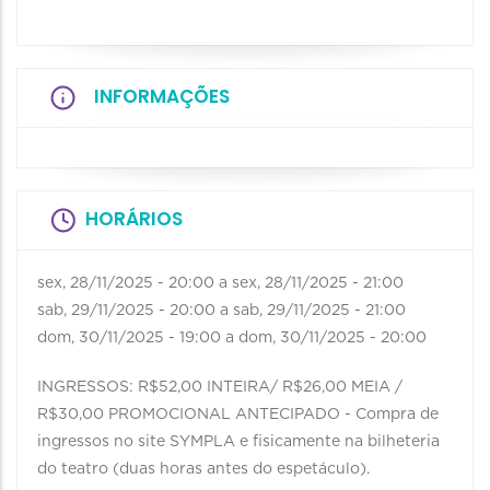
INFORMAÇÕES
HORÁRIOS
sex, 28/11/2025 - 20:00
a
sex, 28/11/2025 - 21:00
sab, 29/11/2025 - 20:00
a
sab, 29/11/2025 - 21:00
dom, 30/11/2025 - 19:00
a
dom, 30/11/2025 - 20:00
INGRESSOS: R$52,00 INTEIRA/ R$26,00 MEIA /
R$30,00 PROMOCIONAL ANTECIPADO - Compra de
ingressos no site SYMPLA e fisicamente na bilheteria
do teatro (duas horas antes do espetáculo).