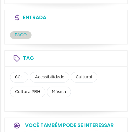
ENTRADA
PAGO
TAG
60+
Acessibilidade
Cultural
Cultura PBH
Música
VOCÊ TAMBÉM PODE SE INTERESSAR