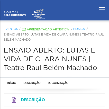
EVENTOS
/
MÚSICA
APRESENTAÇÃO ARTÍSTICA
/
ENSAIO ABERTO: LUTAS E VIDA DE CLARA NUNES | TEATRO RAUL
BELÉM MACHADO
ENSAIO ABERTO: LUTAS E
VIDA DE CLARA NUNES |
Teatro Raul Belém Machado
INÍCIO
DESCRIÇÃO
LOCALIZAÇÃO
DESCRIÇÃO