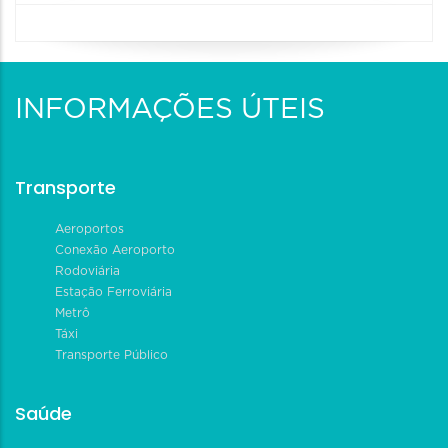
INFORMAÇÕES ÚTEIS
Transporte
Aeroportos
Conexão Aeroporto
Rodoviária
Estação Ferroviária
Metrô
Táxi
Transporte Público
Saúde