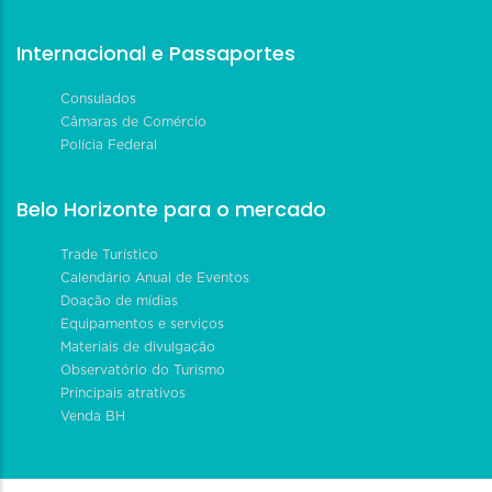
Internacional e Passaportes
Consulados
Câmaras de Comércio
Polícia Federal
Belo Horizonte para o mercado
Trade Turístico
Calendário Anual de Eventos
Doação de mídias
Equipamentos e serviços
Materiais de divulgação
Observatório do Turismo
Principais atrativos
Venda BH