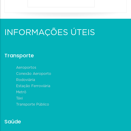
INFORMAÇÕES ÚTEIS
Transporte
Aeroportos
Conexão Aeroporto
Rodoviária
Estação Ferroviária
Metrô
Táxi
Transporte Público
Saúde