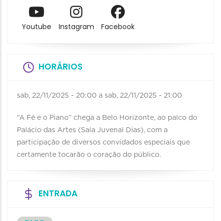
Youtube
Instagram
Facebook
HORÁRIOS
sab, 22/11/2025 - 20:00
a
sab, 22/11/2025 - 21:00
“A Fé e o Piano” chega a Belo Horizonte, ao palco do
Palácio das Artes (Sala Juvenal Dias), com a
participação de diversos convidados especiais que
certamente tocarão o coração do público.
ENTRADA