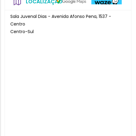
LOCALIZAÇÃO
Sala Juvenal Dias - Avenida Afonso Pena, 1537 -
Centro
Centro-Sul