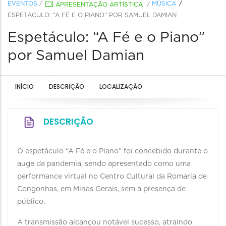
EVENTOS
/
MÚSICA
APRESENTAÇÃO ARTÍSTICA
/
ESPETÁCULO: “A FÉ E O PIANO” POR SAMUEL DAMIAN
Espetáculo: “A Fé e o Piano”
por Samuel Damian
INÍCIO
DESCRIÇÃO
LOCALIZAÇÃO
DESCRIÇÃO
O espetáculo “A Fé e o Piano” foi concebido durante o
auge da pandemia, sendo apresentado como uma
performance virtual no Centro Cultural da Romaria de
Congonhas, em Minas Gerais, sem a presença de
público.
A transmissão alcançou notável sucesso, atraindo