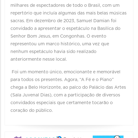
milhares de espectadores de todo o Brasil, com um
repertório que incluía algumas das mais belas músicas
sacras. Em dezembro de 2023, Samuel Damian foi
convidado a apresentar o espetáculo na Basílica do
Senhor Bom Jesus, em Congonhas. O evento
representou um marco histórico, uma vez que
nenhum espetáculo havia sido realizado
anteriormente nesse local.
Foi um momento único, emocionante e memorável
para todos os presentes. Agora, “A Fé e o Piano”
chega a Belo Horizonte, ao palco do Palácio das Artes
(Sala Juvenal Dias), com a participação de diversos
convidados especiais que certamente tocarão o
coração do público.