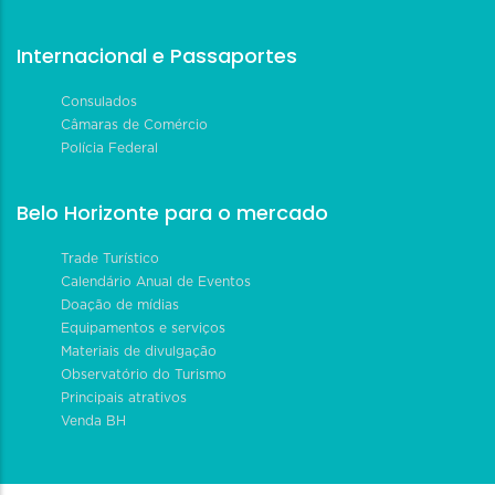
Internacional e Passaportes
Consulados
Câmaras de Comércio
Polícia Federal
Belo Horizonte para o mercado
Trade Turístico
Calendário Anual de Eventos
Doação de mídias
Equipamentos e serviços
Materiais de divulgação
Observatório do Turismo
Principais atrativos
Venda BH