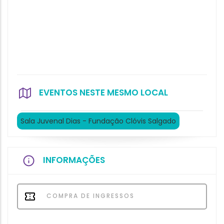
EVENTOS NESTE MESMO LOCAL
Sala Juvenal Dias - Fundação Clóvis Salgado
INFORMAÇÕES
COMPRA DE INGRESSOS