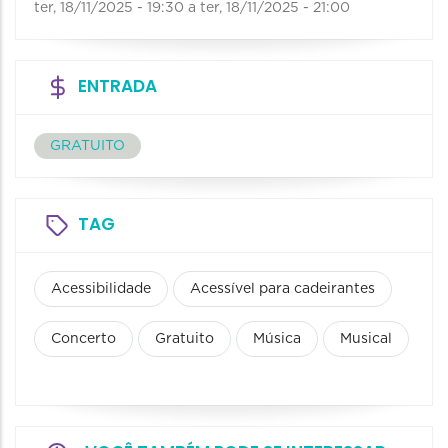
ter, 18/11/2025 - 19:30
a
ter, 18/11/2025 - 21:00
ENTRADA
GRATUITO
TAG
Acessibilidade
Acessível para cadeirantes
Concerto
Gratuito
Música
Musical