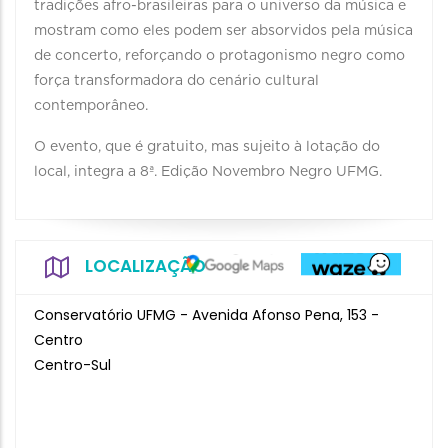
tradições afro-brasileiras para o universo da música e
mostram como eles podem ser absorvidos pela música
de concerto, reforçando o protagonismo negro como
força transformadora do cenário cultural
contemporâneo.
O evento, que é gratuito, mas sujeito à lotação do
local, integra a 8ª. Edição Novembro Negro UFMG.
LOCALIZAÇÃO
Conservatório UFMG - Avenida Afonso Pena, 153 -
Centro
Centro-Sul