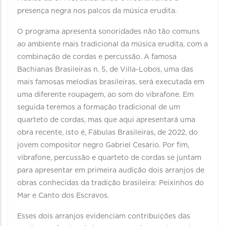
presença negra nos palcos da música erudita.
O programa apresenta sonoridades não tão comuns
ao ambiente mais tradicional da música erudita, com a
combinação de cordas e percussão. A famosa
Bachianas Brasileiras n. 5, de Villa-Lobos, uma das
mais famosas melodias brasileiras, será executada em
uma diferente roupagem, ao som do vibrafone. Em
seguida teremos a formação tradicional de um
quarteto de cordas, mas que aqui apresentará uma
obra recente, isto é, Fábulas Brasileiras, de 2022, do
jovem compositor negro Gabriel Cesário. Por fim,
vibrafone, percussão e quarteto de cordas se juntam
para apresentar em primeira audição dois arranjos de
obras conhecidas da tradição brasileira: Peixinhos do
Mar e Canto dos Escravos.
Esses dois arranjos evidenciam contribuições das