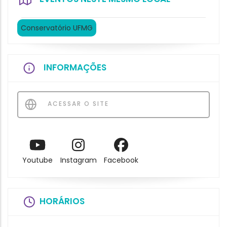
Conservatório UFMG
INFORMAÇÕES
ACESSAR O SITE
Youtube
Instagram
Facebook
HORÁRIOS