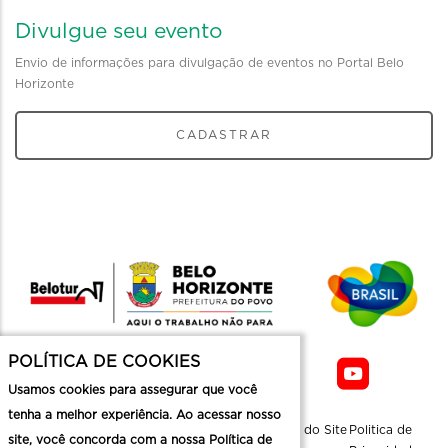
Divulgue seu evento
Envio de informações para divulgação de eventos no Portal Belo
Horizonte
CADASTRAR
POLÍTICA DE COOKIES
Usamos cookies para assegurar que você
tenha a melhor experiência. Ao acessar nosso
Sobre a
Contato
Informaçoes
Mapa do Site
Politica de
site, você concorda com a nossa Política de