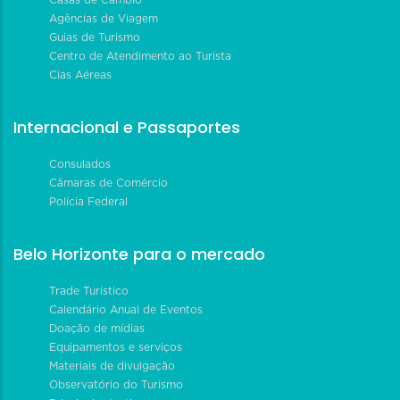
Casas de Câmbio
Agências de Viagem
Guias de Turismo
Centro de Atendimento ao Turista
Cias Aéreas
Internacional e Passaportes
Consulados
Câmaras de Comércio
Polícia Federal
Belo Horizonte para o mercado
Trade Turístico
Calendário Anual de Eventos
Doação de mídias
Equipamentos e serviços
Materiais de divulgação
Observatório do Turismo