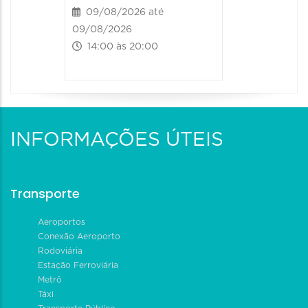
09/08/2026 até
09/08/2026
14:00 às 20:00
INFORMAÇÕES ÚTEIS
Transporte
Aeroportos
Conexão Aeroporto
Rodoviária
Estação Ferroviária
Metrô
Táxi