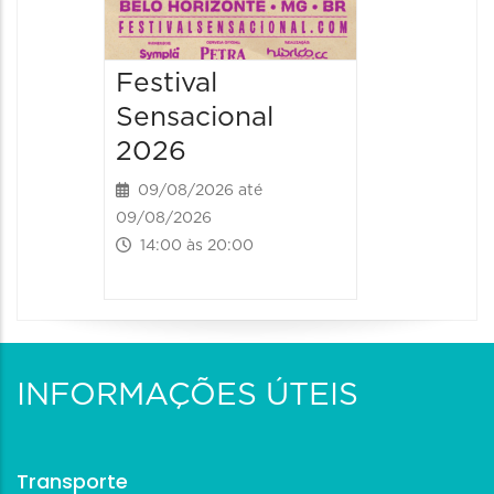
Festival
Sensacional
2026
09/08/2026 até
09/08/2026
14:00 às 20:00
INFORMAÇÕES ÚTEIS
Transporte