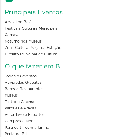
Principais Eventos
Arraial de Belô
Festivais Culturais Municipais
Carnaval
Noturno nos Museus
Zona Cultura Praça da Estação
Circuito Municipal de Cultura
O que fazer em BH
Todos os eventos
Atividades Gratuitas
Bares e Restaurantes
Museus
Teatro e Cinema
Parques e Praças
Ao ar livre e Esportes
Compras e Moda
Para curtir com a familia
Perto de BH