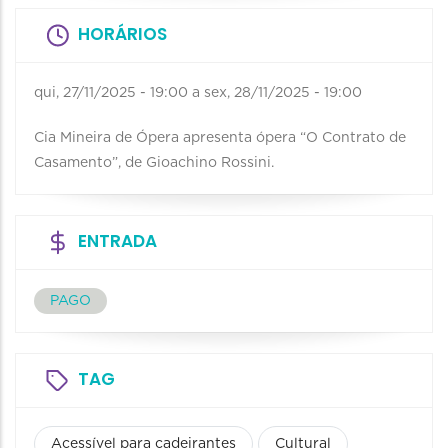
HORÁRIOS
qui, 27/11/2025 - 19:00
a
sex, 28/11/2025 - 19:00
Cia Mineira de Ópera apresenta ópera “O Contrato de
Casamento”, de Gioachino Rossini.
ENTRADA
PAGO
TAG
Acessível para cadeirantes
Cultural