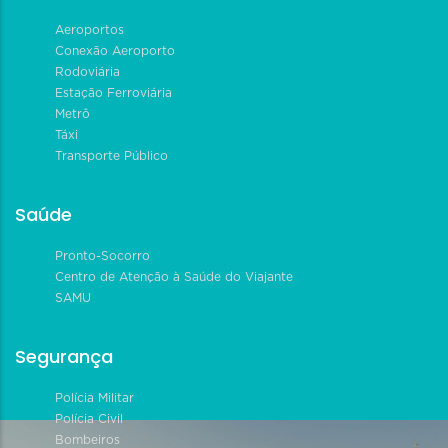
Aeroportos
Conexão Aeroporto
Rodoviária
Estação Ferroviária
Metrô
Táxi
Transporte Público
Saúde
Pronto-Socorro
Centro de Atenção à Saúde do Viajante
SAMU
Segurança
Polícia Militar
Polícia Civil
Bombeiros