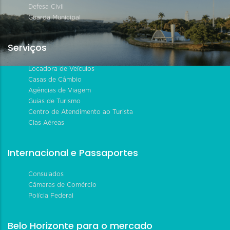
Defesa Civil
Guarda Municipal
Serviços
Locadora de Veículos
Casas de Câmbio
Agências de Viagem
Guias de Turismo
Centro de Atendimento ao Turista
Cias Aéreas
Internacional e Passaportes
Consulados
Câmaras de Comércio
Polícia Federal
Belo Horizonte para o mercado