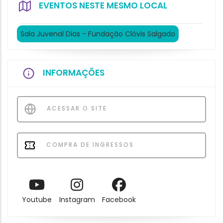
EVENTOS NESTE MESMO LOCAL
Sala Juvenal Dias - Fundação Clóvis Salgado
INFORMAÇÕES
ACESSAR O SITE
COMPRA DE INGRESSOS
Youtube
Instagram
Facebook