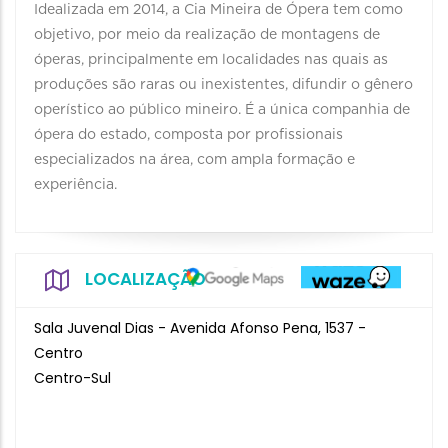
Idealizada em 2014, a Cia Mineira de Ópera tem como
objetivo, por meio da realização de montagens de
óperas, principalmente em localidades nas quais as
produções são raras ou inexistentes, difundir o gênero
operístico ao público mineiro. É a única companhia de
ópera do estado, composta por profissionais
especializados na área, com ampla formação e
experiência.
LOCALIZAÇÃO
Sala Juvenal Dias - Avenida Afonso Pena, 1537 -
Centro
Centro-Sul