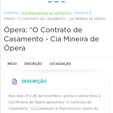
EVENTOS
/
MÚSICA
APRESENTAÇÃO ARTÍSTICA
/
ÓPERA: “O CONTRATO DE CASAMENTO - CIA MINEIRA DE ÓPERA
Ópera: “O Contrato de
Casamento - Cia Mineira de
Ópera
INÍCIO
DESCRIÇÃO
LOCALIZAÇÃO
DESCRIÇÃO
Nos dias 27 e 28 de novembro, quinta e sexta-feira, a
Cia Mineira de Ópera apresenta “O Contrato de
Casamento” (La Cambiale di Matrimonio), ópera do