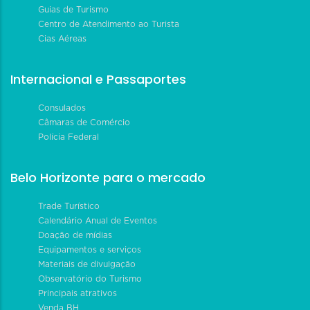
Guias de Turismo
Centro de Atendimento ao Turista
Cias Aéreas
Internacional e Passaportes
Consulados
Câmaras de Comércio
Polícia Federal
Belo Horizonte para o mercado
Trade Turístico
Calendário Anual de Eventos
Doação de mídias
Equipamentos e serviços
Materiais de divulgação
Observatório do Turismo
Principais atrativos
Venda BH