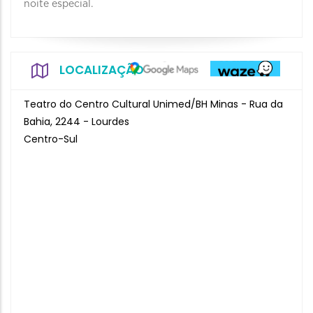
noite especial.
LOCALIZAÇÃO
Teatro do Centro Cultural Unimed/BH Minas - Rua da
Bahia, 2244 - Lourdes
Centro-Sul