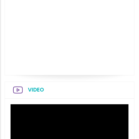
VIDEO