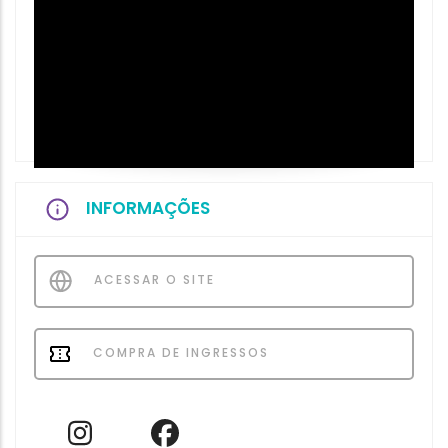
INFORMAÇÕES
ACESSAR O SITE
COMPRA DE INGRESSOS