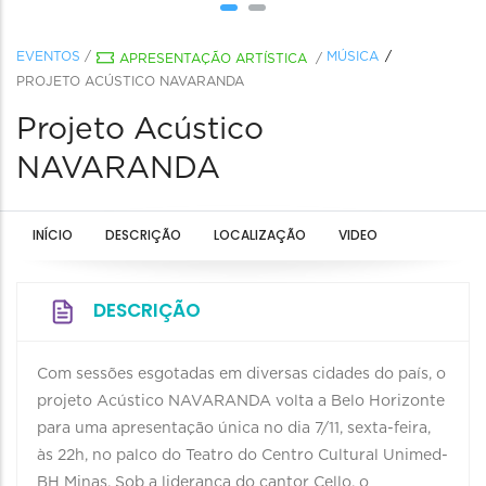
EVENTOS
/
MÚSICA
APRESENTAÇÃO ARTÍSTICA
/
PROJETO ACÚSTICO NAVARANDA
Projeto Acústico
NAVARANDA
INÍCIO
DESCRIÇÃO
LOCALIZAÇÃO
VIDEO
DESCRIÇÃO
Com sessões esgotadas em diversas cidades do país, o
projeto Acústico NAVARANDA volta a Belo Horizonte
para uma apresentação única no dia 7/11, sexta-feira,
às 22h, no palco do Teatro do Centro Cultural Unimed-
BH Minas. Sob a liderança do cantor Cello, o