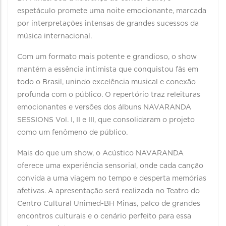
espetáculo promete uma noite emocionante, marcada
por interpretações intensas de grandes sucessos da
música internacional.
Com um formato mais potente e grandioso, o show
mantém a essência intimista que conquistou fãs em
todo o Brasil, unindo excelência musical e conexão
profunda com o público. O repertório traz releituras
emocionantes e versões dos álbuns NAVARANDA
SESSIONS Vol. I, II e III, que consolidaram o projeto
como um fenômeno de público.
Mais do que um show, o Acústico NAVARANDA
oferece uma experiência sensorial, onde cada canção
convida a uma viagem no tempo e desperta memórias
afetivas. A apresentação será realizada no Teatro do
Centro Cultural Unimed-BH Minas, palco de grandes
encontros culturais e o cenário perfeito para essa