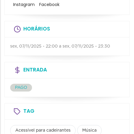
Instagram
Facebook
HORÁRIOS
sex, 07/11/2025 - 22:00
a
sex, 07/11/2025 - 23:30
ENTRADA
PAGO
TAG
Acessível para cadeirantes
Música