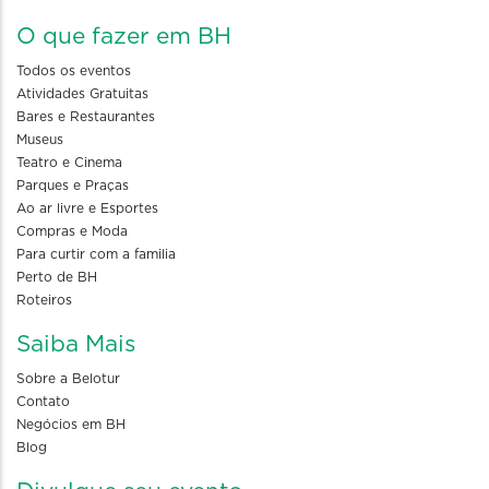
O que fazer em BH
Todos os eventos
Atividades Gratuitas
Bares e Restaurantes
Museus
Teatro e Cinema
Parques e Praças
Ao ar livre e Esportes
Compras e Moda
Para curtir com a familia
Perto de BH
Roteiros
Saiba Mais
Sobre a Belotur
Contato
Negócios em BH
Blog